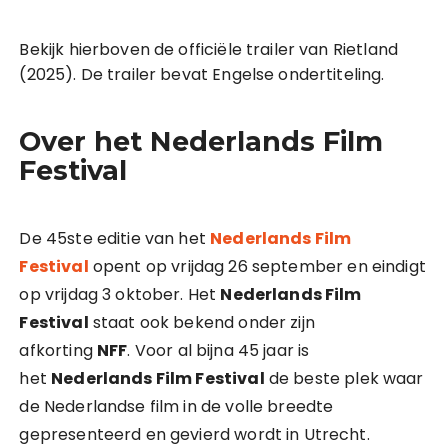
Bekijk hierboven de officiële trailer van Rietland
(2025). De trailer bevat Engelse ondertiteling.
Over het Nederlands Film
Festival
De 45ste editie van het
Nederlands Film
F
e
stival
opent op vrijdag 26 september en eindigt
op vrijdag 3 oktober. Het
Nederlands Film
Festival
staat ook bekend onder zijn
afkorting
NFF
. Voor al bijna 45 jaar is
het
Nederlands Film Festival
de beste plek waar
de Nederlandse film in de volle breedte
gepresenteerd en gevierd wordt in Utrecht.