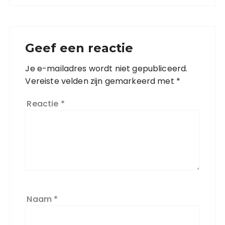
Geef een reactie
Je e-mailadres wordt niet gepubliceerd.
Vereiste velden zijn gemarkeerd met
*
Reactie
*
Naam
*