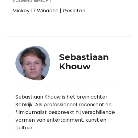
VOLGEND BERICHT
Mickey 17 Winactie | Gesloten
Sebastiaan
Khouw
Sebastiaan Khouw is het brein achter
SebKijk. Als professioneel recensent en
filmjournalist bespreekt hij verschillende
vormen van entertainment, kunst en
cultuur.