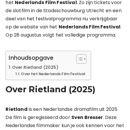
het
Nederlands Film Festival
. Zo zijn tickets voor
de slotfilm in de Stadsschouwburg Utrecht en een
deel van het festivalprogramma nu verkrijgbaar
op de website van het
Nederlands Film Festival
.
Op 28 augustus volgt het volledige programma.
Inhoudsopgave
Over Rietland (2025)
Over het Nederlands Film Festival
Over Rietland (2025)
Rietland
is een Nederlandse dramafilm uit 2025.
De film is geregisseerd door
Sven Bresser
. Deze
Nederlandse filmmaker kun je ook kennen voor het