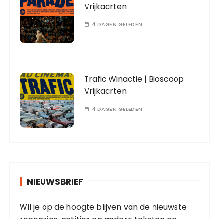
Vrijkaarten
4 DAGEN GELEDEN
Trafic Winactie | Bioscoop
Vrijkaarten
4 DAGEN GELEDEN
NIEUWSBRIEF
Wil je op de hoogte blijven van de nieuwste