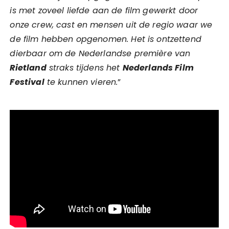
is met zoveel liefde aan de film gewerkt door
onze crew, cast en mensen uit de regio waar we
de film hebben opgenomen. Het is ontzettend
dierbaar om de Nederlandse première van
Rietland
straks tijdens het
Nederlands Film
Festival
te kunnen vieren.
”