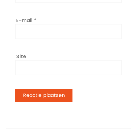
E-mail
*
Site