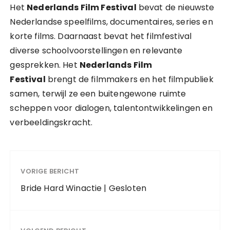
Het
Nederlands Film Festival
bevat de nieuwste
Nederlandse speelfilms, documentaires, series en
korte films. Daarnaast bevat het filmfestival
diverse schoolvoorstellingen en relevante
gesprekken. Het
Nederlands Film
Festival
brengt de filmmakers en het filmpubliek
samen, terwijl ze een buitengewone ruimte
scheppen voor dialogen, talentontwikkelingen en
verbeeldingskracht.
VORIGE BERICHT
Bride Hard Winactie | Gesloten