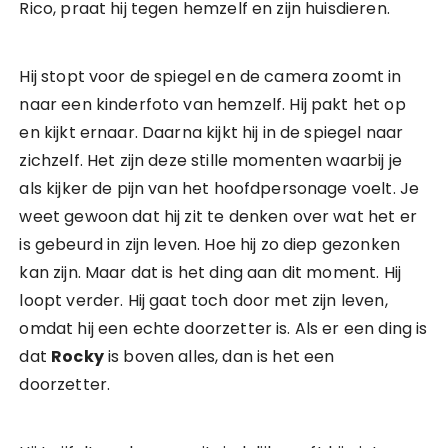
Rico, praat hij tegen hemzelf en zijn huisdieren.
Hij stopt voor de spiegel en de camera zoomt in
naar een kinderfoto van hemzelf. Hij pakt het op
en kijkt ernaar. Daarna kijkt hij in de spiegel naar
zichzelf. Het zijn deze stille momenten waarbij je
als kijker de pijn van het hoofdpersonage voelt. Je
weet gewoon dat hij zit te denken over wat het er
is gebeurd in zijn leven. Hoe hij zo diep gezonken
kan zijn. Maar dat is het ding aan dit moment. Hij
loopt verder. Hij gaat toch door met zijn leven,
omdat hij een echte doorzetter is. Als er een ding is
dat
Rocky
is boven alles, dan is het een
doorzetter.