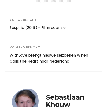
VORIGE BERICHT
Suspiria (2018) - Filmrecensie
VOLGEND BERICHT
WithLove brengt nieuwe seizoenen When
Calls the Heart naar Nederland
Sebastiaan
Khouw