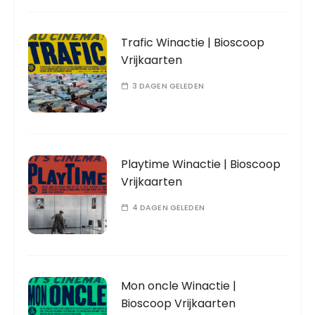
Trafic Winactie | Bioscoop
Vrijkaarten
3 DAGEN GELEDEN
Playtime Winactie | Bioscoop
Vrijkaarten
4 DAGEN GELEDEN
Mon oncle Winactie |
Bioscoop Vrijkaarten