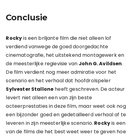
Conclusie
Rocky
is een briljante film die niet alleen lof
verdiend vanwege de goed doorgedachte
cinematografie, het uitstekend montagewerk en
de meesterlijke regievisie van
John G. Avildsen
.
De film verdient nog meer admiratie voor het
scenario en het verhaal dat hoofdrolspeler
Sylvester Stallone
heeft geschreven. De acteur
levert niet alleen een van zijn beste
acteerprestaties in deze film, maar weet ook nog
een bijzonder goed en gedetailleerd verhaal af te
leveren in zijn meesterlijke scenario.
Rocky
is een
van de films die het best weet weer te geven hoe