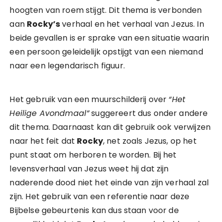
hoogten van roem stijgt. Dit thema is verbonden
aan
Rocky’s
verhaal en het verhaal van Jezus. In
beide gevallen is er sprake van een situatie waarin
een persoon geleidelijk opstijgt van een niemand
naar een legendarisch figuur.
Het gebruik van een muurschilderij over
“Het
Heilige Avondmaal”
suggereert dus onder andere
dit thema. Daarnaast kan dit gebruik ook verwijzen
naar het feit dat
Rocky
, net zoals Jezus, op het
punt staat om herboren te worden. Bij het
levensverhaal van Jezus weet hij dat zijn
naderende dood niet het einde van zijn verhaal zal
zijn. Het gebruik van een referentie naar deze
Bijbelse gebeurtenis kan dus staan voor de