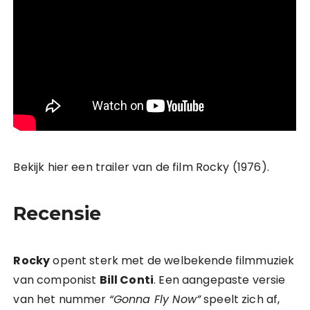
Bekijk hier een trailer van de film Rocky (1976).
Recensie
Rocky
opent sterk met de welbekende filmmuziek
van componist
Bill Conti
. Een aangepaste versie
van het nummer
“Gonna Fly Now”
speelt zich af,