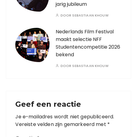
jarig jubileum
DOOR
SEBASTIAAN KHOUW
Nederlands Film Festival
maakt selectie NFF
Studentencompetitie 2026
bekend
DOOR
SEBASTIAAN KHOUW
Geef een reactie
Je e-mailadres wordt niet gepubliceerd.
Vereiste velden zijn gemarkeerd met
*