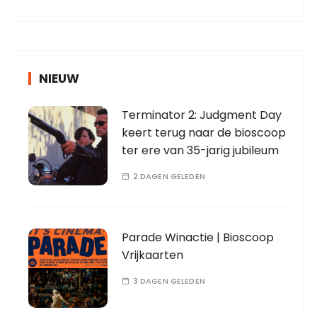
NIEUW
Terminator 2: Judgment Day
keert terug naar de bioscoop
ter ere van 35-jarig jubileum
2 DAGEN GELEDEN
Parade Winactie | Bioscoop
Vrijkaarten
3 DAGEN GELEDEN