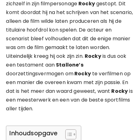
zichzelf in zijn filmpersonage
Rocky
gestopt. Dit
komt doordat hij na het schrijven van het scenario,
alleen de film wilde laten produceren als hij de
titulaire hoofdrol kon spelen. De acteur en
scenarist bleef volhouden dat dit de enige manier
was om de film gemaakt te laten worden.
Uiteindelijk kreeg hij ook zijn zin.
Rocky
is dus ook
een testament aan
Stallone’s
doorzettingsvermogen om
Rocky
te verfilmen op
een manier die overeen kwam met zijn passie. En
dat is het meer dan waard geweest, want
Rocky
is
een meesterwerk en een van de beste sportfilms
aller tijden.
Inhoudsopgave