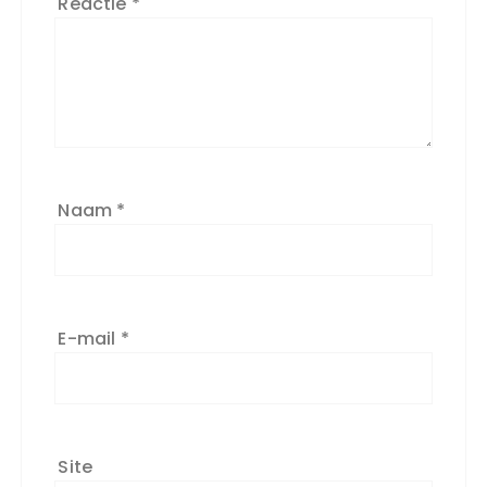
Reactie
*
Naam
*
E-mail
*
Site