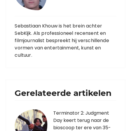
Sebastiaan Khouw is het brein achter
SebKijk. Als professioneel recensent en
filmjournalist bespreekt hij verschillende
vormen van entertainment, kunst en
cultuur.
Gerelateerde artikelen
Terminator 2: Judgment
Day keert terug naar de
bioscoop ter ere van 35-