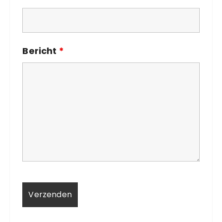
Bericht
*