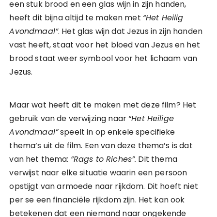
een stuk brood en een glas wijn in zijn handen,
heeft dit bijna altijd te maken met
“Het Heilig
Avondmaal”
. Het glas wijn dat Jezus in zijn handen
vast heeft, staat voor het bloed van Jezus en het
brood staat weer symbool voor het lichaam van
Jezus.
Maar wat heeft dit te maken met deze film? Het
gebruik van de verwijzing naar
“Het Heilige
Avondmaal”
speelt in op enkele specifieke
thema’s uit de film. Een van deze thema’s is dat
van het thema:
“Rags to Riches”.
Dit thema
verwijst naar elke situatie waarin een persoon
opstijgt van armoede naar rijkdom. Dit hoeft niet
per se een financiële rijkdom zijn. Het kan ook
betekenen dat een niemand naar ongekende