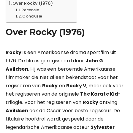
Over Rocky (1976)
Recensie
Conclusie
Over Rocky (1976)
Rocky
is een Amerikaanse drama sportfilm uit
1976. De film is geregisseerd door
John G.
Avildsen
. Hij was een beroemde Amerikaanse
filmmaker die niet alleen bekendstaat voor het
regisseren van
Rocky
en
Rocky V
, maar ook voor
het regisseren van de originele
The Karate Kid
-
trilogie. Voor het regisseren van
Rocky
ontving
Avildsen
ook de Oscar voor beste regisseur. De
titulaire hoofdrol wordt gespeeld door de
legendarische Amerikaanse acteur
Sylvester