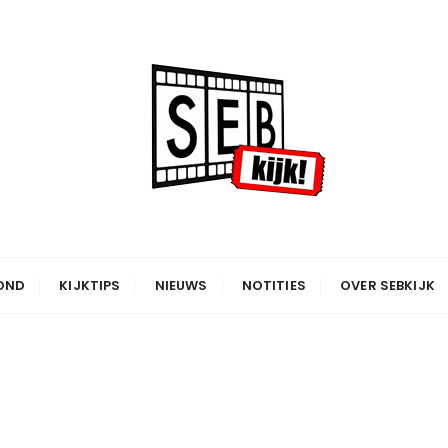
OND
KIJKTIPS
NIEUWS
NOTITIES
OVER SEBKIJK