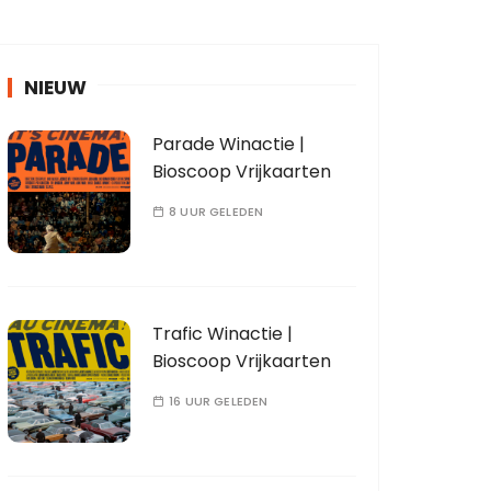
NIEUW
Parade Winactie |
Bioscoop Vrijkaarten
8 UUR GELEDEN
Trafic Winactie |
Bioscoop Vrijkaarten
16 UUR GELEDEN