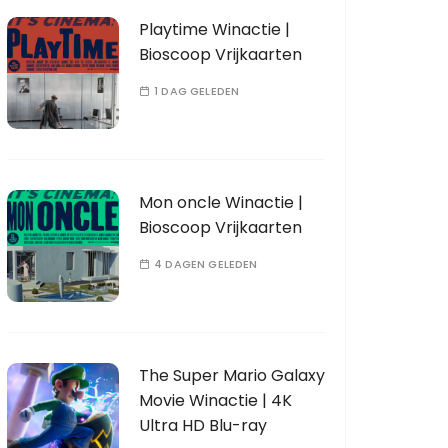
Playtime Winactie |
Bioscoop Vrijkaarten
1 DAG GELEDEN
Mon oncle Winactie |
Bioscoop Vrijkaarten
4 DAGEN GELEDEN
The Super Mario Galaxy
Movie Winactie | 4K
Ultra HD Blu-ray