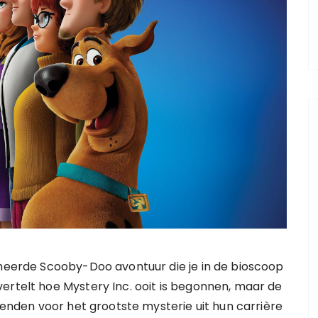
imeerde Scooby-Doo avontuur die je in de bioscoop
ertelt hoe Mystery Inc. ooit is begonnen, maar de
ienden voor het grootste mysterie uit hun carrière