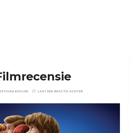
Filmrecensie
ASTIAAN KHOUW
LAAT EEN REACTIE ACHTER