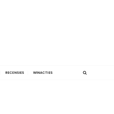
RECENSIES
WINACTIES