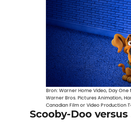
Bron: Warner Home Video, Day One M
Warner Bros. Pictures Animation, H
Canadian Film or Video Production T
Scooby-Doo versus