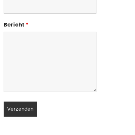
Bericht
*