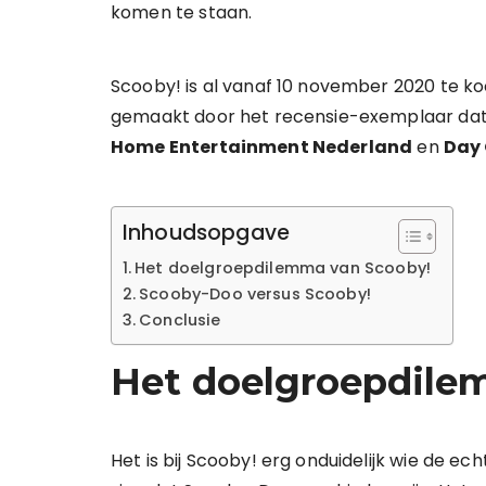
komen te staan.
Scooby! is al vanaf 10 november 2020 te koo
gemaakt door het recensie-exemplaar da
Home Entertainment Nederland
en
Day
Inhoudsopgave
Het doelgroepdilemma van Scooby!
Scooby-Doo versus Scooby!
Conclusie
Het doelgroepdile
Het is bij Scooby! erg onduidelijk wie de ech