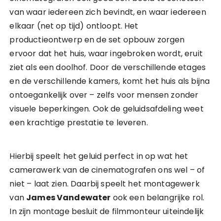
van waar iedereen zich bevindt, en waar iedereen
elkaar (net op tijd) ontloopt. Het
productieontwerp en de set opbouw zorgen
ervoor dat het huis, waar ingebroken wordt, eruit
ziet als een doolhof. Door de verschillende etages
en de verschillende kamers, komt het huis als bijna
ontoegankelijk over – zelfs voor mensen zonder
visuele beperkingen. Ook de geluidsafdeling weet
een krachtige prestatie te leveren.
Hierbij speelt het geluid perfect in op wat het
camerawerk van de cinematografen ons wel – of
niet – laat zien. Daarbij speelt het montagewerk
van
James Vandewater
ook een belangrijke rol.
In zijn montage besluit de filmmonteur uiteindelijk