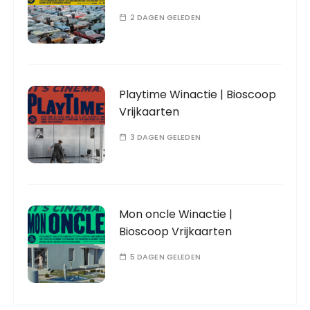
2 DAGEN GELEDEN
Playtime Winactie | Bioscoop
Vrijkaarten
3 DAGEN GELEDEN
Mon oncle Winactie |
Bioscoop Vrijkaarten
5 DAGEN GELEDEN