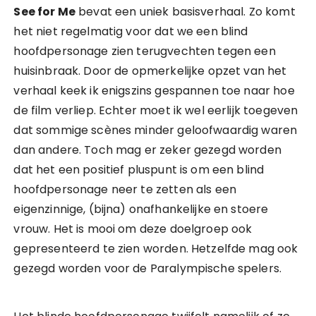
See for Me
bevat een uniek basisverhaal. Zo komt
het niet regelmatig voor dat we een blind
hoofdpersonage zien terugvechten tegen een
huisinbraak. Door de opmerkelijke opzet van het
verhaal keek ik enigszins gespannen toe naar hoe
de film verliep. Echter moet ik wel eerlijk toegeven
dat sommige scènes minder geloofwaardig waren
dan andere. Toch mag er zeker gezegd worden
dat het een positief pluspunt is om een blind
hoofdpersonage neer te zetten als een
eigenzinnige, (bijna) onafhankelijke en stoere
vrouw. Het is mooi om deze doelgroep ook
gepresenteerd te zien worden. Hetzelfde mag ook
gezegd worden voor de Paralympische spelers.