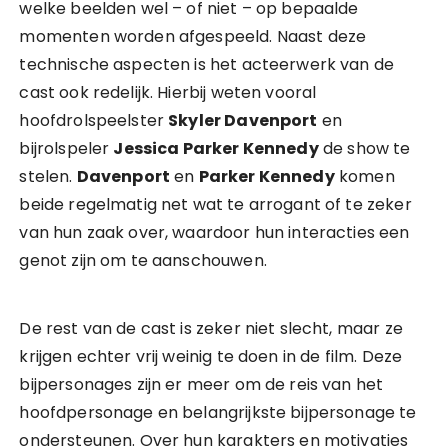
welke beelden wel – of niet – op bepaalde
momenten worden afgespeeld. Naast deze
technische aspecten is het acteerwerk van de
cast ook redelijk. Hierbij weten vooral
hoofdrolspeelster
Skyler Davenport
en
bijrolspeler
Jessica Parker Kennedy
de show te
stelen.
Davenport
en
Parker Kennedy
komen
beide regelmatig net wat te arrogant of te zeker
van hun zaak over, waardoor hun interacties een
genot zijn om te aanschouwen.
De rest van de cast is zeker niet slecht, maar ze
krijgen echter vrij weinig te doen in de film. Deze
bijpersonages zijn er meer om de reis van het
hoofdpersonage en belangrijkste bijpersonage te
ondersteunen. Over hun karakters en motivaties