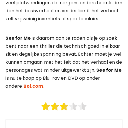
veel plotwendingen die nergens anders heenleiden
dan het basisverhaal en verder biedt het verhaal
zelf vrij weinig inventiefs of spectaculairs.
See for Me
is daarom aan te raden als je op zoek
bent naar een thriller die technisch goed in elkaar
zit en degelijke spanning bevat. Echter moet je wel
kunnen omgaan met het feit dat het verhaal en de
personages wat minder uitgewerkt zijn.
See for Me
is nu te koop op Blu-ray en DVD op onder
andere
Bol.com
.