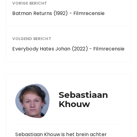
VORIGE BERICHT
Batman Returns (1992) - Filmrecensie
VOLGEND BERICHT
Everybody Hates Johan (2022) - Filmrecensie
Sebastiaan
Khouw
Sebastiaan Khouw is het brein achter