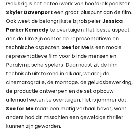
Gelukkig is het acteerwerk van hoofdrolspeelster
Skyler Davenport
een groot pluspunt aan de film.
Ook weet de belangrijkste bijrolspeler
Jessica
Parker Kennedy
te overtuigen. Het beste aspect
aan de film zijn echter de representatieve en
technische aspecten.
See for Me
is een mooie
representatieve film voor blinde mensen en
Paralympische spelers. Daarnaast zit de film
technisch uitstekend in elkaar, waarbij de
cinematografie, de montage, de geluidsbewerking,
de productie ontwerpen en de set opbouw
allemaal weten te overtuigen. Het is jammer dat
See for Me
maar een matig verhaal bevat, want
anders had dit misschien een geweldige thriller
kunnen zijn geworden.