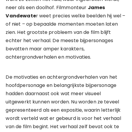
neer als een doolhof. Filmmonteur
James
Vandewate
r weet precies welke beelden hij wel –
of niet – op bepaalde momenten moeten laten
zien. Het grootste probleem van de film blijft
echter het verhaal. De meeste bijpersonages
bevatten maar amper karakters,
achtergrondverhalen en motivaties.
De motivaties en achtergrondverhalen van het
hoofdpersonage en belangrijkste bijpersonage
hadden daarnaast ook wat meer visueel
uitgewerkt kunnen worden. Nu worden ze teveel
gepresenteerd als een expositie, waarin letterlijk
wordt verteld wat er gebeurd is voor het verhaal
van de film begint. Het verhaal zelf bevat ook te