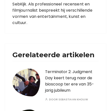
SebKijk. Als professioneel recensent en
filmjournalist bespreekt hij verschillende
vormen van entertainment, kunst en
cultuur.
Gerelateerde artikelen
Terminator 2: Judgment
Day keert terug naar de
bioscoop ter ere van 35-
jarig jubileum
DOOR
SEBASTIAAN KHOUW