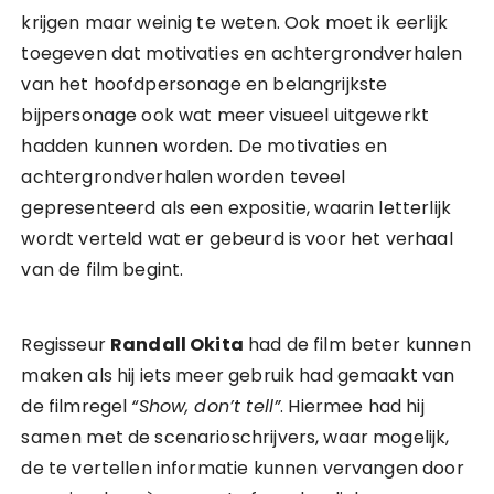
krijgen maar weinig te weten. Ook moet ik eerlijk
toegeven dat motivaties en achtergrondverhalen
van het hoofdpersonage en belangrijkste
bijpersonage ook wat meer visueel uitgewerkt
hadden kunnen worden. De motivaties en
achtergrondverhalen worden teveel
gepresenteerd als een expositie, waarin letterlijk
wordt verteld wat er gebeurd is voor het verhaal
van de film begint.
Regisseur
Randall Okita
had de film beter kunnen
maken als hij iets meer gebruik had gemaakt van
de filmregel
“Show, don’t tell”
. Hiermee had hij
samen met de scenarioschrijvers, waar mogelijk,
de te vertellen informatie kunnen vervangen door