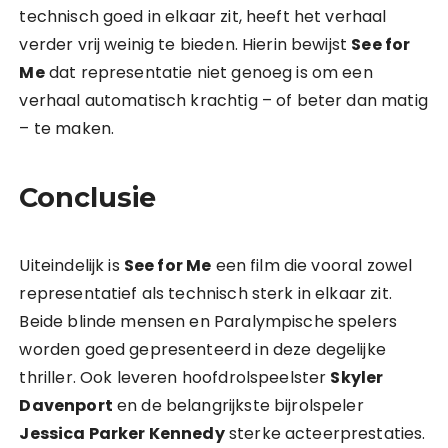
technisch goed in elkaar zit, heeft het verhaal
verder vrij weinig te bieden. Hierin bewijst
See for
Me
dat representatie niet genoeg is om een
verhaal automatisch krachtig – of beter dan matig
– te maken.
Conclusie
Uiteindelijk is
See for Me
een film die vooral zowel
representatief als technisch sterk in elkaar zit.
Beide blinde mensen en Paralympische spelers
worden goed gepresenteerd in deze degelijke
thriller. Ook leveren hoofdrolspeelster
Skyler
Davenport
en de belangrijkste bijrolspeler
Jessica Parker Kennedy
sterke acteerprestaties.