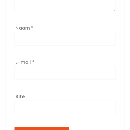
Naam
*
E-mail
*
Site