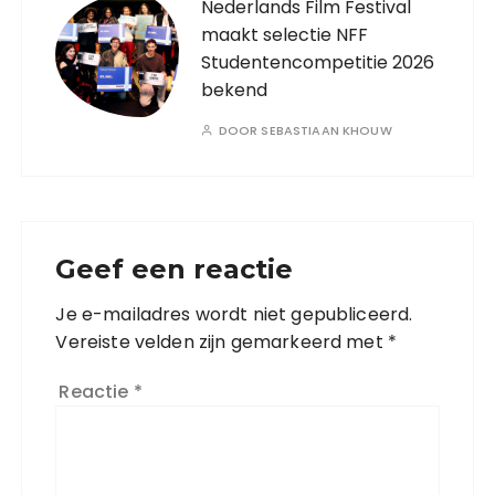
Nederlands Film Festival
maakt selectie NFF
Studentencompetitie 2026
bekend
DOOR
SEBASTIAAN KHOUW
Geef een reactie
Je e-mailadres wordt niet gepubliceerd.
Vereiste velden zijn gemarkeerd met
*
Reactie
*