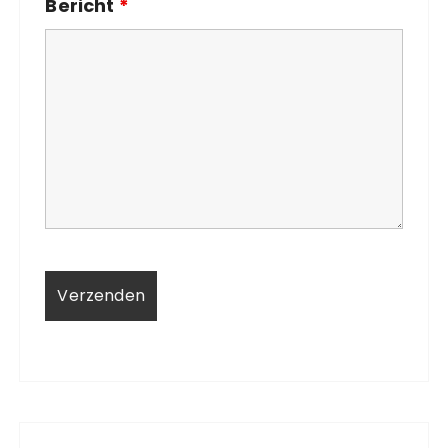
Bericht
*