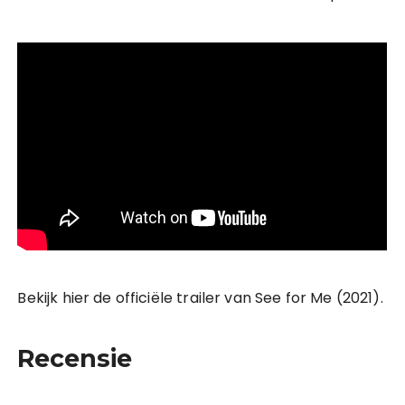
Bekijk hier de officiële trailer van See for Me (2021).
Recensie