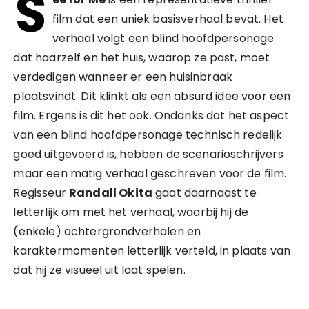
S
film dat een uniek basisverhaal bevat. Het
verhaal volgt een blind hoofdpersonage
dat haarzelf en het huis, waarop ze past, moet
verdedigen wanneer er een huisinbraak
plaatsvindt. Dit klinkt als een absurd idee voor een
film. Ergens is dit het ook. Ondanks dat het aspect
van een blind hoofdpersonage technisch redelijk
goed uitgevoerd is, hebben de scenarioschrijvers
maar een matig verhaal geschreven voor de film.
Regisseur
Randall Okita
gaat daarnaast te
letterlijk om met het verhaal, waarbij hij de
(enkele) achtergrondverhalen en
karaktermomenten letterlijk verteld, in plaats van
dat hij ze visueel uit laat spelen.