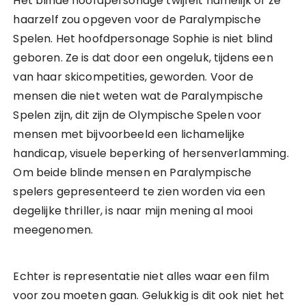
Het blinde hoofdpersonage twijfelt namelijk of ze
haarzelf zou opgeven voor de Paralympische
Spelen. Het hoofdpersonage Sophie is niet blind
geboren. Ze is dat door een ongeluk, tijdens een
van haar skicompetities, geworden. Voor de
mensen die niet weten wat de Paralympische
Spelen zijn, dit zijn de Olympische Spelen voor
mensen met bijvoorbeeld een lichamelijke
handicap, visuele beperking of hersenverlamming.
Om beide blinde mensen en Paralympische
spelers gepresenteerd te zien worden via een
degelijke thriller, is naar mijn mening al mooi
meegenomen.
Echter is representatie niet alles waar een film
voor zou moeten gaan. Gelukkig is dit ook niet het