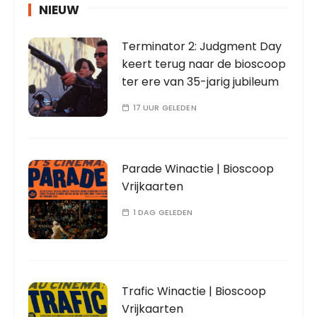
NIEUW
Terminator 2: Judgment Day
keert terug naar de bioscoop
ter ere van 35-jarig jubileum
17 UUR GELEDEN
Parade Winactie | Bioscoop
Vrijkaarten
1 DAG GELEDEN
Trafic Winactie | Bioscoop
Vrijkaarten