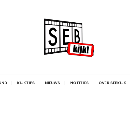
OND
KIJKTIPS
NIEUWS
NOTITIES
OVER SEBKIJK