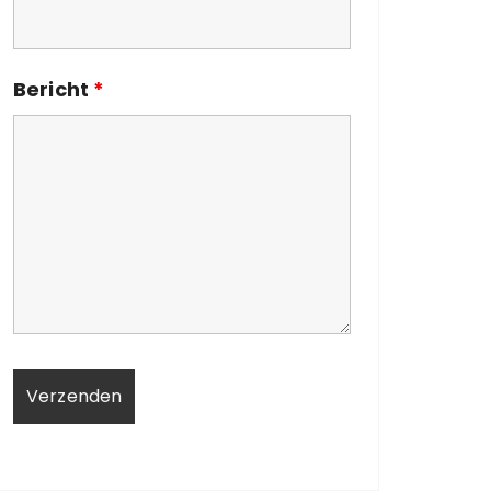
Bericht
*