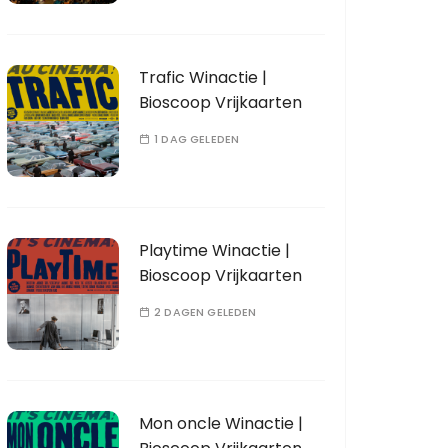
Trafic Winactie |
Bioscoop Vrijkaarten
1 DAG GELEDEN
Playtime Winactie |
Bioscoop Vrijkaarten
2 DAGEN GELEDEN
Mon oncle Winactie |