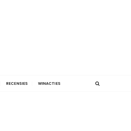
RECENSIES
WINACTIES