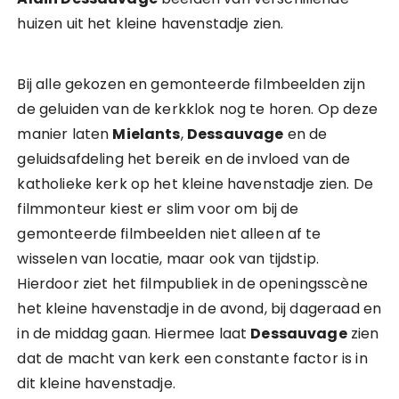
huizen uit het kleine havenstadje zien.
Bij alle gekozen en gemonteerde filmbeelden zijn
de geluiden van de kerkklok nog te horen. Op deze
manier laten
Mielants
,
Dessauvage
en de
geluidsafdeling het bereik en de invloed van de
katholieke kerk op het kleine havenstadje zien. De
filmmonteur kiest er slim voor om bij de
gemonteerde filmbeelden niet alleen af te
wisselen van locatie, maar ook van tijdstip.
Hierdoor ziet het filmpubliek in de openingsscène
het kleine havenstadje in de avond, bij dageraad en
in de middag gaan. Hiermee laat
Dessauvage
zien
dat de macht van kerk een constante factor is in
dit kleine havenstadje.