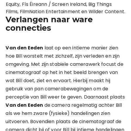
Equity, Fís Éireann / Screen Ireland, Big Things
Films, FilmNation Entertainment en Wilder Content.
Verlangen naar ware
connecties
Van den Eeden
laat op een intieme manier zien
hoe Bill worstelt met zichzelf, zijn verleden en zijn
omgeving. Met zijn stabiele camerawerk focust de
cinematograaf op het in het beeld brengen van
wat Bill doet, ziet en ervaart. Hierbij maakt hij
gebruik van pan camerabewegingen om de
perceptie van Bill weer te geven. Daarnaast plaats
Van den Eeden
de camera regelmatig achter Bill
als we hem zware (fysieke) handelingen zien
uitvoeren. Bovendien plaats de cinematograaf de
camera dicht bij of voor Bill bij intieme handelingen