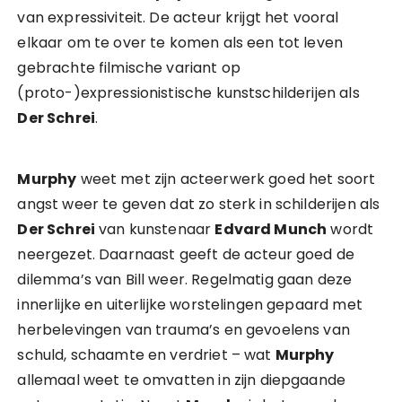
van expressiviteit. De acteur krijgt het vooral
elkaar om te over te komen als een tot leven
gebrachte filmische variant op
(proto-)expressionistische kunstschilderijen als
Der Schrei
.
Murphy
weet met zijn acteerwerk goed het soort
angst weer te geven dat zo sterk in schilderijen als
Der Schrei
van kunstenaar
Edvard Munch
wordt
neergezet. Daarnaast geeft de acteur goed de
dilemma’s van Bill weer. Regelmatig gaan deze
innerlijke en uiterlijke worstelingen gepaard met
herbelevingen van trauma’s en gevoelens van
schuld, schaamte en verdriet – wat
Murphy
allemaal weet te omvatten in zijn diepgaande