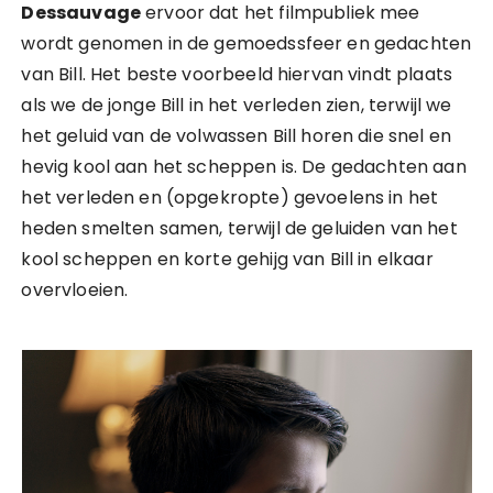
Dessauvage
ervoor dat het filmpubliek mee
wordt genomen in de gemoedssfeer en gedachten
van Bill. Het beste voorbeeld hiervan vindt plaats
als we de jonge Bill in het verleden zien, terwijl we
het geluid van de volwassen Bill horen die snel en
hevig kool aan het scheppen is. De gedachten aan
het verleden en (opgekropte) gevoelens in het
heden smelten samen, terwijl de geluiden van het
kool scheppen en korte gehijg van Bill in elkaar
overvloeien.