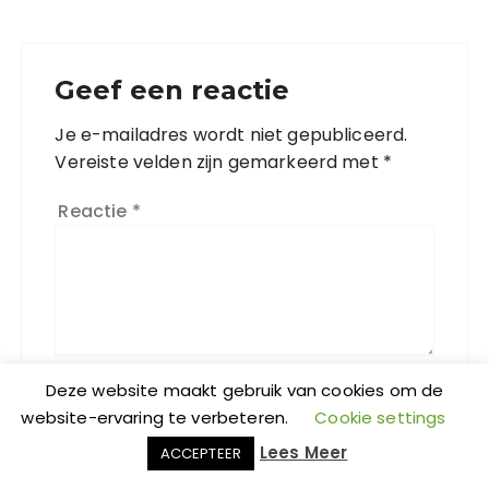
Geef een reactie
Je e-mailadres wordt niet gepubliceerd.
Vereiste velden zijn gemarkeerd met
*
Reactie
*
Deze website maakt gebruik van cookies om de
website-ervaring te verbeteren.
Cookie settings
Naam
*
Lees Meer
ACCEPTEER