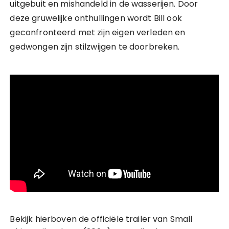
uitgebuit en mishandeld in de wasserijen. Door
deze gruwelijke onthullingen wordt Bill ook
geconfronteerd met zijn eigen verleden en
gedwongen zijn stilzwijgen te doorbreken.
Bekijk hierboven de officiële trailer van Small