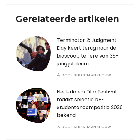
Gerelateerde artikelen
Terminator 2: Judgment
Day keert terug naar de
bioscoop ter ere van 35-
jarig jubileum
DOOR
SEBASTIAAN KHOUW
Nederlands Film Festival
maakt selectie NFF
Studentencompetitie 2026
bekend
DOOR
SEBASTIAAN KHOUW