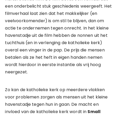
een onderbelicht stuk geschiedenis weergeeft. Het
filmverhaal laat zien dat het makkelijker (en
veelvoorkomender) is om stil te blijven, dan om
actie te ondernemen tegen onrecht. In het kleine
havenstadje uit de film hebben de nonnen uit het
tuchthuis (en in verlenging de katholieke kerk)
overal een vinger in de pap. De prijs die mensen
betalen als ze het heft in eigen handen nemen
wordt hierdoor in eerste instantie als vrij hoog
neergezet.
Zo kan de katholieke kerk op meerdere vlakken
voor problemen zorgen als mensen uit het kleine
havenstadje tegen hun in gaan. De macht en
invloed van de katholieke kerk wordt in
Small