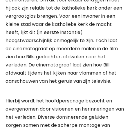
hij ook zijn relatie tot de katholieke kerk onder een
vergrootglas brengen. Voor een inwoner in een
kleine stad waar de katholieke kerk de macht
heeft, lijkt dit (in eerste instantie)
hoogstwaarschijnlijk onmogelijk te zijn. Toch laat
de cinematograaf op meerdere malen in de film
zien hoe Bills gedachten afdwalen naar het
verleden. De cinematograaf laat zien hoe Bill
afdwaalt tijdens het kijken naar vlammen of het
aanschouwen van het geruis van zijn televisie.
Hierbij wordt het hoofdpersonage bezocht en
overgenomen door visioenen en herinneringen van
het verleden. Diverse dominerende geluiden
zorgen samen met de scherpe montage van