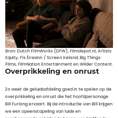
Bron: Dutch FilmWorks (DFW), Filmdepot.nl, Artists
Equity, Fís Éireann / Screen Ireland, Big Things
Films, FilmNation Entertainment en Wilder Content.
Overprikkeling en onrust
Zo weet de geluidsafdeling goed in te spelen op de
overprikkeling en onrust die het hoofdpersonage
Bill Furlong ervaart. Bij de introductie van Bill krijgen
we een opeenstapeling van luide en