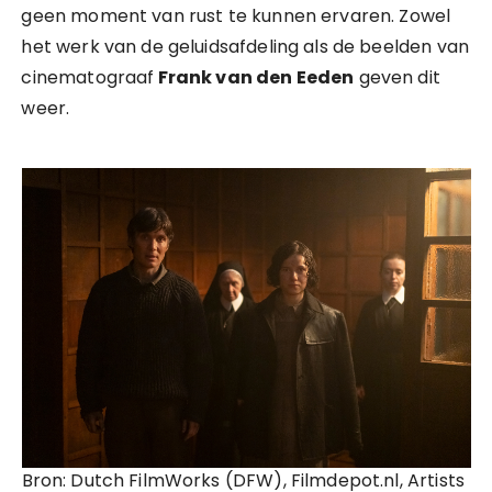
geen moment van rust te kunnen ervaren. Zowel
het werk van de geluidsafdeling als de beelden van
cinematograaf
Frank van den Eeden
geven dit
weer.
Bron: Dutch FilmWorks (DFW), Filmdepot.nl, Artists