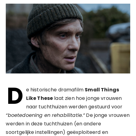
D
e historische dramafilm
Small Things
Like These
laat zien hoe jonge vrouwen
naar tuchthuizen werden gestuurd voor
“boetedoening en rehabilitatie.”
De jonge vrouwen
werden in deze tuchthuizen (en andere
soortgelijke instellingen) geëxploiteerd en