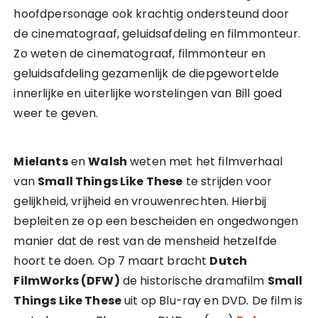
hoofdpersonage ook krachtig ondersteund door
de cinematograaf, geluidsafdeling en filmmonteur.
Zo weten de cinematograaf, filmmonteur en
geluidsafdeling gezamenlijk de diepgewortelde
innerlijke en uiterlijke worstelingen van Bill goed
weer te geven.
Mielants
en
Walsh
weten met het filmverhaal
van
Small Things Like These
te strijden voor
gelijkheid, vrijheid en vrouwenrechten. Hierbij
bepleiten ze op een bescheiden en ongedwongen
manier dat de rest van de mensheid hetzelfde
hoort te doen. Op 7 maart bracht
Dutch
FilmWorks (DFW)
de historische dramafilm
Small
Things Like These
uit op Blu-ray en DVD. De film is