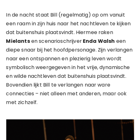
In de nacht staat Bill (regelmatig) op om vanuit
een raam in zijn huis naar het nachtleven te kijken
dat buitenshuis plaatsvindt. Hiermee raken
Mielants
en scenarioschrijver
Enda Walsh
een
diepe snaar bij het hoofdpersonage. Zijn verlangen
naar een ontspannen en plezierig leven wordt
symbolisch weergegeven in het vrije, dynamische
en wilde nachtleven dat buitenshuis plaatsvindt.
Bovendien lijkt Bill te verlangen naar ware
connecties – niet alleen met anderen, maar ook
met zichzelf.