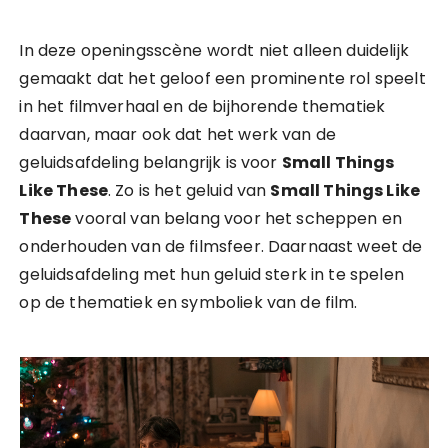
In deze openingsscène wordt niet alleen duidelijk
gemaakt dat het geloof een prominente rol speelt
in het filmverhaal en de bijhorende thematiek
daarvan, maar ook dat het werk van de
geluidsafdeling belangrijk is voor
Small Things
Like These
. Zo is het geluid van
Small Things Like
These
vooral van belang voor het scheppen en
onderhouden van de filmsfeer. Daarnaast weet de
geluidsafdeling met hun geluid sterk in te spelen
op de thematiek en symboliek van de film.