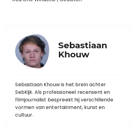
Sebastiaan
Khouw
Sebastiaan Khouw is het brein achter
SebKijk. Als professioneel recensent en
filmjournalist bespreekt hij verschillende
vormen van entertainment, kunst en
cultuur.