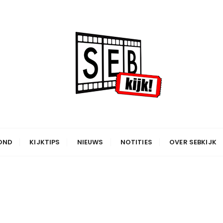
OND
KIJKTIPS
NIEUWS
NOTITIES
OVER SEBKIJK