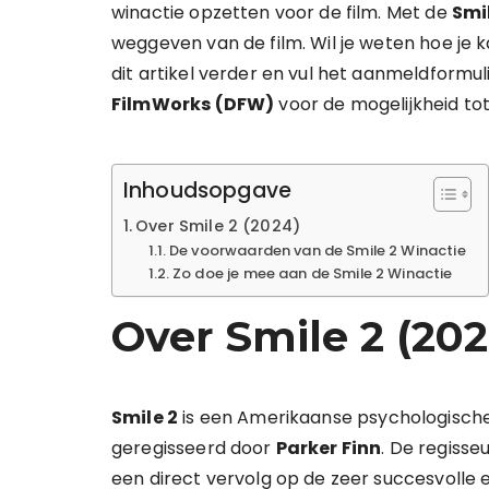
winactie opzetten voor de film. Met de
Smi
weggeven van de film. Wil je weten hoe je 
dit artikel verder en vul het aanmeldformul
FilmWorks (DFW)
voor de mogelijkheid to
Inhoudsopgave
Over Smile 2 (2024)
De voorwaarden van de Smile 2 Winactie
Zo doe je mee aan de Smile 2 Winactie
Over Smile 2 (202
Smile 2
is een Amerikaanse psychologische e
geregisseerd door
Parker Finn
. De regisse
een direct vervolg op de zeer succesvolle