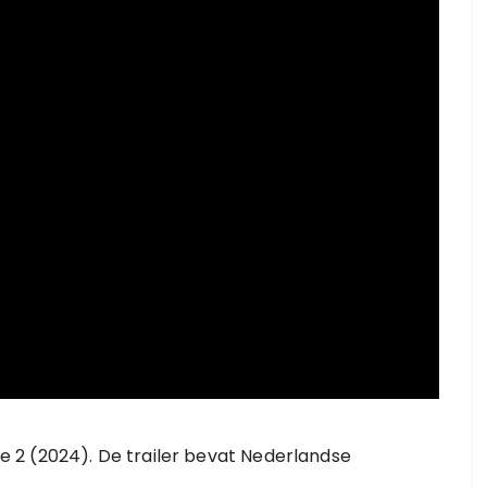
ile 2 (2024). De trailer bevat Nederlandse