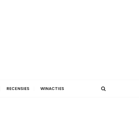
RECENSIES
WINACTIES