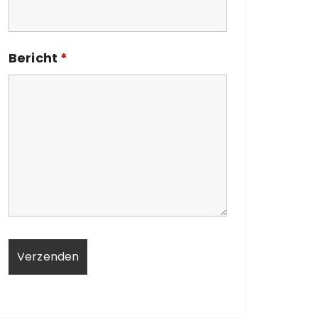
Bericht
*