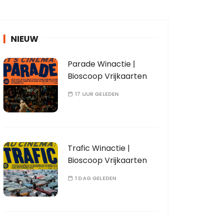
NIEUW
Parade Winactie |
Bioscoop Vrijkaarten
17 UUR GELEDEN
Trafic Winactie |
Bioscoop Vrijkaarten
1 DAG GELEDEN