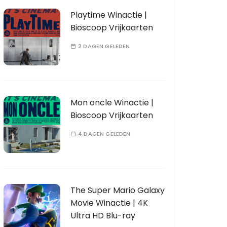
Playtime Winactie |
Bioscoop Vrijkaarten
2 DAGEN GELEDEN
Mon oncle Winactie |
Bioscoop Vrijkaarten
4 DAGEN GELEDEN
The Super Mario Galaxy
Movie Winactie | 4K
Ultra HD Blu-ray