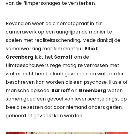
van de filmpersonages te versterken.
Bovendien weet de cinematograaf in zijn
camerawerk op een aangrijpende manier te
spelen met realiteitsschending. Mede dankzij de
samenwerking met filmmonteur
Elliot
Greenberg
lukt het
Sarroff
om de
filmtoeschouwers regelmatig te verrassen met
wat er echt heeft plaatsgevonden en wat eerder
beschreven kan worden als een psychose, illusie of
manische episode.
Sarroff
en
Greenberg
weten
samen goed een gevoel van levensechte angst op
beeld te zetten dat door niemand anders gezien,
gehoord of gevoeld kan worden.