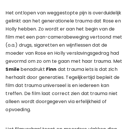
Het ontlopen van weggestopte pijn is overduidelijk
gelinkt aan het generationele trauma dat Rose en
Holly hebben. Zo wordt er aan het begin van de
film met een pan-camerabeweging vertoond met
(o.a.) drugs, sigaretten en wijnflessen dat de
moeder van Rose en Holly verslavingsgedrag had
gevormd om zo om te gaan met haar trauma. Met
Smile
benadrukt
Finn
dat trauma iets is dat zich
herhaalt door generaties. Tegelijkertijd bepleit de
film dat trauma universeel is en iedereen kan
treffen. De film laat correct zien dat trauma niet
alleen wordt doorgegeven via erfelijkheid of
opvoeding.