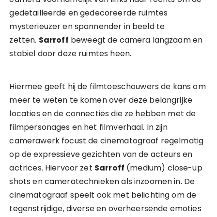
gedetailleerde en gedecoreerde ruimtes
mysterieuzer en spannender in beeld te
zetten.
Sarroff
beweegt de camera langzaam en
stabiel door deze ruimtes heen.
Hiermee geeft hij de filmtoeschouwers de kans om
meer te weten te komen over deze belangrijke
locaties en de connecties die ze hebben met de
filmpersonages en het filmverhaal. In zijn
camerawerk focust de cinematograaf regelmatig
op de expressieve gezichten van de acteurs en
actrices. Hiervoor zet
Sarroff
(medium) close-up
shots en cameratechnieken als inzoomen in. De
cinematograaf speelt ook met belichting om de
tegenstrijdige, diverse en overheersende emoties