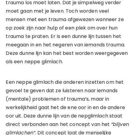
trauma los moet laten. Dat je simpelweg verder
moet gaan met je leven. Toch worden veel
mensen met een trauma afgewezen wanneer ze
op zoek zijn naar hulp of een plek om over hun
trauma te praten. Er is een dunne lijn tussen het
meegaan in en het negeren van iemands trauma.
Deze dunne lijn kan het best worden weergegeven
als een neppe glimlach.
Een neppe glimlach die anderen inzetten om het
gevoel te geven dat ze luisteren naar iemands
(mentale) problemen of trauma’s, maar in
werkelijkheid gaat het de ene oor in en de andere
oor uit. Deze dunne lijn van de nepglimlach staat
direct verbonden aan het concept van het
“blijven
glimlachen”
. Dit concept laat de menselijke