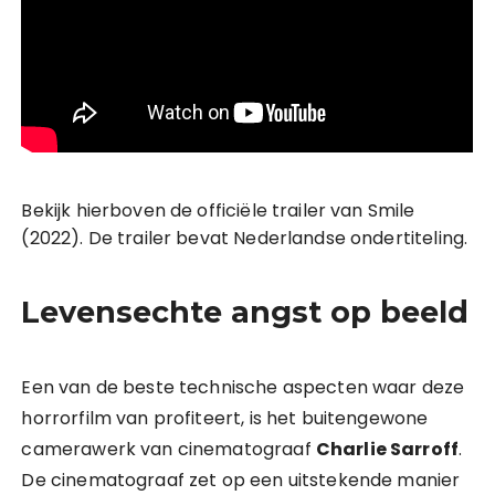
Bekijk hierboven de officiële trailer van Smile
(2022). De trailer bevat Nederlandse ondertiteling.
Levensechte angst op beeld
Een van de beste technische aspecten waar deze
horrorfilm van profiteert, is het buitengewone
camerawerk van cinematograaf
Charlie Sarroff
.
De cinematograaf zet op een uitstekende manier