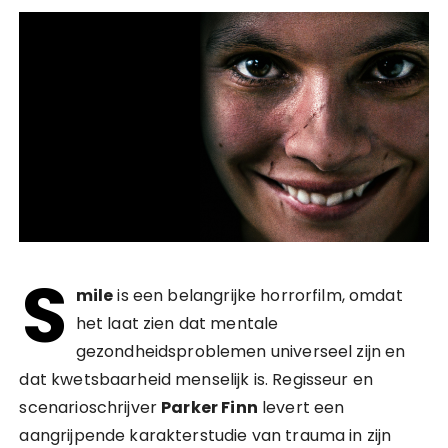
S
mile
is een belangrijke horrorfilm, omdat
het laat zien dat mentale
gezondheidsproblemen universeel zijn en
dat kwetsbaarheid menselijk is. Regisseur en
scenarioschrijver
Parker Finn
levert een
aangrijpende karakterstudie van trauma in zijn