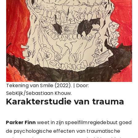
Tekening van Smile (2022). | Door:
SebKijk/Sebastiaan Khouw.
Karakterstudie van trauma
Parker Finn
weet in zijn speelfilmregiedebuut goed
de psychologische effecten van traumatische