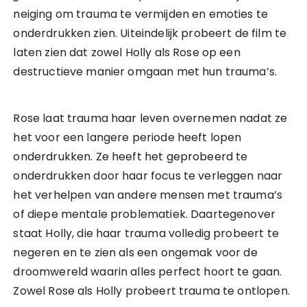
neiging om trauma te vermijden en emoties te
onderdrukken zien. Uiteindelijk probeert de film te
laten zien dat zowel Holly als Rose op een
destructieve manier omgaan met hun trauma’s.
Rose laat trauma haar leven overnemen nadat ze
het voor een langere periode heeft lopen
onderdrukken. Ze heeft het geprobeerd te
onderdrukken door haar focus te verleggen naar
het verhelpen van andere mensen met trauma’s
of diepe mentale problematiek. Daartegenover
staat Holly, die haar trauma volledig probeert te
negeren en te zien als een ongemak voor de
droomwereld waarin alles perfect hoort te gaan.
Zowel Rose als Holly probeert trauma te ontlopen.