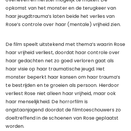
opkomst van het monster en de terugkeer van
haar jeugdtrauma’s laten beide het verlies van
Rose’s controle over haar (mentale) vrijheid zien.
De film speelt uitstekend met thema’s waarin Rose
haar vrijheid verliest, doordat haar controle over
haar gedachten net zo goed verloren gaat als
haar visie op haar traumatische jeugd. Het
monster beperkt haar kansen om haar trauma’s
te bestrijden en te groeien als persoon. Hierdoor
verliest Rose niet alleen haar vrijheid, maar ook
haar menselijkheid. De horrorfilm is
angstaanjagend doordat de filmtoeschouwers zo
doeltreffend in de schoenen van Rose geplaatst
worden.