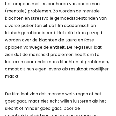
het omgaan met en aanhoren van andermans
(mentale) problemen. Zo worden de mentale
klachten en stressvolle gemoedstoestanden van
diverse patiënten uit de film academisch en
klinisch gerationaliseerd. Hetzelfde kan gezegd
worden over de klachten die Laura en Rose
oplopen vanwege de entiteit. De regisseur laat
zien dat de mensheid problemen heeft om te
luisteren naar andermans klachten of problemen,
omdat dit hun eigen levens als resultaat moeilijker
maakt.
De film laat zien dat mensen wel vragen of het
goed gaat, maar niet echt willen luisteren als het
slecht of minder goed gaat. Door de
onbetrokkenheid van anderen gaan mensen