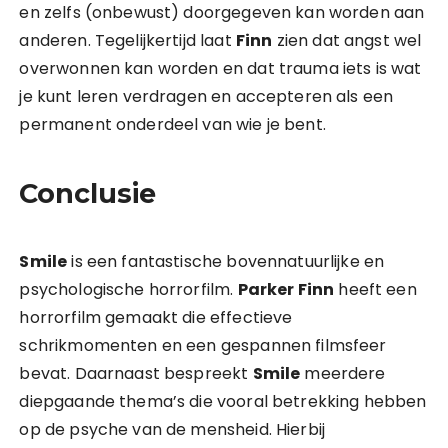
en zelfs (onbewust) doorgegeven kan worden aan
anderen. Tegelijkertijd laat
Finn
zien dat angst wel
overwonnen kan worden en dat trauma iets is wat
je kunt leren verdragen en accepteren als een
permanent onderdeel van wie je bent.
Conclusie
Smile
is een fantastische bovennatuurlijke en
psychologische horrorfilm.
Parker Finn
heeft een
horrorfilm gemaakt die effectieve
schrikmomenten en een gespannen filmsfeer
bevat. Daarnaast bespreekt
Smile
meerdere
diepgaande thema’s die vooral betrekking hebben
op de psyche van de mensheid. Hierbij