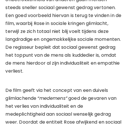
steeds sneller sociaal gewenst gedrag vertonen.
Een goed voorbeeld hiervan is terug te vinden in de
film, waarbij Rose in sociale kringen glimlacht,
terwijl ze zich totaal niet blij voelt tijdens deze
langdradige en ongemakkelijke sociale momenten.
De regisseur bepleit dat sociaal gewenst gedrag
het toppunt van de mens als kuddedier is, omdat
de mens hierdoor al zijn individualiteit en empathie
verliest.
De film geeft via het concept van een duivels
glimlachende
“medemens”
goed de gevaren van
het verlies van individualiteit en de
medeplichtigheid aan sociaal wenselijk gedrag
weer. Doordat de entiteit Rose afwijkend en sociaal