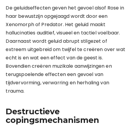
De geluidseffecten geven het gevoel alsof Rose in
haar bewustzijn opgejaagd wordt door een
Xenomorph of Predator. Het geluid maakt
hallucinaties auditief, visueel en tactiel voelbaar.
Daarnaast wordt geluid abrupt stilgezet of
extreem uitgebreid om twijfel te creëren over wat
echt is en wat een effect van de geest is.
Bovendien creëren muzikale aanwijzingen en
terugspoelende effecten een gevoel van
tijdvervorming, verwarring en herhaling van
trauma.
Destructieve
copingsmechanismen