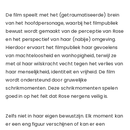
De film speelt met het (getraumatiseerde) brein
van het hoofdpersonage, waarbij het filmpubliek
bewust wordt gemaakt van de perceptie van Rose
en het perspectief van haar (nabije) omgeving.
Hierdoor ervaart het filmpubliek haar gevoelens
van machteloosheid en wanhopigheid, terwijl ze
met al haar wilskracht vecht tegen het verlies van
haar menselijkheid, identiteit en vrijheid. De film
wordt ondersteund door gruwelijke
schrikmomenten. Deze schrikmomenten spelen
goed in op het feit dat Rose nergens veilig is.
Zelfs niet in haar eigen bewustzijn. Elk moment kan
er een eng figuur verschijnen of kan er een