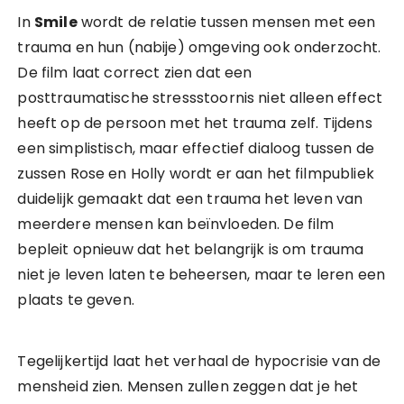
In
Smile
wordt de relatie tussen mensen met een
trauma en hun (nabije) omgeving ook onderzocht.
De film laat correct zien dat een
posttraumatische stressstoornis niet alleen effect
heeft op de persoon met het trauma zelf. Tijdens
een simplistisch, maar effectief dialoog tussen de
zussen Rose en Holly wordt er aan het filmpubliek
duidelijk gemaakt dat een trauma het leven van
meerdere mensen kan beïnvloeden. De film
bepleit opnieuw dat het belangrijk is om trauma
niet je leven laten te beheersen, maar te leren een
plaats te geven.
Tegelijkertijd laat het verhaal de hypocrisie van de
mensheid zien. Mensen zullen zeggen dat je het