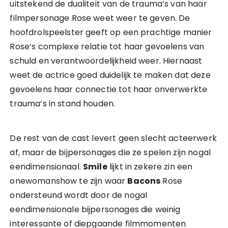
uitstekend de dualiteit van de trauma’s van haar
filmpersonage Rose weet weer te geven. De
hoofdrolspeelster geeft op een prachtige manier
Rose’s complexe relatie tot haar gevoelens van
schuld en verantwoordelijkheid weer. Hiernaast
weet de actrice goed duidelijk te maken dat deze
gevoelens haar connectie tot haar onverwerkte
trauma’s in stand houden.
De rest van de cast levert geen slecht acteerwerk
af, maar de bijpersonages die ze spelen zijn nogal
eendimensionaal.
Smile
lijkt in zekere zin een
onewomanshow te zijn waar
Bacons
Rose
ondersteund wordt door de nogal
eendimensionale bijpersonages die weinig
interessante of diepgaande filmmomenten