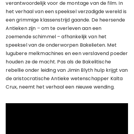
verantwoordelijk voor de montage van de film. In
het verhaal van een speeksel verzadigde wereld is
een grimmige klassenstrijd gaande. De heersende
Antieken zijn – om te overleven aan een
zoemende schimmel – afhankelijk van het
speeksel van de onderworpen Bakelieten. Met
lugubere melkmachines en een verslavend poeder
houden ze de macht. Pas als de Bakelitische
rebellie onder leiding van Jimin Blyth hulp krijgt van
de aristocratische Antieke wetenschapper Kalta
Crux, neemt het verhaal een nieuwe wending.