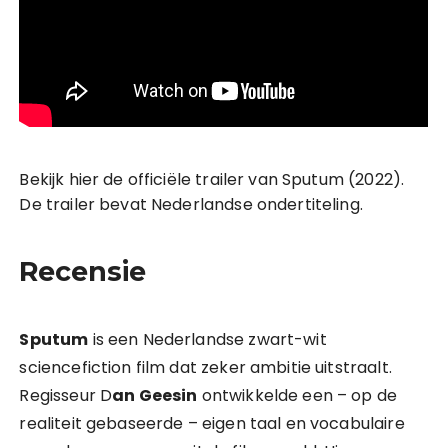
Bekijk hier de officiële trailer van Sputum (2022).
De trailer bevat Nederlandse ondertiteling.
Recensie
Sputum
is een Nederlandse zwart-wit
sciencefiction film dat zeker ambitie uitstraalt.
Regisseur D
an Geesin
ontwikkelde een – op de
realiteit gebaseerde – eigen taal en vocabulaire