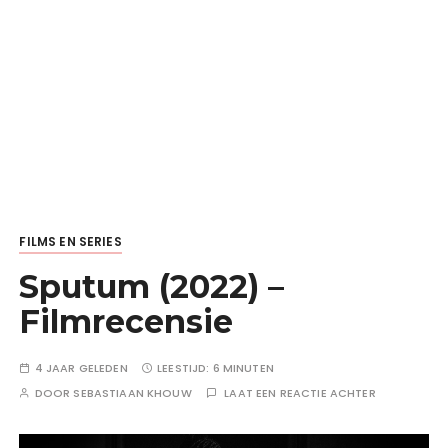
FILMS EN SERIES
Sputum (2022) –
Filmrecensie
4 JAAR GELEDEN
LEESTIJD:
6 MINUTEN
DOOR
SEBASTIAAN KHOUW
LAAT EEN REACTIE ACHTER