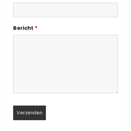
Bericht
*