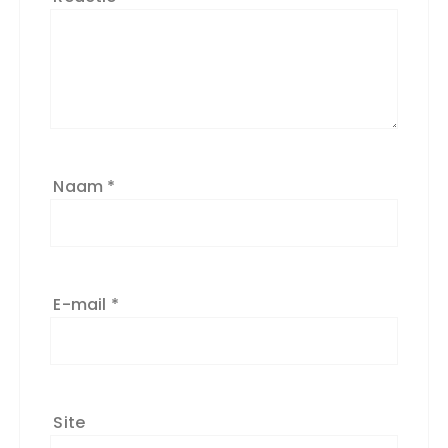
Naam
*
E-mail
*
Site