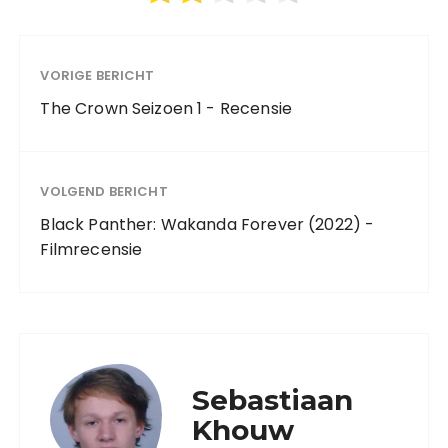
VORIGE BERICHT
The Crown Seizoen 1 - Recensie
VOLGEND BERICHT
Black Panther: Wakanda Forever (2022) -
Filmrecensie
Sebastiaan
Khouw