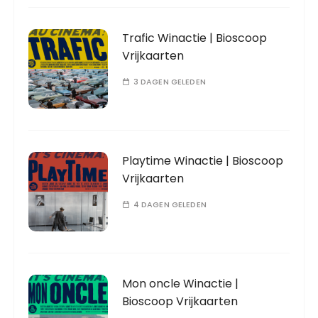
Trafic Winactie | Bioscoop
Vrijkaarten
3 DAGEN GELEDEN
Playtime Winactie | Bioscoop
Vrijkaarten
4 DAGEN GELEDEN
Mon oncle Winactie |
Bioscoop Vrijkaarten