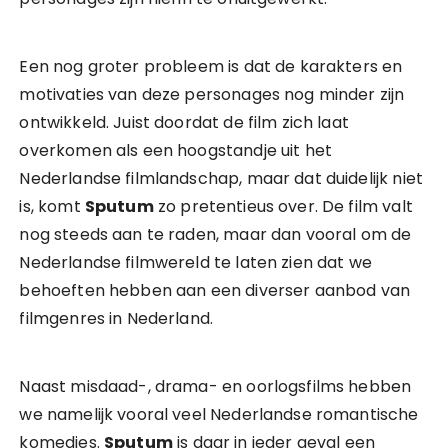
Een nog groter probleem is dat de karakters en
motivaties van deze personages nog minder zijn
ontwikkeld. Juist doordat de film zich laat
overkomen als een hoogstandje uit het
Nederlandse filmlandschap, maar dat duidelijk niet
is, komt
Sputum
zo pretentieus over. De film valt
nog steeds aan te raden, maar dan vooral om de
Nederlandse filmwereld te laten zien dat we
behoeften hebben aan een diverser aanbod van
filmgenres in Nederland.
Naast misdaad-, drama- en oorlogsfilms hebben
we namelijk vooral veel Nederlandse romantische
komedies.
Sputum
is daar in ieder geval een