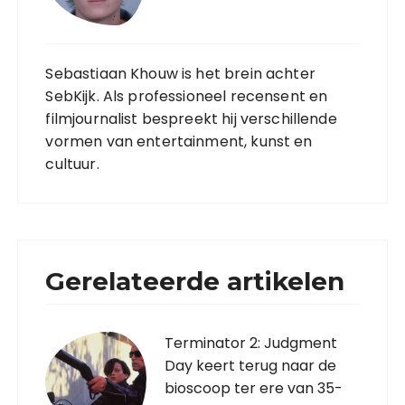
Sebastiaan Khouw is het brein achter
SebKijk. Als professioneel recensent en
filmjournalist bespreekt hij verschillende
vormen van entertainment, kunst en
cultuur.
Gerelateerde artikelen
Terminator 2: Judgment
Day keert terug naar de
bioscoop ter ere van 35-