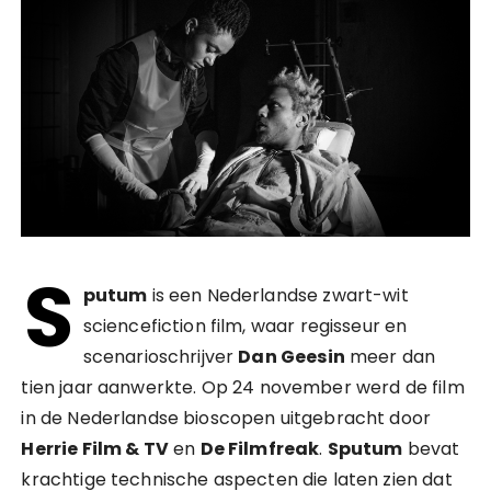
S
putum
is een Nederlandse zwart-wit
sciencefiction film, waar regisseur en
scenarioschrijver
Dan Geesin
meer dan
tien jaar aanwerkte. Op 24 november werd de film
in de Nederlandse bioscopen uitgebracht door
Herrie Film & TV
en
De Filmfreak
.
Sputum
bevat
krachtige technische aspecten die laten zien dat