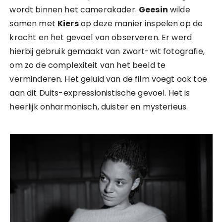
wordt binnen het camerakader.
Geesin
wilde
samen met
Kiers
op deze manier inspelen op de
kracht en het gevoel van observeren. Er werd
hierbij gebruik gemaakt van zwart-wit fotografie,
om zo de complexiteit van het beeld te
verminderen. Het geluid van de film voegt ook toe
aan dit Duits-expressionistische gevoel. Het is
heerlijk onharmonisch, duister en mysterieus.