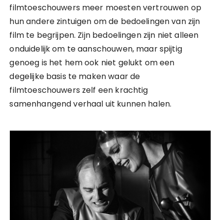
filmtoeschouwers meer moesten vertrouwen op
hun andere zintuigen om de bedoelingen van zijn
film te begrijpen. Zijn bedoelingen zijn niet alleen
onduidelijk om te aanschouwen, maar spijtig
genoeg is het hem ook niet gelukt om een
degelijke basis te maken waar de
filmtoeschouwers zelf een krachtig
samenhangend verhaal uit kunnen halen.