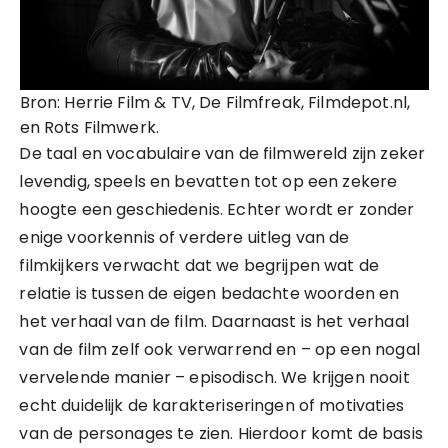
Bron: Herrie Film & TV, De Filmfreak, Filmdepot.nl,
en Rots Filmwerk.
De taal en vocabulaire van de filmwereld zijn zeker
levendig, speels en bevatten tot op een zekere
hoogte een geschiedenis. Echter wordt er zonder
enige voorkennis of verdere uitleg van de
filmkijkers verwacht dat we begrijpen wat de
relatie is tussen de eigen bedachte woorden en
het verhaal van de film. Daarnaast is het verhaal
van de film zelf ook verwarrend en – op een nogal
vervelende manier – episodisch. We krijgen nooit
echt duidelijk de karakteriseringen of motivaties
van de personages te zien. Hierdoor komt de basis