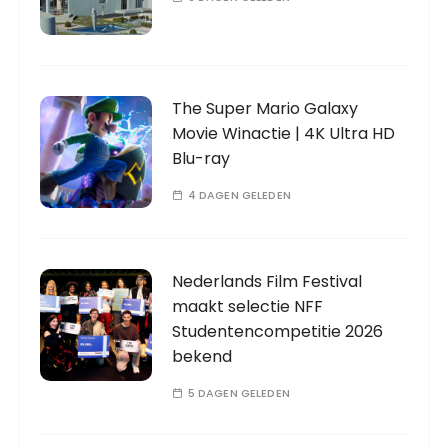
The Super Mario Galaxy
Movie Winactie | 4K Ultra HD
Blu-ray
4 DAGEN GELEDEN
Nederlands Film Festival
maakt selectie NFF
Studentencompetitie 2026
bekend
5 DAGEN GELEDEN