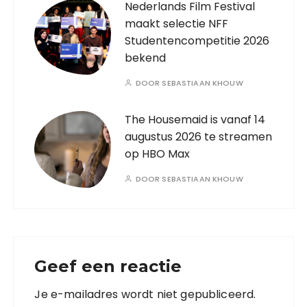
Nederlands Film Festival
maakt selectie NFF
Studentencompetitie 2026
bekend
DOOR
SEBASTIAAN KHOUW
The Housemaid is vanaf 14
augustus 2026 te streamen
op HBO Max
DOOR
SEBASTIAAN KHOUW
Geef een reactie
Je e-mailadres wordt niet gepubliceerd.