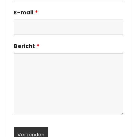
E-mail
*
Bericht
*