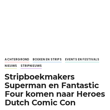
ACHTERGROND
BOEKEN EN STRIPS
EVENTS EN FESTIVALS
NIEUWS
STRIPNIEUWS
Stripboekmakers
Superman en Fantastic
Four komen naar Heroes
Dutch Comic Con