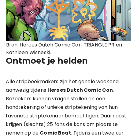
Bron: Heroes Dutch Comic Con, TRIANGLE PR en
Kathleen Wisneski.
Ontmoet je helden
Alle stripboekmakers zijn het gehele weekend
aanwezig tijdens
Heroes Dutch Comic Con
.
Bezoekers kunnen vragen stellen en een
handtekening of unieke striptekening van hun
favoriete striptekenaar bemachtigen. Daarnaast
krijgen (slechts) 25 fans de kans om plaats te
nemen op de
Comic Boat
. Tijdens een twee uur