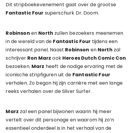
Dit stripboekevenement gaat over de grootse
Fantastic Four
superschurk Dr. Doom.
Robinson
en
North
zullen bezoekers meenemen
in de wereld van de
Fantastic Four
tijdens een
interessant panel. Naast
Robinson
en
North
zal
schrijver
Ron Marz
ook
Heroes Dutch Comic Con
bezoeken.
Marz
heeft de nodige ervaring met de
iconische stripfiguren uit de
Fantastic Four
verhalen. Zo begon hij zijn carrière met een lange
reeks verhalen over de Silver Surfer.
Marz
zal een panel bijwonen waarin hij meer
vertelt over dit personage en waarom hij zo’n
essentieel onderdeel is in het verhaal van de