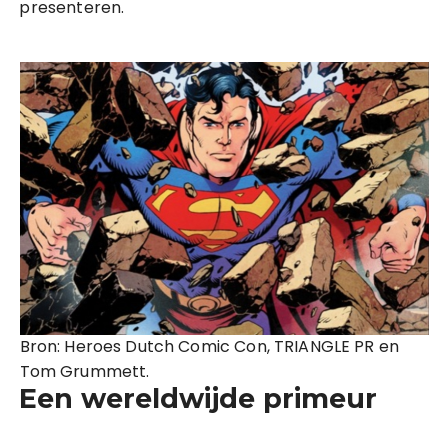
presenteren.
Bron: Heroes Dutch Comic Con, TRIANGLE PR en
Tom Grummett.
Een wereldwijde primeur