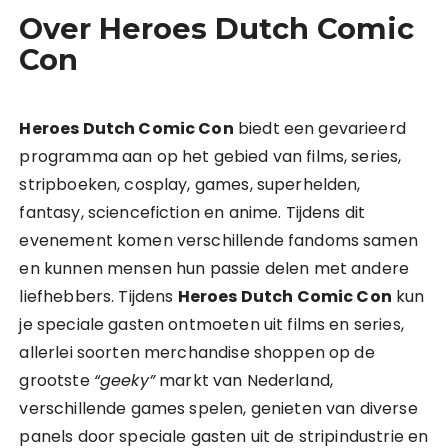
Over Heroes Dutch Comic
Con
Heroes Dutch Comic Con
biedt een gevarieerd
programma aan op het gebied van films, series,
stripboeken, cosplay, games, superhelden,
fantasy, sciencefiction en anime. Tijdens dit
evenement komen verschillende fandoms samen
en kunnen mensen hun passie delen met andere
liefhebbers. Tijdens
Heroes Dutch Comic Con
kun
je speciale gasten ontmoeten uit films en series,
allerlei soorten merchandise shoppen op de
grootste
“geeky”
markt van Nederland,
verschillende games spelen, genieten van diverse
panels door speciale gasten uit de stripindustrie en