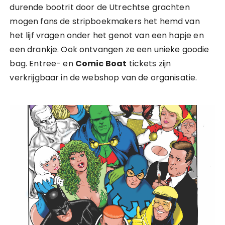
durende bootrit door de Utrechtse grachten
mogen fans de stripboekmakers het hemd van
het lijf vragen onder het genot van een hapje en
een drankje. Ook ontvangen ze een unieke goodie
bag. Entree- en
Comic Boat
tickets zijn
verkrijgbaar in de webshop van de organisatie.