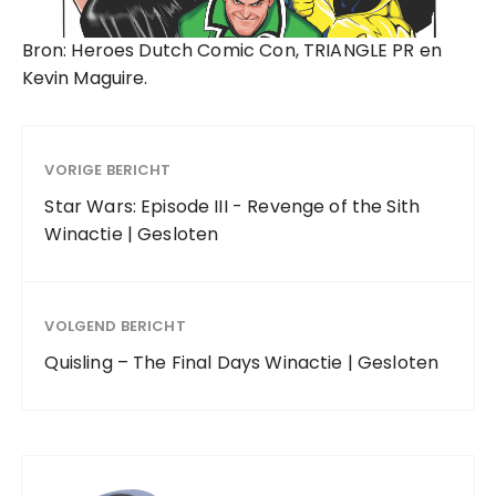
Bron: Heroes Dutch Comic Con, TRIANGLE PR en
Kevin Maguire.
VORIGE BERICHT
Star Wars: Episode III - Revenge of the Sith
Winactie | Gesloten
VOLGEND BERICHT
Quisling – The Final Days Winactie | Gesloten