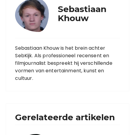
Sebastiaan
Khouw
Sebastiaan Khouw is het brein achter
SebKijk. Als professioneel recensent en
filmjournalist bespreekt hij verschillende
vormen van entertainment, kunst en
cultuur.
Gerelateerde artikelen