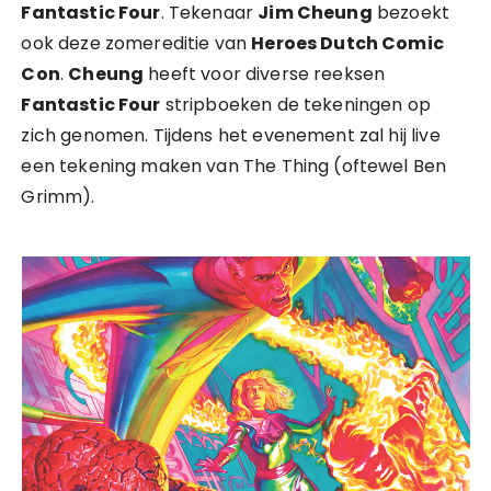
Fantastic Four
. Tekenaar
Jim Cheung
bezoekt
ook deze zomereditie van
Heroes Dutch Comic
Con
.
Cheung
heeft voor diverse reeksen
Fantastic Four
stripboeken de tekeningen op
zich genomen. Tijdens het evenement zal hij live
een tekening maken van The Thing (oftewel Ben
Grimm).