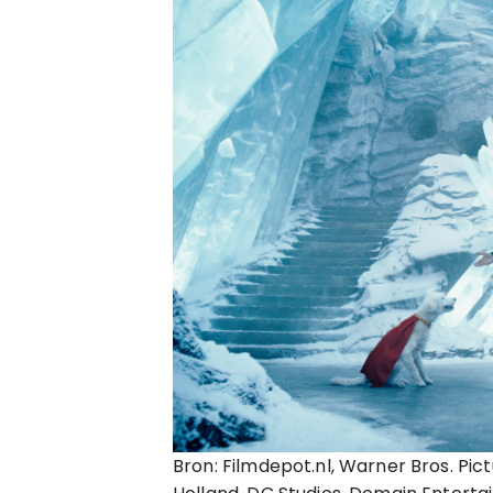
Bron: Filmdepot.nl, Warner Bros. Pict