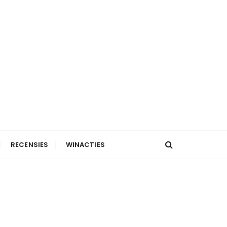
RECENSIES
WINACTIES