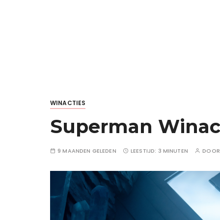
WINACTIES
Superman Winact
9 MAANDEN GELEDEN
LEESTIJD:
3 MINUTEN
DOO