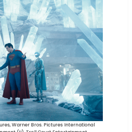
ures, Warner Bros. Pictures International