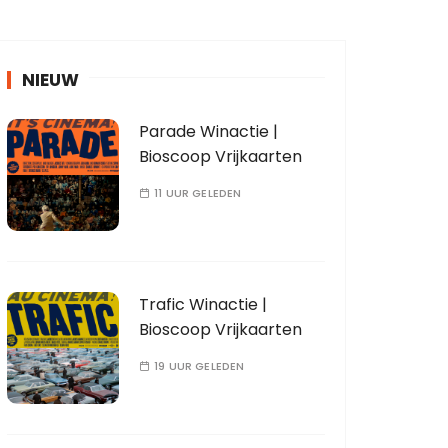
NIEUW
Parade Winactie |
Bioscoop Vrijkaarten
11 UUR GELEDEN
Trafic Winactie |
Bioscoop Vrijkaarten
19 UUR GELEDEN