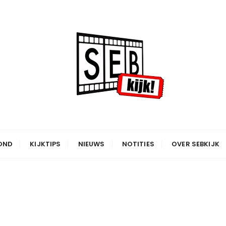
OND
KIJKTIPS
NIEUWS
NOTITIES
OVER SEBKIJK