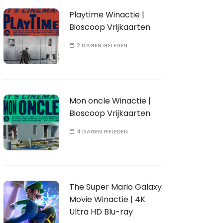
Playtime Winactie |
Bioscoop Vrijkaarten
2 DAGEN GELEDEN
Mon oncle Winactie |
Bioscoop Vrijkaarten
4 DAGEN GELEDEN
The Super Mario Galaxy
Movie Winactie | 4K
Ultra HD Blu-ray