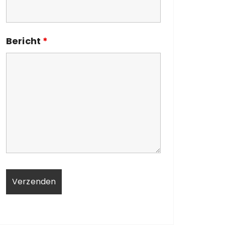
Bericht
*