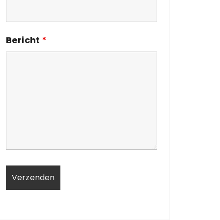
Bericht
*