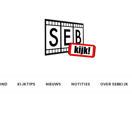
OND
KIJKTIPS
NIEUWS
NOTITIES
OVER SEBKIJK