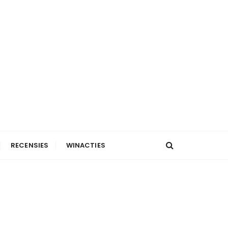
RECENSIES
WINACTIES