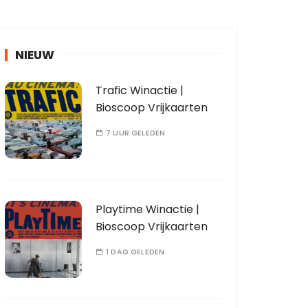
NIEUW
Trafic Winactie |
Bioscoop Vrijkaarten
7 UUR GELEDEN
Playtime Winactie |
Bioscoop Vrijkaarten
1 DAG GELEDEN