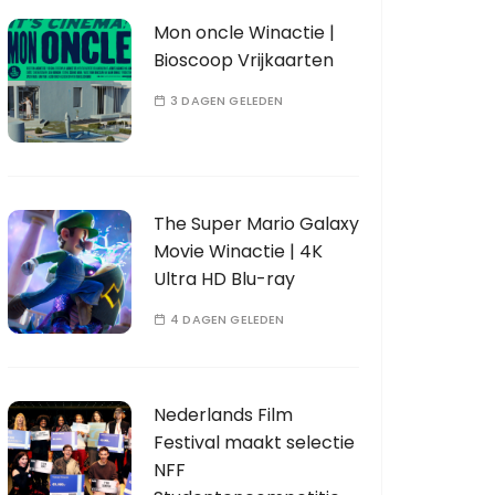
Mon oncle Winactie |
Bioscoop Vrijkaarten
3 DAGEN GELEDEN
The Super Mario Galaxy
Movie Winactie | 4K
Ultra HD Blu-ray
4 DAGEN GELEDEN
Nederlands Film
Festival maakt selectie
NFF