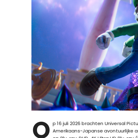
O
p 16 juli 2026 brachten Universal P
Amerikaans-Japanse avontuurlijke a