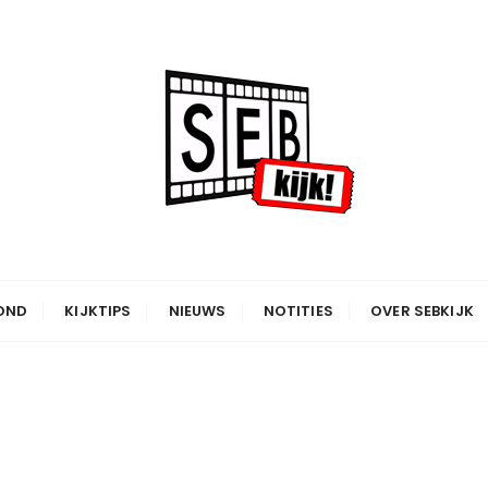
OND
KIJKTIPS
NIEUWS
NOTITIES
OVER SEBKIJK