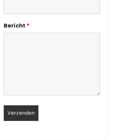
Bericht
*