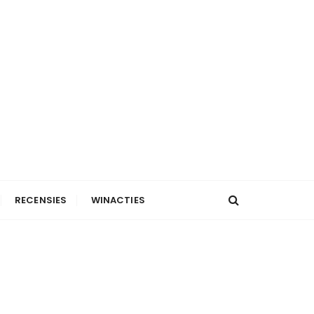
RECENSIES
WINACTIES