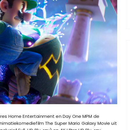
ictures Home Entertainment en Day One MPM de
nimatiekomediefilm The Super Mario Galaxy Movie uit