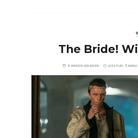
The Bride! Wi
4 WEKEN GELEDEN
LEESTIJD:
3 MINU