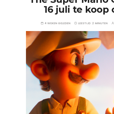
16 juli te koo
4 WEKEN GELEDEN
LEESTIJD:
2 MINUTEN