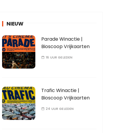
NIEUW
Parade Winactie |
Bioscoop Vrijkaarten
16 UUR GELEDEN
Trafic Winactie |
Bioscoop Vrijkaarten
24 UUR GELEDEN