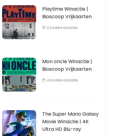
Playtime Winactie |
Bioscoop Vrijkaarten
2 DAGEN GELEDEN
Mon oncle Winactie |
Bioscoop Vrijkaarten
4 DAGEN GELEDEN
The Super Mario Galaxy
Movie Winactie | 4K
Ultra HD Blu-ray