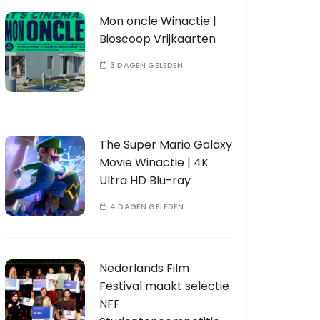
Mon oncle Winactie |
Bioscoop Vrijkaarten
3 DAGEN GELEDEN
The Super Mario Galaxy
Movie Winactie | 4K
Ultra HD Blu-ray
4 DAGEN GELEDEN
Nederlands Film
Festival maakt selectie
NFF