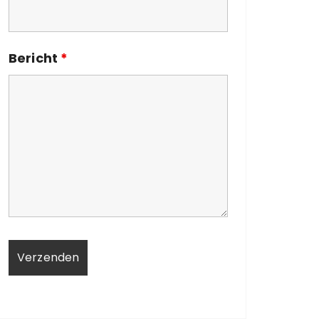
Bericht
*