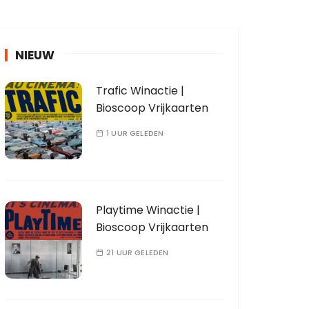
NIEUW
Trafic Winactie |
Bioscoop Vrijkaarten
1 UUR GELEDEN
Playtime Winactie |
Bioscoop Vrijkaarten
21 UUR GELEDEN