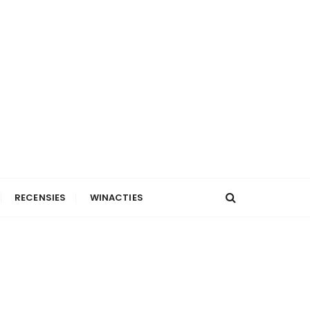
RECENSIES
WINACTIES