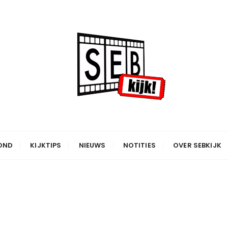
OND
KIJKTIPS
NIEUWS
NOTITIES
OVER SEBKIJK