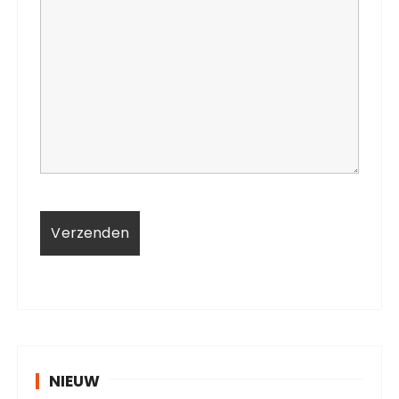
NIEUW