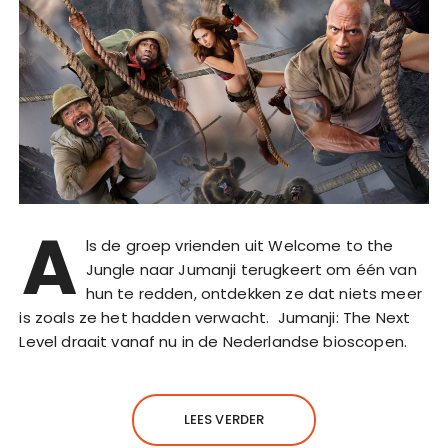
A
ls de groep vrienden uit Welcome to the
Jungle naar Jumanji terugkeert om één van
hun te redden, ontdekken ze dat niets meer
is zoals ze het hadden verwacht. Jumanji: The Next
Level draait vanaf nu in de Nederlandse bioscopen.
LEES VERDER