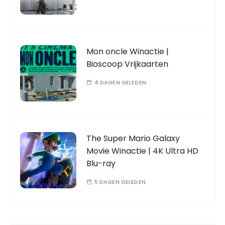
Mon oncle Winactie |
Bioscoop Vrijkaarten
4 DAGEN GELEDEN
The Super Mario Galaxy
Movie Winactie | 4K Ultra HD
Blu-ray
5 DAGEN GELEDEN