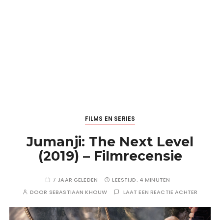
FILMS EN SERIES
Jumanji: The Next Level
(2019) – Filmrecensie
7 JAAR GELEDEN
LEESTIJD:
4 MINUTEN
DOOR
SEBASTIAAN KHOUW
LAAT EEN REACTIE ACHTER