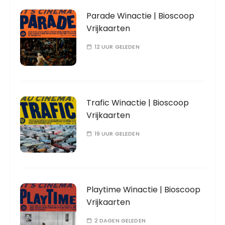
Parade Winactie | Bioscoop
Vrijkaarten
12 UUR GELEDEN
Trafic Winactie | Bioscoop
Vrijkaarten
19 UUR GELEDEN
Playtime Winactie | Bioscoop
Vrijkaarten
2 DAGEN GELEDEN