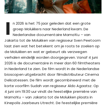
I
n 2026 is het 75 jaar geleden dat een grote
groep Molukkers naar Nederland kwam. De
Nederlandse documentaire Mama’Ku – van
Jakarta tot de Molukken van regisseur Sven Peetoom
laat zien wat het betekent om je roots te zoeken op
de Molukken en wat er gebeurt als verzwegen
verhalen eindelijk worden doorgegeven. Vanaf 4 juni
2026 is de documentaire in meer dan 60 filmtheaters
in Nederland te zien. De film wordt in de Nederlandse
bioscopen uitgebracht door filmdistributeur Cinema
Delicatessen. De film wordt gecombineerd met de
korte voorfilm Sudah van regisseur Aldo Agaatsz. Op
4 juni om 19:30 uur vindt de feestelijke première van
Mama’Ku – van Jakarta tot de Molukken plaats in
Kinepolis Jaarbeurs Utrecht. De feestelijke première