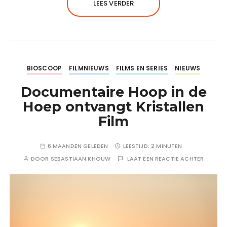
LEES VERDER
BIOSCOOP
FILMNIEUWS
FILMS EN SERIES
NIEUWS
Documentaire Hoop in de
Hoep ontvangt Kristallen
Film
6 MAANDEN GELEDEN
LEESTIJD:
2 MINUTEN
DOOR
SEBASTIAAN KHOUW
LAAT EEN REACTIE ACHTER