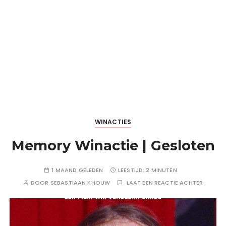
WINACTIES
Memory Winactie | Gesloten
1 MAAND GELEDEN
LEESTIJD:
2 MINUTEN
DOOR
SEBASTIAAN KHOUW
LAAT EEN REACTIE ACHTER