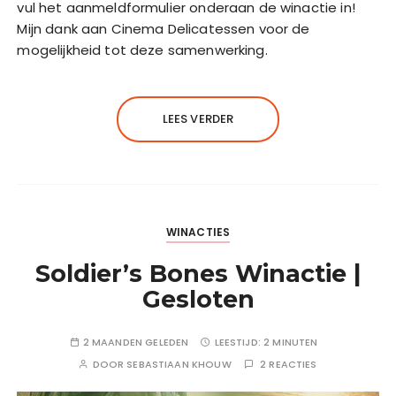
vul het aanmeldformulier onderaan de winactie in!
Mijn dank aan Cinema Delicatessen voor de
mogelijkheid tot deze samenwerking.
LEES VERDER
WINACTIES
Soldier’s Bones Winactie |
Gesloten
2 MAANDEN GELEDEN
LEESTIJD:
2 MINUTEN
DOOR
SEBASTIAAN KHOUW
2 REACTIES