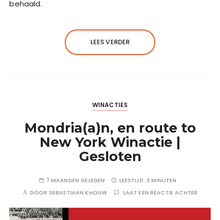
behaald.
LEES VERDER
WINACTIES
Mondria(a)n, en route to
New York Winactie |
Gesloten
7 MAANDEN GELEDEN
LEESTIJD:
3 MINUTEN
DOOR
SEBASTIAAN KHOUW
LAAT EEN REACTIE ACHTER