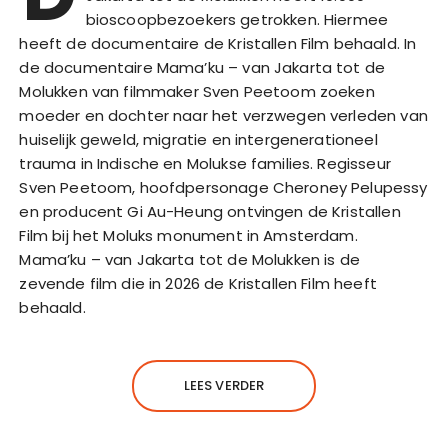
bioscoopbezoekers getrokken. Hiermee
heeft de documentaire de Kristallen Film behaald. In
de documentaire Mama’ku – van Jakarta tot de
Molukken van filmmaker Sven Peetoom zoeken
moeder en dochter naar het verzwegen verleden van
huiselijk geweld, migratie en intergenerationeel
trauma in Indische en Molukse families. Regisseur
Sven Peetoom, hoofdpersonage Cheroney Pelupessy
en producent Gi Au-Heung ontvingen de Kristallen
Film bij het Moluks monument in Amsterdam.
Mama’ku – van Jakarta tot de Molukken is de
zevende film die in 2026 de Kristallen Film heeft
behaald.
LEES VERDER