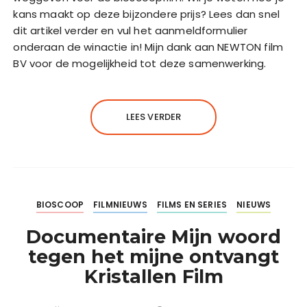
kans maakt op deze bijzondere prijs? Lees dan snel
dit artikel verder en vul het aanmeldformulier
onderaan de winactie in! Mijn dank aan NEWTON film
BV voor de mogelijkheid tot deze samenwerking.
LEES VERDER
BIOSCOOP
FILMNIEUWS
FILMS EN SERIES
NIEUWS
Documentaire Mijn woord
tegen het mijne ontvangt
Kristallen Film