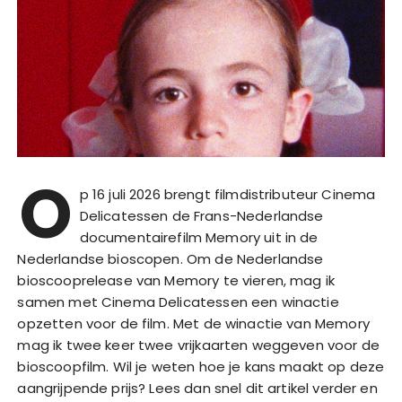
O
p 16 juli 2026 brengt filmdistributeur Cinema
Delicatessen de Frans-Nederlandse
documentairefilm Memory uit in de
Nederlandse bioscopen. Om de Nederlandse
bioscooprelease van Memory te vieren, mag ik
samen met Cinema Delicatessen een winactie
opzetten voor de film. Met de winactie van Memory
mag ik twee keer twee vrijkaarten weggeven voor de
bioscoopfilm. Wil je weten hoe je kans maakt op deze
aangrijpende prijs? Lees dan snel dit artikel verder en