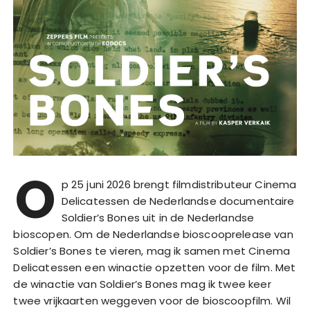
O
p 25 juni 2026 brengt filmdistributeur Cinema
Delicatessen de Nederlandse documentaire
Soldier’s Bones uit in de Nederlandse
bioscopen. Om de Nederlandse bioscooprelease van
Soldier’s Bones te vieren, mag ik samen met Cinema
Delicatessen een winactie opzetten voor de film. Met
de winactie van Soldier’s Bones mag ik twee keer
twee vrijkaarten weggeven voor de bioscoopfilm. Wil