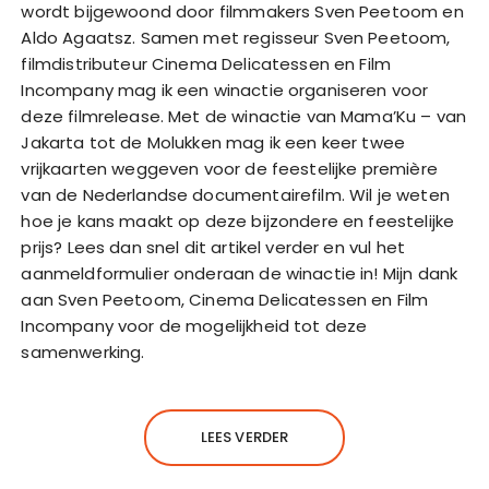
wordt bijgewoond door filmmakers Sven Peetoom en
Aldo Agaatsz. Samen met regisseur Sven Peetoom,
filmdistributeur Cinema Delicatessen en Film
Incompany mag ik een winactie organiseren voor
deze filmrelease. Met de winactie van Mama’Ku – van
Jakarta tot de Molukken mag ik een keer twee
vrijkaarten weggeven voor de feestelijke première
van de Nederlandse documentairefilm. Wil je weten
hoe je kans maakt op deze bijzondere en feestelijke
prijs? Lees dan snel dit artikel verder en vul het
aanmeldformulier onderaan de winactie in! Mijn dank
aan Sven Peetoom, Cinema Delicatessen en Film
Incompany voor de mogelijkheid tot deze
samenwerking.
LEES VERDER