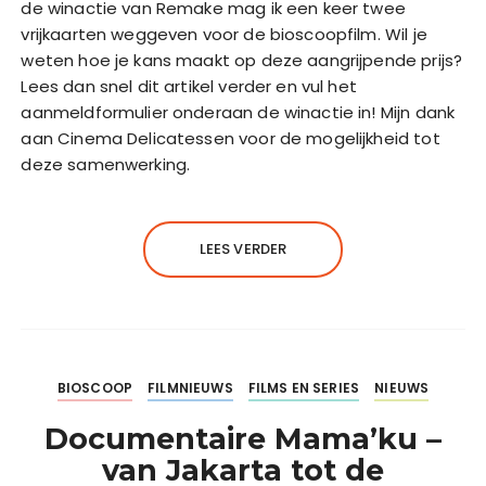
de winactie van Remake mag ik een keer twee
vrijkaarten weggeven voor de bioscoopfilm. Wil je
weten hoe je kans maakt op deze aangrijpende prijs?
Lees dan snel dit artikel verder en vul het
aanmeldformulier onderaan de winactie in! Mijn dank
aan Cinema Delicatessen voor de mogelijkheid tot
deze samenwerking.
LEES VERDER
BIOSCOOP
FILMNIEUWS
FILMS EN SERIES
NIEUWS
Documentaire Mama’ku –
van Jakarta tot de