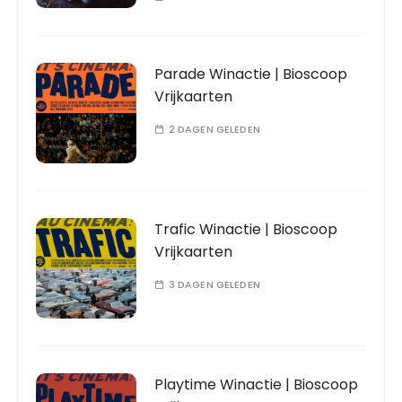
Parade Winactie | Bioscoop
Vrijkaarten
2 DAGEN GELEDEN
Trafic Winactie | Bioscoop
Vrijkaarten
3 DAGEN GELEDEN
Playtime Winactie | Bioscoop