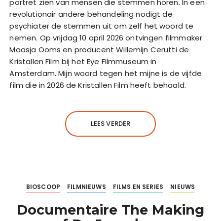
portret zien van mensen die stemmen horen. In een
revolutionair andere behandeling nodigt de
psychiater de stemmen uit om zelf het woord te
nemen. Op vrijdag 10 april 2026 ontvingen filmmaker
Maasja Ooms en producent Willemijn Cerutti de
Kristallen Film bij het Eye Filmmuseum in
Amsterdam. Mijn woord tegen het mijne is de vijfde
film die in 2026 de Kristallen Film heeft behaald.
LEES VERDER
BIOSCOOP
FILMNIEUWS
FILMS EN SERIES
NIEUWS
Documentaire The Making