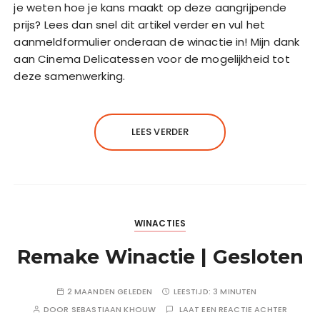
je weten hoe je kans maakt op deze aangrijpende
prijs? Lees dan snel dit artikel verder en vul het
aanmeldformulier onderaan de winactie in! Mijn dank
aan Cinema Delicatessen voor de mogelijkheid tot
deze samenwerking.
LEES VERDER
WINACTIES
Remake Winactie | Gesloten
2 MAANDEN GELEDEN
LEESTIJD:
3 MINUTEN
DOOR
SEBASTIAAN KHOUW
LAAT EEN REACTIE ACHTER