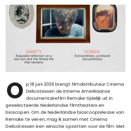
O
p 18 juni 2026 brengt filmdistributeur Cinema
Delicatessen de intieme Amerikaanse
documentairefilm Remake tijdelijk uit in
geselecteerde Nederlandse filmtheaters en
bioscopen. Om de Nederlandse bioscooprelease van
Remake te vieren, mag ik samen met Cinema
Delicatessen een winactie opzetten voor de film. Met