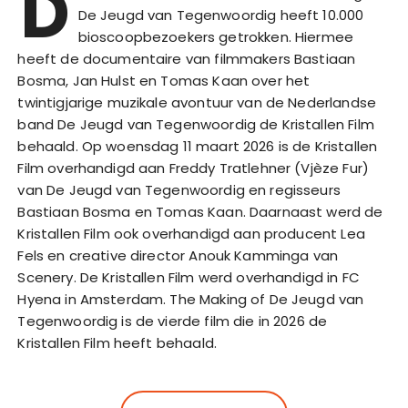
D
De Jeugd van Tegenwoordig heeft 10.000
bioscoopbezoekers getrokken. Hiermee
heeft de documentaire van filmmakers Bastiaan
Bosma, Jan Hulst en Tomas Kaan over het
twintigjarige muzikale avontuur van de Nederlandse
band De Jeugd van Tegenwoordig de Kristallen Film
behaald. Op woensdag 11 maart 2026 is de Kristallen
Film overhandigd aan Freddy Tratlehner (Vjèze Fur)
van De Jeugd van Tegenwoordig en regisseurs
Bastiaan Bosma en Tomas Kaan. Daarnaast werd de
Kristallen Film ook overhandigd aan producent Lea
Fels en creative director Anouk Kamminga van
Scenery. De Kristallen Film werd overhandigd in FC
Hyena in Amsterdam. The Making of De Jeugd van
Tegenwoordig is de vierde film die in 2026 de
Kristallen Film heeft behaald.