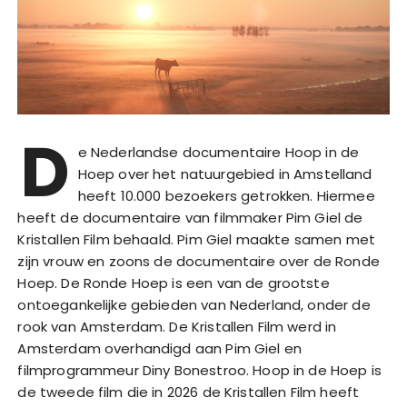
D
e Nederlandse documentaire Hoop in de
Hoep over het natuurgebied in Amstelland
heeft 10.000 bezoekers getrokken. Hiermee
heeft de documentaire van filmmaker Pim Giel de
Kristallen Film behaald. Pim Giel maakte samen met
zijn vrouw en zoons de documentaire over de Ronde
Hoep. De Ronde Hoep is een van de grootste
ontoegankelijke gebieden van Nederland, onder de
rook van Amsterdam. De Kristallen Film werd in
Amsterdam overhandigd aan Pim Giel en
filmprogrammeur Diny Bonestroo. Hoop in de Hoep is
de tweede film die in 2026 de Kristallen Film heeft