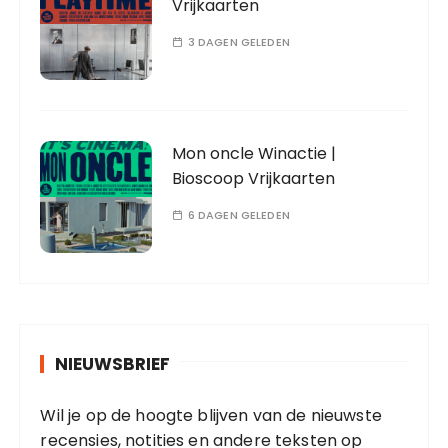
Vrijkaarten
3 DAGEN GELEDEN
Mon oncle Winactie |
Bioscoop Vrijkaarten
6 DAGEN GELEDEN
NIEUWSBRIEF
Wil je op de hoogte blijven van de nieuwste
recensies, notities en andere teksten op