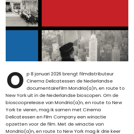
O
p 8 januari 2026 brengt filmdistributeur
Cinema Delicatessen de Nederlandse
documentairefilm Mondria(a)n, en route to
New York uit in de Nederlandse bioscopen. Om de
bioscooprelease van Mondria(a)n, en route to New
York te vieren, mag ik samen met Cinema
Delicatessen en Film Company een winactie
opzetten voor de film. Met de winactie van
Mondria(a)n, en route to New York mag ik drie keer