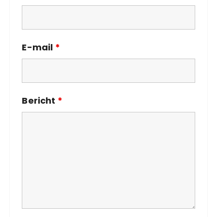
E-mail
*
Bericht
*