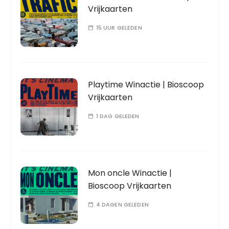
Vrijkaarten
15 UUR GELEDEN
Playtime Winactie | Bioscoop
Vrijkaarten
1 DAG GELEDEN
Mon oncle Winactie |
Bioscoop Vrijkaarten
4 DAGEN GELEDEN