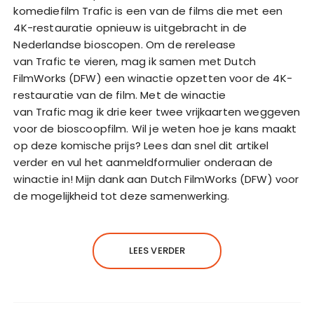
komediefilm Trafic is een van de films die met een
4K-restauratie opnieuw is uitgebracht in de
Nederlandse bioscopen. Om de rerelease
van Trafic te vieren, mag ik samen met Dutch
FilmWorks (DFW) een winactie opzetten voor de 4K-
restauratie van de film. Met de winactie
van Trafic mag ik drie keer twee vrijkaarten weggeven
voor de bioscoopfilm. Wil je weten hoe je kans maakt
op deze komische prijs? Lees dan snel dit artikel
verder en vul het aanmeldformulier onderaan de
winactie in! Mijn dank aan Dutch FilmWorks (DFW) voor
de mogelijkheid tot deze samenwerking.
LEES VERDER