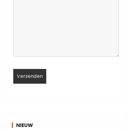
NIEUW