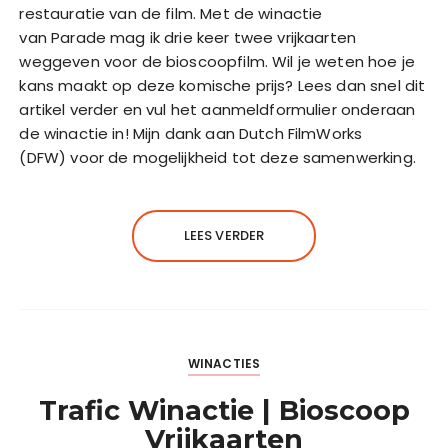
restauratie van de film. Met de winactie
van Parade mag ik drie keer twee vrijkaarten
weggeven voor de bioscoopfilm. Wil je weten hoe je
kans maakt op deze komische prijs? Lees dan snel dit
artikel verder en vul het aanmeldformulier onderaan
de winactie in! Mijn dank aan Dutch FilmWorks
(DFW) voor de mogelijkheid tot deze samenwerking.
LEES VERDER
WINACTIES
Trafic Winactie | Bioscoop
Vrijkaarten