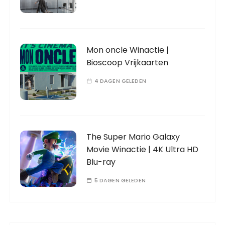
Mon oncle Winactie |
Bioscoop Vrijkaarten
4 DAGEN GELEDEN
The Super Mario Galaxy
Movie Winactie | 4K Ultra HD
Blu-ray
5 DAGEN GELEDEN