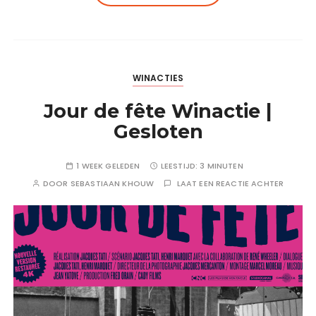
WINACTIES
Jour de fête Winactie |
Gesloten
1 WEEK GELEDEN
LEESTIJD:
3 MINUTEN
DOOR
SEBASTIAAN KHOUW
LAAT EEN REACTIE ACHTER