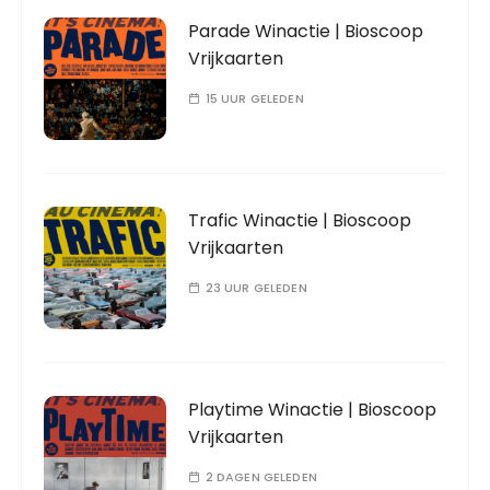
Parade Winactie | Bioscoop
Vrijkaarten
15 UUR GELEDEN
Trafic Winactie | Bioscoop
Vrijkaarten
23 UUR GELEDEN
Playtime Winactie | Bioscoop
Vrijkaarten
2 DAGEN GELEDEN