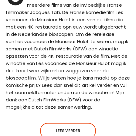
meerdere films van de invloedrijke Franse
filmmaker Jacques Tati. De Franse komediefilm Les
vacances de Monsieur Hulot is een van de films die
met een 4K-restauratie opnieuw wordt uitgebracht
in de Nederlandse bioscopen. Om de rerelease
van Les vacances de Monsieur Hulot te vieren, mag ik
samen met Dutch FilmWorks (DFW) een winactie
opzetten voor de 4K-restauratie van de film. Met de
winactie van Les vacances de Monsieur Hulot mag ik
drie keer twee vrijkaarten weggeven voor de
bioscoopfilm. Wil je weten hoe je kans maakt op deze
komische prijs? Lees dan snel dit artikel verder en vul
het aanmeldformulier onderaan de winactie in! Mijn
dank aan Dutch FilmWorks (DFW) voor de
mogelijkheid tot deze samenwerking.
LEES VERDER