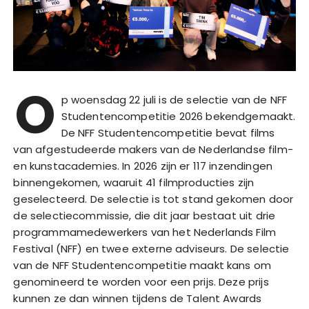
O
p woensdag 22 juli is de selectie van de NFF
Studentencompetitie 2026 bekendgemaakt.
De NFF Studentencompetitie bevat films
van afgestudeerde makers van de Nederlandse film-
en kunstacademies. In 2026 zijn er 117 inzendingen
binnengekomen, waaruit 41 filmproducties zijn
geselecteerd. De selectie is tot stand gekomen door
de selectiecommissie, die dit jaar bestaat uit drie
programmamedewerkers van het Nederlands Film
Festival (NFF) en twee externe adviseurs. De selectie
van de NFF Studentencompetitie maakt kans om
genomineerd te worden voor een prijs. Deze prijs
kunnen ze dan winnen tijdens de Talent Awards