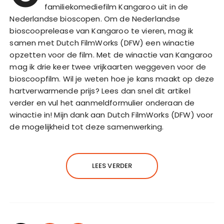
familiekomediefilm Kangaroo uit in de
Nederlandse bioscopen. Om de Nederlandse
bioscooprelease van Kangaroo te vieren, mag ik
samen met Dutch FilmWorks (DFW) een winactie
opzetten voor de film. Met de winactie van Kangaroo
mag ik drie keer twee vrijkaarten weggeven voor de
bioscoopfilm. Wil je weten hoe je kans maakt op deze
hartverwarmende prijs? Lees dan snel dit artikel
verder en vul het aanmeldformulier onderaan de
winactie in! Mijn dank aan Dutch FilmWorks (DFW) voor
de mogelijkheid tot deze samenwerking.
LEES VERDER