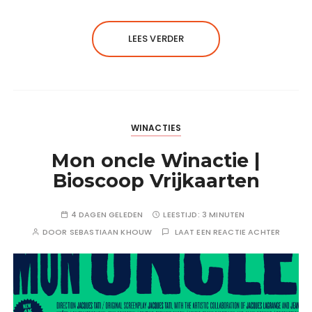
LEES VERDER
WINACTIES
Mon oncle Winactie |
Bioscoop Vrijkaarten
4 DAGEN GELEDEN
LEESTIJD:
3 MINUTEN
DOOR
SEBASTIAAN KHOUW
LAAT EEN REACTIE ACHTER