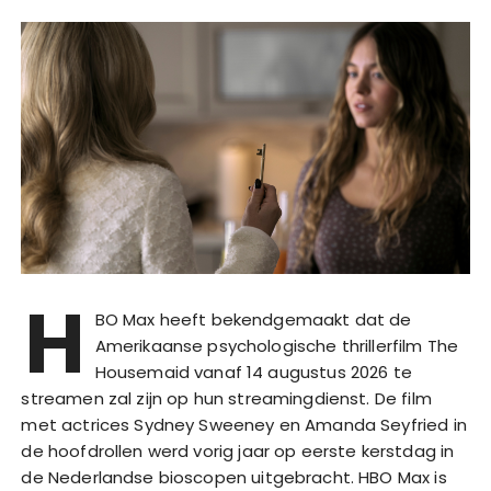
H
BO Max heeft bekendgemaakt dat de
Amerikaanse psychologische thrillerfilm The
Housemaid vanaf 14 augustus 2026 te
streamen zal zijn op hun streamingdienst. De film
met actrices Sydney Sweeney en Amanda Seyfried in
de hoofdrollen werd vorig jaar op eerste kerstdag in
de Nederlandse bioscopen uitgebracht. HBO Max is