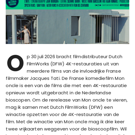
O
p 30 juli 2026 bracht filmdistributeur Dutch
FilmWorks (DFW) 4K-restauraties uit van
meerdere films van de invloedrijke Franse
filmmaker Jacques Tati. De Franse komediefilm Mon
oncle is een van de films die met een 4K-restauratie
opnieuw wordt uitgebracht in de Nederlandse
bioscopen. Om de rerelease van Mon oncle te vieren,
mag ik samen met Dutch FilmWorks (DFW) een
winactie opzetten voor de 4K-restauratie van de
film. Met de winactie van Mon oncle mag ik drie keer
twee vrijkaarten weggeven voor de bioscoopfilm. Wil