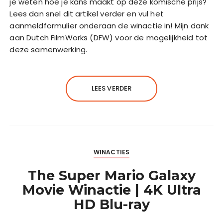
je weten hoe je kans maakt op deze komische prijs?
Lees dan snel dit artikel verder en vul het
aanmeldformulier onderaan de winactie in! Mijn dank
aan Dutch FilmWorks (DFW) voor de mogelijkheid tot
deze samenwerking.
LEES VERDER
WINACTIES
The Super Mario Galaxy
Movie Winactie | 4K Ultra
HD Blu-ray