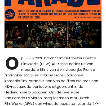
O
p 30 juli 2026 bracht filmdistributeur Dutch
FilmWorks (DFW) 4K-restauraties uit van
meerdere films van de invloedrijke Franse
filmmaker Jacques Tati. De Frans-Italiaanse
komediefilm Parade is een van de films die met een
4K-restauratie opnieuw is uitgebracht in de
Nederlandse bioscopen. Om de rerelease
van Parade te vieren, mag ik samen met Dutch
FilmWorks (DFW) een winactie opzetten voor de 4K-