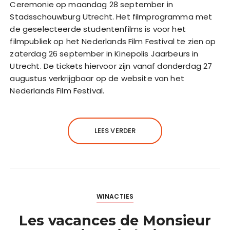
Ceremonie op maandag 28 september in
Stadsschouwburg Utrecht. Het filmprogramma met
de geselecteerde studentenfilms is voor het
filmpubliek op het Nederlands Film Festival te zien op
zaterdag 26 september in Kinepolis Jaarbeurs in
Utrecht. De tickets hiervoor zijn vanaf donderdag 27
augustus verkrijgbaar op de website van het
Nederlands Film Festival.
LEES VERDER
WINACTIES
Les vacances de Monsieur