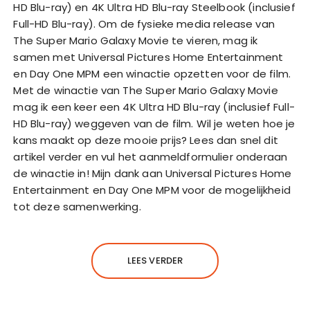
HD Blu-ray) en 4K Ultra HD Blu-ray Steelbook (inclusief
Full-HD Blu-ray). Om de fysieke media release van
The Super Mario Galaxy Movie te vieren, mag ik
samen met Universal Pictures Home Entertainment
en Day One MPM een winactie opzetten voor de film.
Met de winactie van The Super Mario Galaxy Movie
mag ik een keer een 4K Ultra HD Blu-ray (inclusief Full-
HD Blu-ray) weggeven van de film. Wil je weten hoe je
kans maakt op deze mooie prijs? Lees dan snel dit
artikel verder en vul het aanmeldformulier onderaan
de winactie in! Mijn dank aan Universal Pictures Home
Entertainment en Day One MPM voor de mogelijkheid
tot deze samenwerking.
LEES VERDER