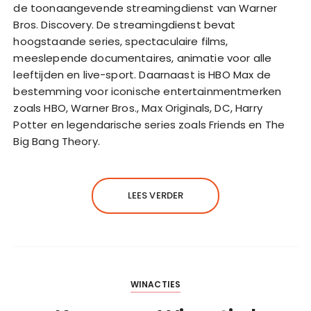
de toonaangevende streamingdienst van Warner
Bros. Discovery. De streamingdienst bevat
hoogstaande series, spectaculaire films,
meeslepende documentaires, animatie voor alle
leeftijden en live-sport. Daarnaast is HBO Max de
bestemming voor iconische entertainmentmerken
zoals HBO, Warner Bros., Max Originals, DC, Harry
Potter en legendarische series zoals Friends en The
Big Bang Theory.
LEES VERDER
WINACTIES