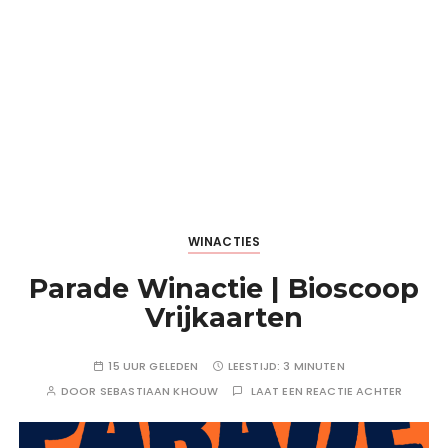
WINACTIES
Parade Winactie | Bioscoop
Vrijkaarten
15 UUR GELEDEN
LEESTIJD:
3 MINUTEN
DOOR
SEBASTIAAN KHOUW
LAAT EEN REACTIE ACHTER