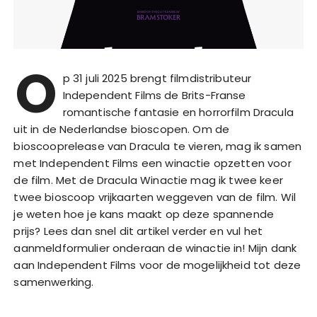
O
p 31 juli 2025 brengt filmdistributeur
Independent Films de Brits-Franse
romantische fantasie en horrorfilm Dracula
uit in de Nederlandse bioscopen. Om de
bioscooprelease van Dracula te vieren, mag ik samen
met Independent Films een winactie opzetten voor
de film. Met de Dracula Winactie mag ik twee keer
twee bioscoop vrijkaarten weggeven van de film. Wil
je weten hoe je kans maakt op deze spannende
prijs? Lees dan snel dit artikel verder en vul het
aanmeldformulier onderaan de winactie in! Mijn dank
aan Independent Films voor de mogelijkheid tot deze
samenwerking.