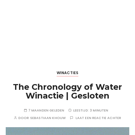
WINACTIES
The Chronology of Water
Winactie | Gesloten
7 MAANDEN GELEDEN
LEESTIJD:
3 MINUTEN
DOOR
SEBASTIAAN KHOUW
LAAT EEN REACTIE ACHTER