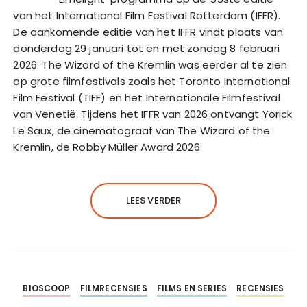
van het International Film Festival Rotterdam (IFFR).
De aankomende editie van het IFFR vindt plaats van
donderdag 29 januari tot en met zondag 8 februari
2026. The Wizard of the Kremlin was eerder al te zien
op grote filmfestivals zoals het Toronto International
Film Festival (TIFF) en het Internationale Filmfestival
van Venetië. Tijdens het IFFR van 2026 ontvangt Yorick
Le Saux, de cinematograaf van The Wizard of the
Kremlin, de Robby Müller Award 2026.
LEES VERDER
BIOSCOOP
FILMRECENSIES
FILMS EN SERIES
RECENSIES