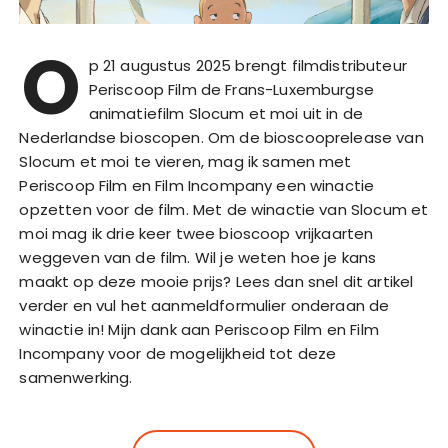
O
p 21 augustus 2025 brengt filmdistributeur
Periscoop Film de Frans-Luxemburgse
animatiefilm Slocum et moi uit in de
Nederlandse bioscopen. Om de bioscooprelease van
Slocum et moi te vieren, mag ik samen met
Periscoop Film en Film Incompany een winactie
opzetten voor de film. Met de winactie van Slocum et
moi mag ik drie keer twee bioscoop vrijkaarten
weggeven van de film. Wil je weten hoe je kans
maakt op deze mooie prijs? Lees dan snel dit artikel
verder en vul het aanmeldformulier onderaan de
winactie in! Mijn dank aan Periscoop Film en Film
Incompany voor de mogelijkheid tot deze
samenwerking.