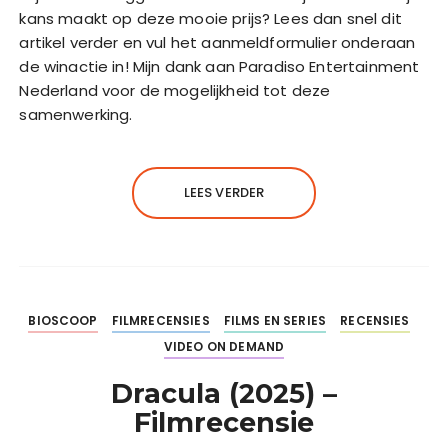
kans maakt op deze mooie prijs? Lees dan snel dit
artikel verder en vul het aanmeldformulier onderaan
de winactie in! Mijn dank aan Paradiso Entertainment
Nederland voor de mogelijkheid tot deze
samenwerking.
LEES VERDER
BIOSCOOP
FILMRECENSIES
FILMS EN SERIES
RECENSIES
VIDEO ON DEMAND
Dracula (2025) –
Filmrecensie