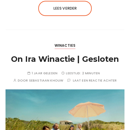
LEES VERDER
WINACTIES
On Ira Winactie | Gesloten
1 JAAR GELEDEN
LEESTIJD:
2 MINUTEN
DOOR
SEBASTIAAN KHOUW
LAAT EEN REACTIE ACHTER