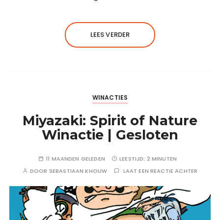
LEES VERDER
WINACTIES
Miyazaki: Spirit of Nature
Winactie | Gesloten
11 MAANDEN GELEDEN
LEESTIJD:
2 MINUTEN
DOOR
SEBASTIAAN KHOUW
LAAT EEN REACTIE ACHTER