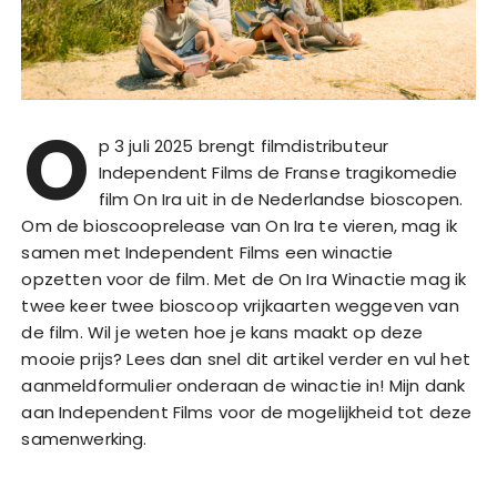
O
p 3 juli 2025 brengt filmdistributeur
Independent Films de Franse tragikomedie
film On Ira uit in de Nederlandse bioscopen.
Om de bioscooprelease van On Ira te vieren, mag ik
samen met Independent Films een winactie
opzetten voor de film. Met de On Ira Winactie mag ik
twee keer twee bioscoop vrijkaarten weggeven van
de film. Wil je weten hoe je kans maakt op deze
mooie prijs? Lees dan snel dit artikel verder en vul het
aanmeldformulier onderaan de winactie in! Mijn dank
aan Independent Films voor de mogelijkheid tot deze
samenwerking.