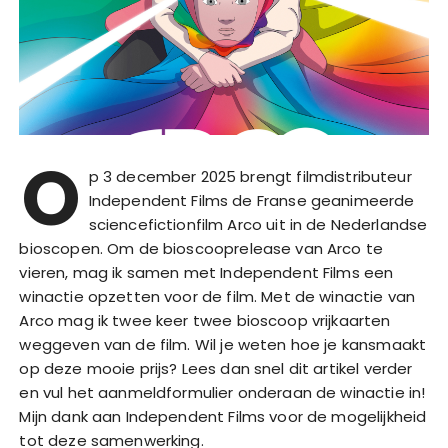
O
p 3 december 2025 brengt filmdistributeur
Independent Films de Franse geanimeerde
sciencefictionfilm Arco uit in de Nederlandse
bioscopen. Om de bioscooprelease van Arco te
vieren, mag ik samen met Independent Films een
winactie opzetten voor de film. Met de winactie van
Arco mag ik twee keer twee bioscoop vrijkaarten
weggeven van de film. Wil je weten hoe je kansmaakt
op deze mooie prijs? Lees dan snel dit artikel verder
en vul het aanmeldformulier onderaan de winactie in!
Mijn dank aan Independent Films voor de mogelijkheid
tot deze samenwerking.