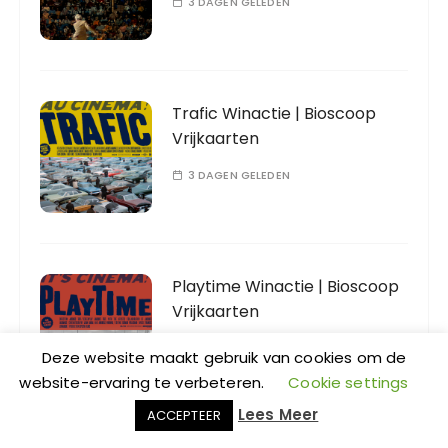
3 DAGEN GELEDEN
Trafic Winactie | Bioscoop
Vrijkaarten
3 DAGEN GELEDEN
Playtime Winactie | Bioscoop
Vrijkaarten
4 DAGEN GELEDEN
Deze website maakt gebruik van cookies om de
website-ervaring te verbeteren.
Cookie settings
Lees Meer
ACCEPTEER