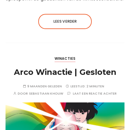
LEES VERDER
WINACTIES
Arco Winactie | Gesloten
9 MAANDEN GELEDEN
LEESTIJD:
2 MINUTEN
DOOR
SEBASTIAAN KHOUW
LAAT EEN REACTIE ACHTER