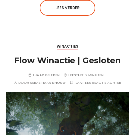
LEES VERDER
WINACTIES
Flow Winactie | Gesloten
1 JAAR GELEDEN
LEESTIJD:
2 MINUTEN
DOOR
SEBASTIAAN KHOUW
LAAT EEN REACTIE ACHTER