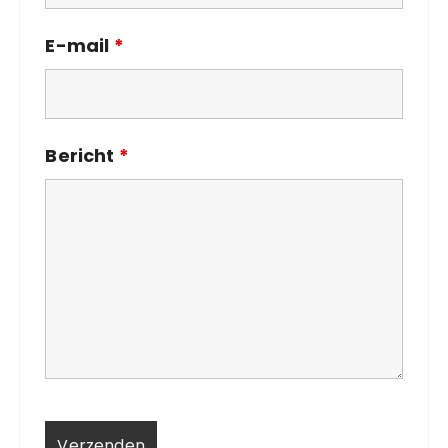
E-mail
*
Bericht
*