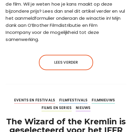
de film. Wil je weten hoe je kans maakt op deze
bijzondere prijs? Lees dan snel dit artikel verder en vul
het aanmeldformulier onderaan de winactie in! Mijn
dank aan O’Brother Filmdistributie en Film
Incompany voor de mogelijkheid tot deze
samenwerking.
LEES VERDER
EVENTS EN FESTIVALS
FILMFESTIVALS
FILMNIEUWS
FILMS EN SERIES
NIEUWS
The Wizard of the Kremlin is
geselecteerd voor het IFFR