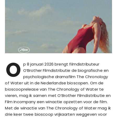
O
p 8 januari 2026 brengt filmdistributeur
O’Brother Filmdistributie de biografische en
psychologische dramafilm The Chronology
of Water uit in de Nederlandse bioscopen. Om de
bioscooprelease van The Chronology of Water te
vieren, mag ik samen met O’Brother Filmdistributie en
Film Incompany een winactie opzetten voor de film.
Met de winactie van The Chronology of Water mag ik
drie keer twee bioscoop vrijkaarten weggeven voor