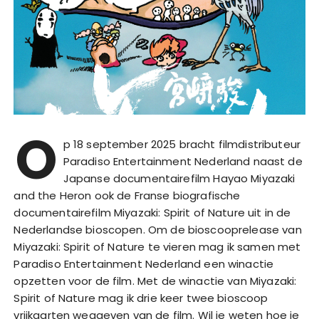
O
p 18 september 2025 bracht filmdistributeur
Paradiso Entertainment Nederland naast de
Japanse documentairefilm Hayao Miyazaki
and the Heron ook de Franse biografische
documentairefilm Miyazaki: Spirit of Nature uit in de
Nederlandse bioscopen. Om de bioscooprelease van
Miyazaki: Spirit of Nature te vieren mag ik samen met
Paradiso Entertainment Nederland een winactie
opzetten voor de film. Met de winactie van Miyazaki:
Spirit of Nature mag ik drie keer twee bioscoop
vrijkaarten weggeven van de film. Wil je weten hoe je