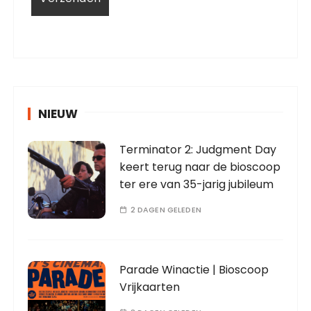
NIEUW
Terminator 2: Judgment Day
keert terug naar de bioscoop
ter ere van 35-jarig jubileum
2 DAGEN GELEDEN
Parade Winactie | Bioscoop
Vrijkaarten