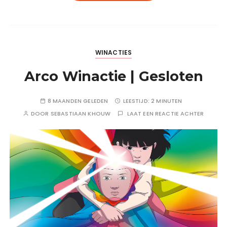
WINACTIES
Arco Winactie | Gesloten
8 MAANDEN GELEDEN
LEESTIJD:
2 MINUTEN
DOOR
SEBASTIAAN KHOUW
LAAT EEN REACTIE ACHTER