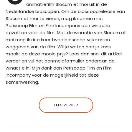
animatiefilm Slocum et moi uit in de
Nederlandse bioscopen. Om de bioscooprelease van
Slocum et moi te vieren, mag ik samen met
Periscoop Film en Film Incompany een winactie
opzetten voor de film. Met de winactie van Slocum et
moi mag ik drie keer twee bioscoop vrijkaarten
weggeven van de film. Wil je weten hoe je kans
maakt op deze mooie prijs? Lees dan snel dit artikel
verder en vul het aanmeldformulier onderaan de
winactie in! Mijn dank aan Periscoop Film en Film
Incompany voor de mogelijkheid tot deze
samenwerking.
LEES VERDER