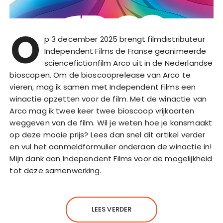
O
p 3 december 2025 brengt filmdistributeur
Independent Films de Franse geanimeerde
sciencefictionfilm Arco uit in de Nederlandse
bioscopen. Om de bioscooprelease van Arco te
vieren, mag ik samen met Independent Films een
winactie opzetten voor de film. Met de winactie van
Arco mag ik twee keer twee bioscoop vrijkaarten
weggeven van de film. Wil je weten hoe je kansmaakt
op deze mooie prijs? Lees dan snel dit artikel verder
en vul het aanmeldformulier onderaan de winactie in!
Mijn dank aan Independent Films voor de mogelijkheid
tot deze samenwerking.
LEES VERDER