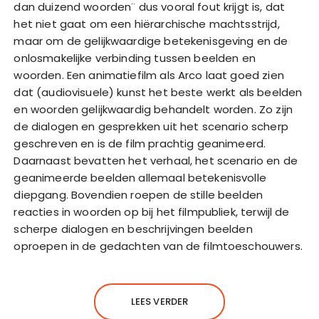
dan duizend woorden¨ dus vooral fout krijgt is, dat
het niet gaat om een hiërarchische machtsstrijd,
maar om de gelijkwaardige betekenisgeving en de
onlosmakelijke verbinding tussen beelden en
woorden. Een animatiefilm als Arco laat goed zien
dat (audiovisuele) kunst het beste werkt als beelden
en woorden gelijkwaardig behandelt worden. Zo zijn
de dialogen en gesprekken uit het scenario scherp
geschreven en is de film prachtig geanimeerd.
Daarnaast bevatten het verhaal, het scenario en de
geanimeerde beelden allemaal betekenisvolle
diepgang. Bovendien roepen de stille beelden
reacties in woorden op bij het filmpubliek, terwijl de
scherpe dialogen en beschrijvingen beelden
oproepen in de gedachten van de filmtoeschouwers.
LEES VERDER