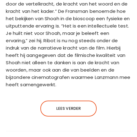
door de vertelkracht, de kracht van het woord en de
kracht van het kader.” De Fransman benoemde hoe
het bekijken van Shoah in de bioscoop een fysieke en
uitputtende ervaring is. “Het is een intellectuele test.
Je huilt niet voor Shoah, maar je beleeft een
ervaring,” zei hij. Ribot is nu nog steeds onder de
indruk van de narratieve kracht van de film. Hierbij
heeft hij aangegeven dat de filmische kwaliteit van
Shoah niet alleen te danken is aan de kracht van
woorden, maar ook aan die van beelden en de
bijzondere cinematografen waarmee Lanzmann mee
heeft samengewerkt.
LEES VERDER