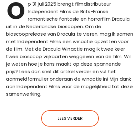
O
p 31 juli 2025 brengt filmdistributeur
Independent Films de Brits-Franse
romantische fantasie en horrorfilm Dracula
uit in de Nederlandse bioscopen. Om de
bioscooprelease van Dracula te vieren, mag ik samen
met Independent Films een winactie opzetten voor
de film. Met de Dracula Winactie mag ik twee keer
twee bioscoop vrijkaarten weggeven van de film. Wil
je weten hoe je kans maakt op deze spannende
prijs? Lees dan snel dit artikel verder en vul het
aanmeldformulier onderaan de winactie in! Mijn dank
aan Independent Films voor de mogelijkheid tot deze
samenwerking.
LEES VERDER