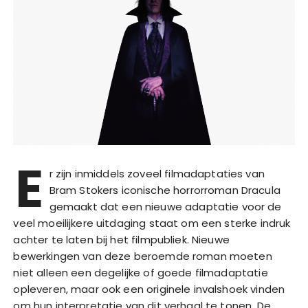
E
r zijn inmiddels zoveel filmadaptaties van
Bram Stokers iconische horrorroman Dracula
gemaakt dat een nieuwe adaptatie voor de
veel moeilijkere uitdaging staat om een sterke indruk
achter te laten bij het filmpubliek. Nieuwe
bewerkingen van deze beroemde roman moeten
niet alleen een degelijke of goede filmadaptatie
opleveren, maar ook een originele invalshoek vinden
om hun interpretatie van dit verhaal te tonen. De