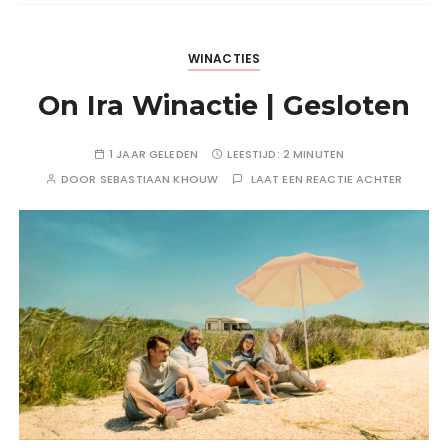
WINACTIES
On Ira Winactie | Gesloten
1 JAAR GELEDEN
LEESTIJD:
2 MINUTEN
DOOR
SEBASTIAAN KHOUW
LAAT EEN REACTIE ACHTER