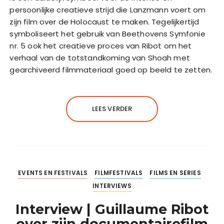
persoonlijke creatieve strijd die Lanzmann voert om
zijn film over de Holocaust te maken. Tegelijkertijd
symboliseert het gebruik van Beethovens Symfonie
nr. 5 ook het creatieve proces van Ribot om het
verhaal van de totstandkoming van Shoah met
gearchiveerd filmmateriaal goed op beeld te zetten.
LEES VERDER
EVENTS EN FESTIVALS
FILMFESTIVALS
FILMS EN SERIES
INTERVIEWS
Interview | Guillaume Ribot
over zijn documentairefilm