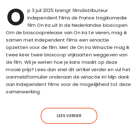
O
p 3 juli 2025 brengt filmdistributeur
Independent Films de Franse tragikomedie
film On Ira uit in de Nederlandse bioscopen.
Om de bioscooprelease van On Ira te vieren, mag ik
samen met Independent Films een winactie
opzetten voor de film. Met de On Ira Winactie mag ik
twee keer twee bioscoop vrijkaarten weggeven van
de film. Wil je weten hoe je kans maakt op deze
mooie prijs? Lees dan snel dit artikel verder en vul het
aanmeldformulier onderaan de winactie in! Mijn dank
aan Independent Films voor de mogelijkheid tot deze
samenwerking.
LEES VERDER