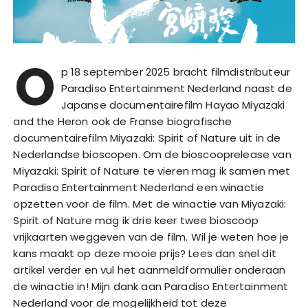
O
p 18 september 2025 bracht filmdistributeur
Paradiso Entertainment Nederland naast de
Japanse documentairefilm Hayao Miyazaki
and the Heron ook de Franse biografische
documentairefilm Miyazaki: Spirit of Nature uit in de
Nederlandse bioscopen. Om de bioscooprelease van
Miyazaki: Spirit of Nature te vieren mag ik samen met
Paradiso Entertainment Nederland een winactie
opzetten voor de film. Met de winactie van Miyazaki:
Spirit of Nature mag ik drie keer twee bioscoop
vrijkaarten weggeven van de film. Wil je weten hoe je
kans maakt op deze mooie prijs? Lees dan snel dit
artikel verder en vul het aanmeldformulier onderaan
de winactie in! Mijn dank aan Paradiso Entertainment
Nederland voor de mogelijkheid tot deze