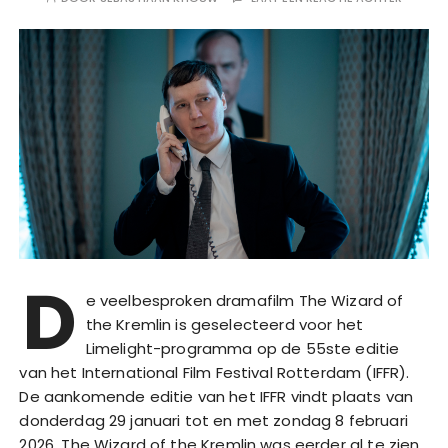
D
e veelbesproken dramafilm The Wizard of
the Kremlin is geselecteerd voor het
Limelight-programma op de 55ste editie
van het International Film Festival Rotterdam (IFFR).
De aankomende editie van het IFFR vindt plaats van
donderdag 29 januari tot en met zondag 8 februari
2026. The Wizard of the Kremlin was eerder al te zien