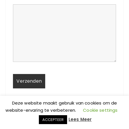
Deze website maakt gebruik van cookies om de
website-ervaring te verbeteren.
Cookie settings
Lees Meer
ACCEPTEER
NIEUW