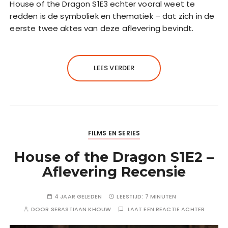
House of the Dragon S1E3 echter vooral weet te
redden is de symboliek en thematiek – dat zich in de
eerste twee aktes van deze aflevering bevindt.
LEES VERDER
FILMS EN SERIES
House of the Dragon S1E2 –
Aflevering Recensie
4 JAAR GELEDEN
LEESTIJD:
7 MINUTEN
DOOR
SEBASTIAAN KHOUW
LAAT EEN REACTIE ACHTER