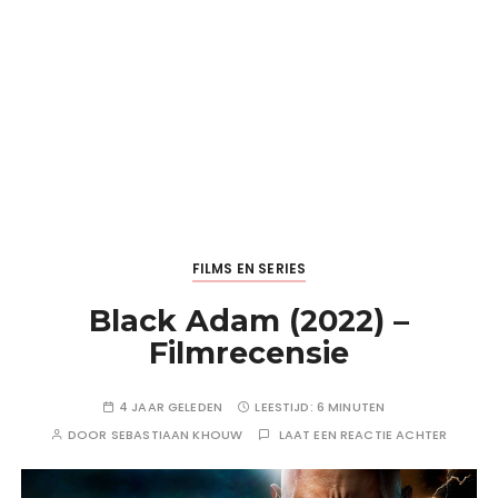
FILMS EN SERIES
Black Adam (2022) –
Filmrecensie
4 JAAR GELEDEN
LEESTIJD:
6 MINUTEN
DOOR
SEBASTIAAN KHOUW
LAAT EEN REACTIE ACHTER