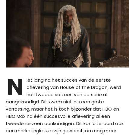
N
iet lang na het succes van de eerste
aflevering van House of the Dragon, werd
het tweede seizoen van de serie al
aangekondigd. Dit kwam niet als een grote
verrassing, maar het is toch bijzonder dat HBO en
HBO Max na één succesvolle aflevering al een
tweede seizoen aankondigen. Dit kan uiteraard ook
een marketingkeuze zijn geweest, om nog meer