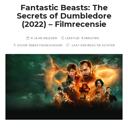
Fantastic Beasts: The
Secrets of Dumbledore
(2022) – Filmrecensie
4 JAAR GELEDEN
LEESTIJD:
8 MINUTEN
DOOR
SEBASTIAAN KHOUW
LAAT EEN REACTIE ACHTER