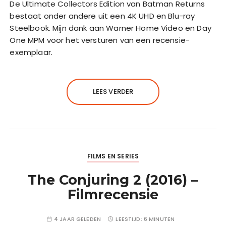
De Ultimate Collectors Edition van Batman Returns
bestaat onder andere uit een 4K UHD en Blu-ray
Steelbook. Mijn dank aan Warner Home Video en Day
One MPM voor het versturen van een recensie-
exemplaar.
LEES VERDER
FILMS EN SERIES
The Conjuring 2 (2016) –
Filmrecensie
4 JAAR GELEDEN
LEESTIJD:
6 MINUTEN