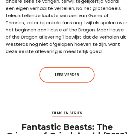
andere serie te vangen, terwijl tegelijkertijd vooral
een eigen verhaal te vertellen. Na het grotendeels
teleurstellende laatste seizoen van Game of
Thrones, zal er bij enkele fans nog twijfels spelen over
het beginnen aan House of the Dragon. Maar House
of the Dragon aflevering 1 bewijst dat de verhalen uit
Westeros nog niet afgelopen hoeven te zijn, want
deze eerste aflevering is meesterlijk goed.
LEES VERDER
FILMS EN SERIES
Fantastic Beasts: The