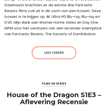
Daarnaast brachten ze de eerste drie Fantastic
Beasts films ook uit in de vorm van een boxset. Deze
boxset is te krijgen op 4K Ultra HD Blu-ray, Blu-ray en
DVD. Mijn dank aan Warner Home Video en Day One
MPM voor het versturen van een recensie-exemplaar
van Fantastic Beasts: The Secrets of Dumbledore.
LEES VERDER
FILMS EN SERIES
House of the Dragon S1E3 –
Aflevering Recensie