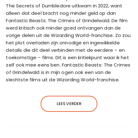
The Secrets of Dumbledore uitkwam in 2022, want
alleen dat deel bracht nog minder geld op dan
Fantastic Beasts: The Crimes of Grindelwald. De film
werd kritisch ook minder goed ontvangen dan de
vorige delen uit de Wizarding World-franchise. Zo zou
het plot overladen zijn onnodige en ingewikkelde
details die dit deel verbinden met de eerdere – en
toekomstige – films. Dit is een kritiekpunt waar ik het
zelf ook mee eens ben. Fantastic Beasts: The Crimes
of Grindelwald is in mijn ogen ook een van de
slechtste films uit de Wizarding World-franchise.
LEES VERDER