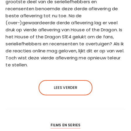
grootste deel van de serieliefhebbers en
recensenten benoemde deze derde aflevering de
beste aflevering tot nu toe. Na de
(over-)gewaardeerde derde aflevering lag er veel
druk op vierde aflevering van House of the Dragon. Is
het House of the Dragon S1E4 gelukt om de fans,
serieliefhebbers en recensenten te overtuigen? Als ik
de reacties online mag geloven, lijkt dit er op van wel.
Toch wist deze vierde aflevering me opnieuw teleur
te stellen.
LEES VERDER
FILMS EN SERIES