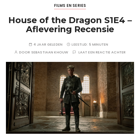
FILMS EN SERIES
House of the Dragon S1E4 –
Aflevering Recensie
4 JAAR GELEDEN
LEESTIJD:
5 MINUTEN
DOOR
SEBASTIAAN KHOUW
LAAT EEN REACTIE ACHTER