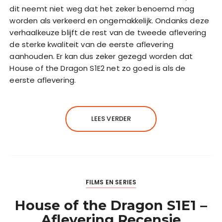
dit neemt niet weg dat het zeker benoemd mag
worden als verkeerd en ongemakkelijk. Ondanks deze
verhaalkeuze blijft de rest van de tweede aflevering
de sterke kwaliteit van de eerste aflevering
aanhouden. Er kan dus zeker gezegd worden dat
House of the Dragon S1E2 net zo goed is als de
eerste aflevering.
LEES VERDER
FILMS EN SERIES
House of the Dragon S1E1 –
Aflevering Recensie