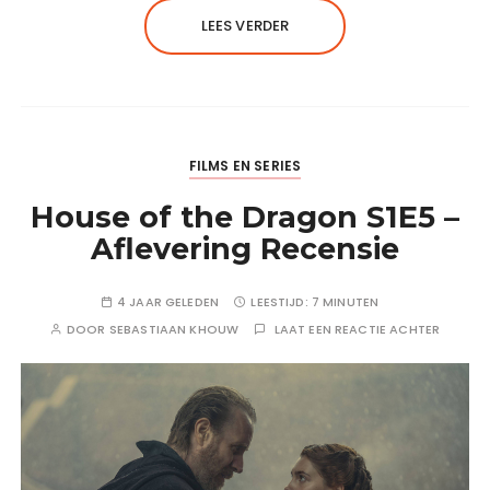
LEES VERDER
FILMS EN SERIES
House of the Dragon S1E5 –
Aflevering Recensie
4 JAAR GELEDEN
LEESTIJD:
7 MINUTEN
DOOR
SEBASTIAAN KHOUW
LAAT EEN REACTIE ACHTER