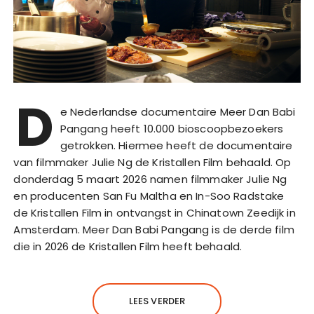
D
e Nederlandse documentaire Meer Dan Babi
Pangang heeft 10.000 bioscoopbezoekers
getrokken. Hiermee heeft de documentaire
van filmmaker Julie Ng de Kristallen Film behaald. Op
donderdag 5 maart 2026 namen filmmaker Julie Ng
en producenten San Fu Maltha en In-Soo Radstake
de Kristallen Film in ontvangst in Chinatown Zeedijk in
Amsterdam. Meer Dan Babi Pangang is de derde film
die in 2026 de Kristallen Film heeft behaald.
LEES VERDER