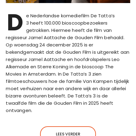
D
e Nederlandse komediefilm De Tatta’s
3 heeft 100.000 bioscoopbezoekers
getrokken. Hiermee heeft de film van
regisseur Jamel Aattache de Gouden Film behaald.
Op woensdag 24 december 2025 is er
bekendgemaakt dat de Gouden Film is uitgereikt aan
regisseur Jamel Aattache en hoofdrolspelers Leo
Alkemade en Sterre Koning in de bioscoop The
Movies in Amsterdam. In De Tatta’s 3 zien
filmtoeschouwers hoe de familie Van Kampen tijdelijk
moet verhuizen naar een andere wijk en daar allerlei
bizarre avonturen beleeft. De Tatta’s 3 is de
twaalfde film die de Gouden Film in 2025 heeft
ontvangen.
LEES VERDER