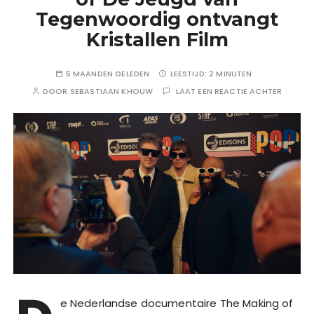
Tegenwoordig ontvangt
Kristallen Film
5 MAANDEN GELEDEN
LEESTIJD:
2 MINUTEN
DOOR
SEBASTIAAN KHOUW
LAAT EEN REACTIE ACHTER
e Nederlandse documentaire The Making of