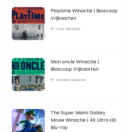
Playtime Winactie | Bioscoop
Vrijkaarten
1 DAG GELEDEN
Mon oncle Winactie |
Bioscoop Vrijkaarten
4 DAGEN GELEDEN
The Super Mario Galaxy
Movie Winactie | 4K Ultra HD
Blu-ray