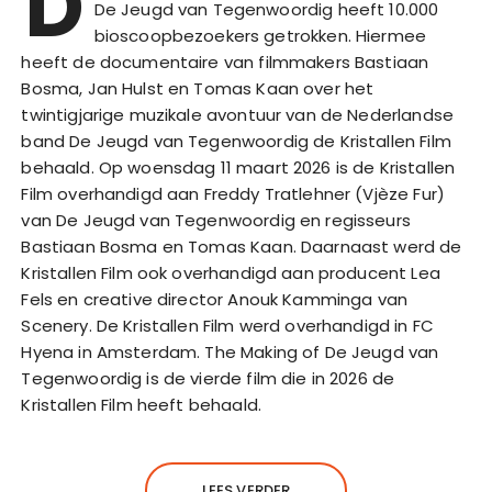
D
De Jeugd van Tegenwoordig heeft 10.000
bioscoopbezoekers getrokken. Hiermee
heeft de documentaire van filmmakers Bastiaan
Bosma, Jan Hulst en Tomas Kaan over het
twintigjarige muzikale avontuur van de Nederlandse
band De Jeugd van Tegenwoordig de Kristallen Film
behaald. Op woensdag 11 maart 2026 is de Kristallen
Film overhandigd aan Freddy Tratlehner (Vjèze Fur)
van De Jeugd van Tegenwoordig en regisseurs
Bastiaan Bosma en Tomas Kaan. Daarnaast werd de
Kristallen Film ook overhandigd aan producent Lea
Fels en creative director Anouk Kamminga van
Scenery. De Kristallen Film werd overhandigd in FC
Hyena in Amsterdam. The Making of De Jeugd van
Tegenwoordig is de vierde film die in 2026 de
Kristallen Film heeft behaald.
LEES VERDER