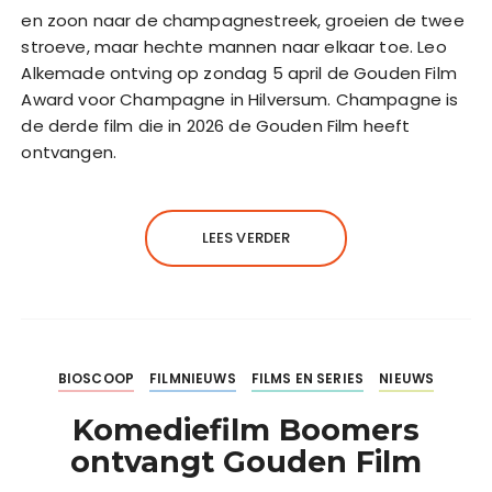
en zoon naar de champagnestreek, groeien de twee
stroeve, maar hechte mannen naar elkaar toe. Leo
Alkemade ontving op zondag 5 april de Gouden Film
Award voor Champagne in Hilversum. Champagne is
de derde film die in 2026 de Gouden Film heeft
ontvangen.
LEES VERDER
BIOSCOOP
FILMNIEUWS
FILMS EN SERIES
NIEUWS
Komediefilm Boomers
ontvangt Gouden Film