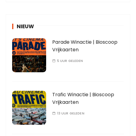
NIEUW
Parade Winactie | Bioscoop
Vrijkaarten
5 UUR GELEDEN
Trafic Winactie | Bioscoop
Vrijkaarten
13 UUR GELEDEN