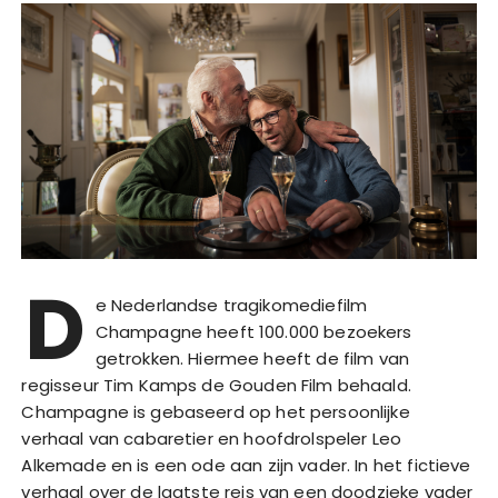
D
e Nederlandse tragikomediefilm
Champagne heeft 100.000 bezoekers
getrokken. Hiermee heeft de film van
regisseur Tim Kamps de Gouden Film behaald.
Champagne is gebaseerd op het persoonlijke
verhaal van cabaretier en hoofdrolspeler Leo
Alkemade en is een ode aan zijn vader. In het fictieve
verhaal over de laatste reis van een doodzieke vader