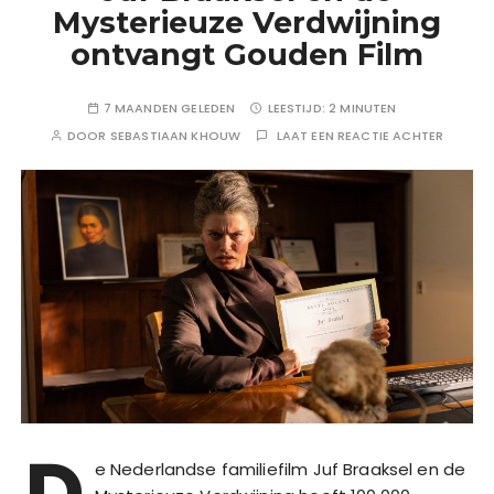
Mysterieuze Verdwijning
ontvangt Gouden Film
7 MAANDEN GELEDEN
LEESTIJD:
2 MINUTEN
DOOR
SEBASTIAAN KHOUW
LAAT EEN REACTIE ACHTER
D
e Nederlandse familiefilm Juf Braaksel en de