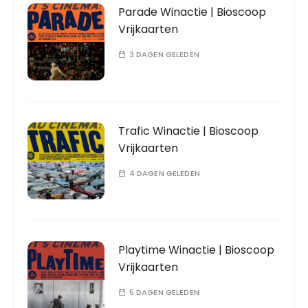
Parade Winactie | Bioscoop
Vrijkaarten
3 DAGEN GELEDEN
Trafic Winactie | Bioscoop
Vrijkaarten
4 DAGEN GELEDEN
Playtime Winactie | Bioscoop
Vrijkaarten
5 DAGEN GELEDEN