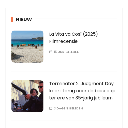
NIEUW
La Vita va Così (2025) –
Filmrecensie
15 UUR GELEDEN
Terminator 2: Judgment Day
keert terug naar de bioscoop
ter ere van 35-jarig jubileum
3 DAGEN GELEDEN