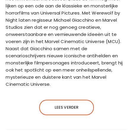
lijken op een ode aan de klassieke en monsterlijke
horrorfilms van Universal Pictures. Met Werewolf by
Night laten regisseur Michael Giacchino en Marvel
Studios zien dat er nog genoeg creatieve,
onweerstaanbare en vernieuwende ideeën uit te
voeren zijn in het Marvel Cinematic Universe (MCU).
Naast dat Giacchino samen met de
scenarioschrijvers nieuwe iconische antihelden en
monsterlijke filmpersonages introduceert, brengt hij
ook het spotlicht op een meer onheilspellende,
mysterieuze en duistere kant van het Marvel
Cinematic Universe.
LEES VERDER