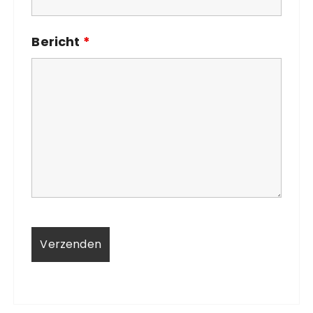
Bericht
*