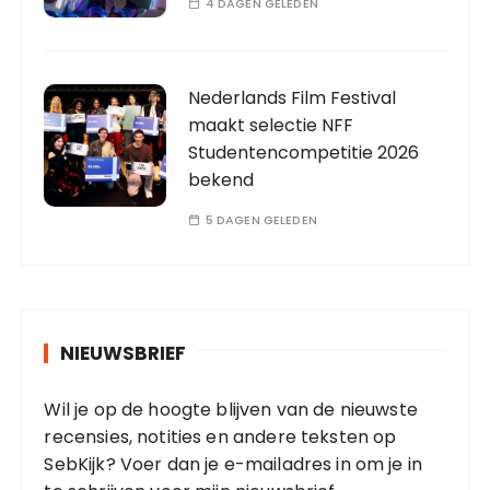
4 DAGEN GELEDEN
Nederlands Film Festival
maakt selectie NFF
Studentencompetitie 2026
bekend
5 DAGEN GELEDEN
NIEUWSBRIEF
Wil je op de hoogte blijven van de nieuwste
recensies, notities en andere teksten op
SebKijk? Voer dan je e-mailadres in om je in