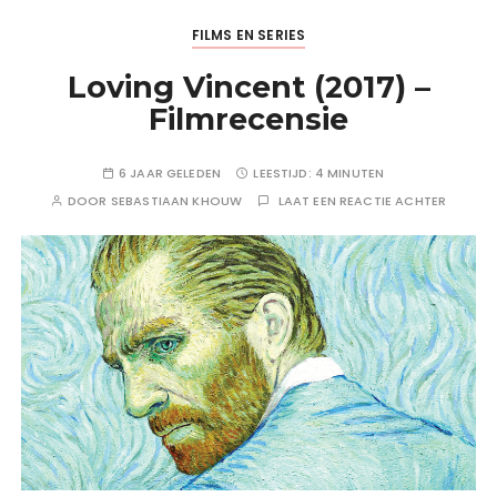
FILMS EN SERIES
Loving Vincent (2017) –
Filmrecensie
6 JAAR GELEDEN
LEESTIJD:
4 MINUTEN
DOOR
SEBASTIAAN KHOUW
LAAT EEN REACTIE ACHTER