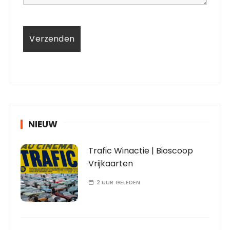
NIEUW
Trafic Winactie | Bioscoop
Vrijkaarten
2 UUR GELEDEN