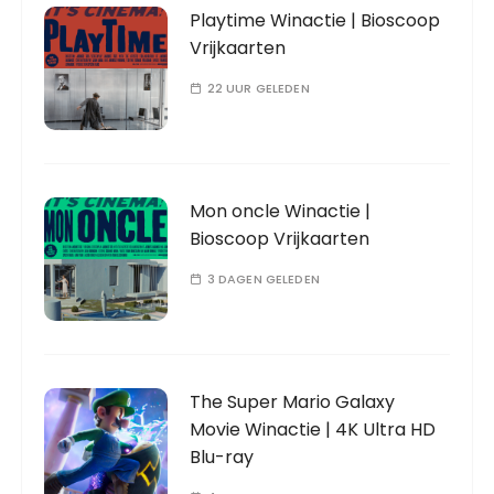
Playtime Winactie | Bioscoop
Vrijkaarten
22 UUR GELEDEN
Mon oncle Winactie |
Bioscoop Vrijkaarten
3 DAGEN GELEDEN
The Super Mario Galaxy
Movie Winactie | 4K Ultra HD
Blu-ray