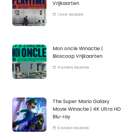
Vrijkaarten
1 DAG GELEDEN
Mon oncle Winactie |
Bioscoop Vrijkaarten
4 DAGEN GELEDEN
The Super Mario Galaxy
Movie Winactie | 4K Ultra HD
Blu-ray
5 DAGEN GELEDEN