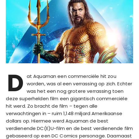
D
at Aquaman een commerciële hit zou
worden, was al een verrassing op zich. Echter
was het een nog grotere verrassing toen
deze superhelden film een gigantisch commerciële
hit werd. Zo bracht de film – tegen alle
verwachtingen in – ruim 1,148 miljard Amerikaanse
dollars op. Hiermee werd Aquaman de best
verdienende DC(E)U-film en de best verdienende film
gebaseerd op een DC Comics personage. Daarnaast