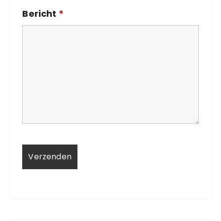
Bericht
*