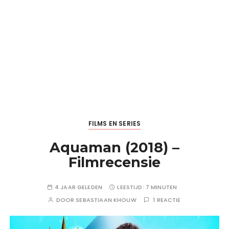
FILMS EN SERIES
Aquaman (2018) –
Filmrecensie
4 JAAR GELEDEN
LEESTIJD:
7 MINUTEN
DOOR
SEBASTIAAN KHOUW
1 REACTIE