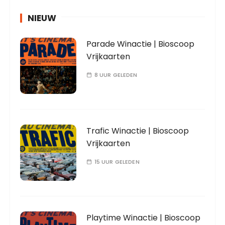
NIEUW
Parade Winactie | Bioscoop
Vrijkaarten
8 UUR GELEDEN
Trafic Winactie | Bioscoop
Vrijkaarten
15 UUR GELEDEN
Playtime Winactie | Bioscoop