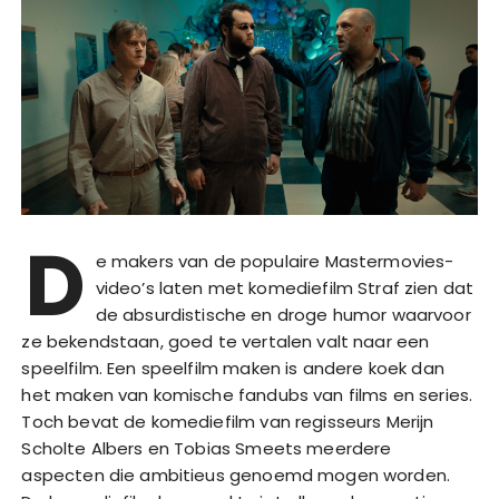
D
e makers van de populaire Mastermovies-
video’s laten met komediefilm Straf zien dat
de absurdistische en droge humor waarvoor
ze bekendstaan, goed te vertalen valt naar een
speelfilm. Een speelfilm maken is andere koek dan
het maken van komische fandubs van films en series.
Toch bevat de komediefilm van regisseurs Merijn
Scholte Albers en Tobias Smeets meerdere
aspecten die ambitieus genoemd mogen worden.