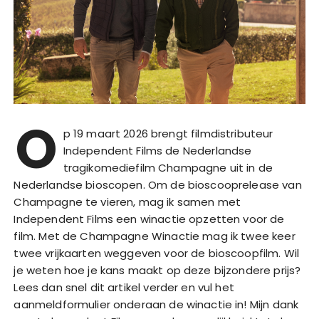
O
p 19 maart 2026 brengt filmdistributeur
Independent Films de Nederlandse
tragikomediefilm Champagne uit in de
Nederlandse bioscopen. Om de bioscooprelease van
Champagne te vieren, mag ik samen met
Independent Films een winactie opzetten voor de
film. Met de Champagne Winactie mag ik twee keer
twee vrijkaarten weggeven voor de bioscoopfilm. Wil
je weten hoe je kans maakt op deze bijzondere prijs?
Lees dan snel dit artikel verder en vul het
aanmeldformulier onderaan de winactie in! Mijn dank