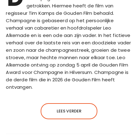
getrokken. Hiermee heeft de film van
regisseur Tim Kamps de Gouden Film behaald.
Champagne is gebaseerd op het persoonlijke
verhaal van cabaretier en hoofdrolspeler Leo
Alkemade en is een ode aan zijn vader. In het fictieve
verhaal over de laatste reis van een doodzieke vader
en zoon naar de champagnestreek, groeien de twee
stroeve, maar hechte mannen naar elkaar toe. Leo
Alkemade ontving op zondag 5 april de Gouden Film
Award voor Champagne in Hilversum. Champagne is
de derde film die in 2026 de Gouden Film heeft
ontvangen.
LEES VERDER