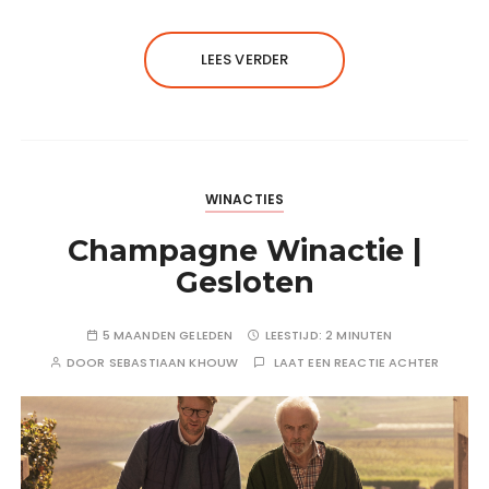
LEES VERDER
WINACTIES
Champagne Winactie |
Gesloten
5 MAANDEN GELEDEN
LEESTIJD:
2 MINUTEN
DOOR
SEBASTIAAN KHOUW
LAAT EEN REACTIE ACHTER