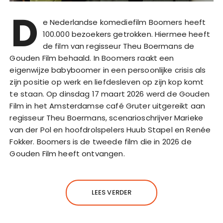
D
e Nederlandse komediefilm Boomers heeft
100.000 bezoekers getrokken. Hiermee heeft
de film van regisseur Theu Boermans de
Gouden Film behaald. In Boomers raakt een
eigenwijze babyboomer in een persoonlijke crisis als
zijn positie op werk en liefdesleven op zijn kop komt
te staan. Op dinsdag 17 maart 2026 werd de Gouden
Film in het Amsterdamse café Gruter uitgereikt aan
regisseur Theu Boermans, scenarioschrijver Marieke
van der Pol en hoofdrolspelers Huub Stapel en Renée
Fokker. Boomers is de tweede film die in 2026 de
Gouden Film heeft ontvangen.
LEES VERDER