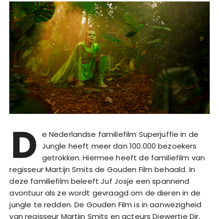
D
e Nederlandse familiefilm Superjuffie in de
Jungle heeft meer dan 100.000 bezoekers
getrokken. Hiermee heeft de familiefilm van
regisseur Martijn Smits de Gouden Film behaald. In
deze familiefilm beleeft Juf Josje een spannend
avontuur als ze wordt gevraagd om de dieren in de
jungle te redden. De Gouden Film is in aanwezigheid
van regisseur Martijn Smits en acteurs Diewertje Dir,