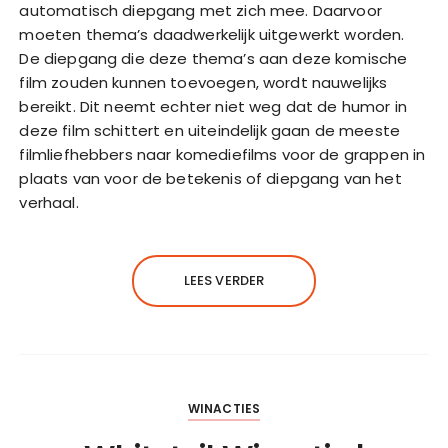
automatisch diepgang met zich mee. Daarvoor
moeten thema’s daadwerkelijk uitgewerkt worden.
De diepgang die deze thema’s aan deze komische
film zouden kunnen toevoegen, wordt nauwelijks
bereikt. Dit neemt echter niet weg dat de humor in
deze film schittert en uiteindelijk gaan de meeste
filmliefhebbers naar komediefilms voor de grappen in
plaats van voor de betekenis of diepgang van het
verhaal.
LEES VERDER
WINACTIES