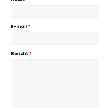
E-mail
*
Bericht
*