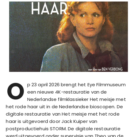
O
p 23 april 2026 brengt het Eye Filmmuseum
een nieuwe 4K-restauratie van de
Nederlandse filmklassieker Het meisje met
het rode haar uit in de Nederlandse bioscopen. De
digitale restauratie van Het meisje met het rode
haar is uitgevoerd door Jack Kuiper van
postproductiehuis STORM. De digitale restauratie
werd uitgevoerd onder supervisie van Theo van de