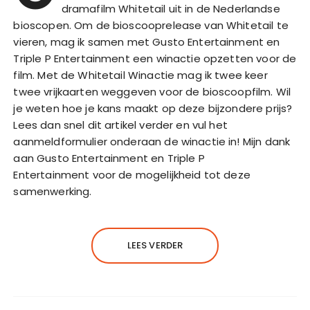
dramafilm Whitetail uit in de Nederlandse
bioscopen. Om de bioscooprelease van Whitetail te
vieren, mag ik samen met Gusto Entertainment en
Triple P Entertainment een winactie opzetten voor de
film. Met de Whitetail Winactie mag ik twee keer
twee vrijkaarten weggeven voor de bioscoopfilm. Wil
je weten hoe je kans maakt op deze bijzondere prijs?
Lees dan snel dit artikel verder en vul het
aanmeldformulier onderaan de winactie in! Mijn dank
aan Gusto Entertainment en Triple P
Entertainment voor de mogelijkheid tot deze
samenwerking.
LEES VERDER