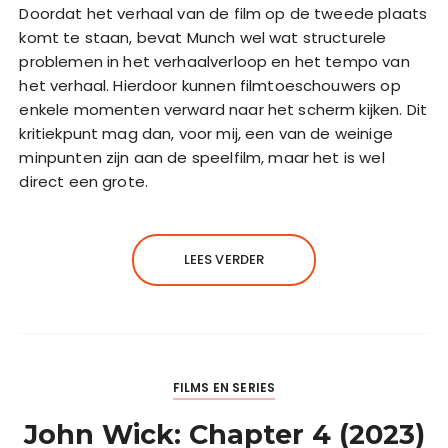
Doordat het verhaal van de film op de tweede plaats
komt te staan, bevat Munch wel wat structurele
problemen in het verhaalverloop en het tempo van
het verhaal. Hierdoor kunnen filmtoeschouwers op
enkele momenten verward naar het scherm kijken. Dit
kritiekpunt mag dan, voor mij, een van de weinige
minpunten zijn aan de speelfilm, maar het is wel
direct een grote.
LEES VERDER
FILMS EN SERIES
John Wick: Chapter 4 (2023)