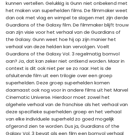
kunnen vertellen. Gelukkig is Gunn niet onbekend met
het maken van superhelden films. De filmmaker weet
dan ook met vlag en wimpel te slagen met zijn derde
Guardians of the Galaxy film. De filmmaker blijft trouw
aan zijn visie voor het verhaal van de Guardians of
the Galaxy. Gunn weet hoe hij op zijn manier het
verhaal van deze helden kan vervolgen. Voelt
Guardians of the Galaxy Vol. 3 regelmatig bomvol
aan? Ja, dat kan zeker niet ontkend worden. Maar in
context is dit ook niet per se zo raar. Het is de
afsluitende film uit een trilogie over een groep
superhelden. Deze groep superhelden komen
daarnaast ook nog voor in andere films uit het Marvel
Cinematic Universe. Hierdoor moet zowel het
algehele verhaal van de franchise als het verhaal van
deze specifieke superhelden groep en het verhaal
van elke individuele superheld zo goed mogelijk
afgerond zien te worden. Dus ja, Guardians of the
Galaxy Vol. 3 bevat als een film een bomvol verhaal