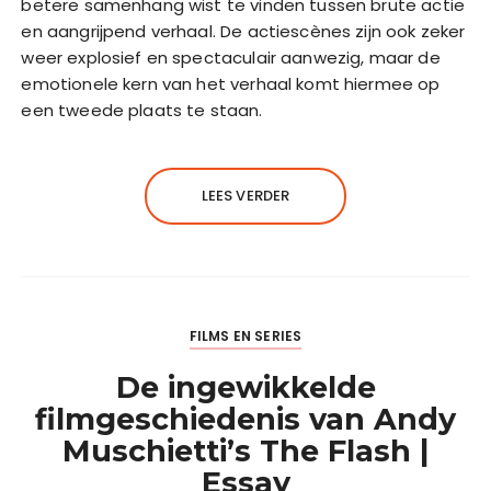
betere samenhang wist te vinden tussen brute actie
en aangrijpend verhaal. De actiescènes zijn ook zeker
weer explosief en spectaculair aanwezig, maar de
emotionele kern van het verhaal komt hiermee op
een tweede plaats te staan.
LEES VERDER
FILMS EN SERIES
De ingewikkelde
filmgeschiedenis van Andy
Muschietti’s The Flash |
Essay