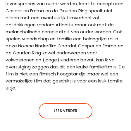
levensproces van ouder worden, leert te accepteren.
Casper en Emma en de Gouden Ring speelt niet
alleen met een avontuurlijk filmverhaal vol
ontdekkingen rondom Atlantis, maar ook met de
melancholische complexiteit van ouder worden. Ook
spelen vriendschap en familie een belangrijke rol in
deze Noorse kinderfilm. Doordat Casper en Emma en
de Gouden Ring zowel onderwerpen voor
volwassenen en (jonge) kinderen bevat, kan ik vol
overtuiging zeggen dat dit een leuke familiefilm is. De
film is niet een filmisch hoogstandje, maar wel een
vermakelijke film dat geschikt is voor een leuk familie-
uitje.
LEES VERDER