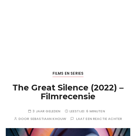
FILMS EN SERIES
The Great Silence (2022) –
Filmrecensie
3 JAAR GELEDEN
LEESTIJD:
6 MINUTEN
DOOR
SEBASTIAAN KHOUW
LAAT EEN REACTIE ACHTER