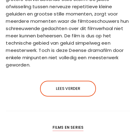
afwisseling tussen nerveuze repetitieve kleine
geluiden en grootse stille momenten, zorgt voor
meerdere momenten waar de filmtoeschouwers hun
schreeuwende gedachten over dit filmverhaal niet
meer kunnen beheersen. De film is dus op het
technische gebied van geluid simpelweg een
meesterwerk. Toch is deze Deense dramafilm door
enkele minpunten niet volledig een meesterwerk
geworden.
LEES VERDER
FILMS EN SERIES