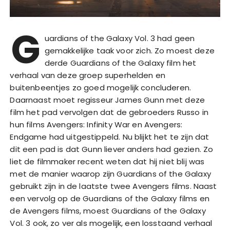
G
uardians of the Galaxy Vol. 3 had geen
gemakkelijke taak voor zich. Zo moest deze
derde Guardians of the Galaxy film het
verhaal van deze groep superhelden en
buitenbeentjes zo goed mogelijk concluderen.
Daarnaast moet regisseur James Gunn met deze
film het pad vervolgen dat de gebroeders Russo in
hun films Avengers: Infinity War en Avengers:
Endgame had uitgestippeld. Nu blijkt het te zijn dat
dit een pad is dat Gunn liever anders had gezien. Zo
liet de filmmaker recent weten dat hij niet blij was
met de manier waarop zijn Guardians of the Galaxy
gebruikt zijn in de laatste twee Avengers films. Naast
een vervolg op de Guardians of the Galaxy films en
de Avengers films, moest Guardians of the Galaxy
Vol. 3 ook, zo ver als mogelijk, een losstaand verhaal