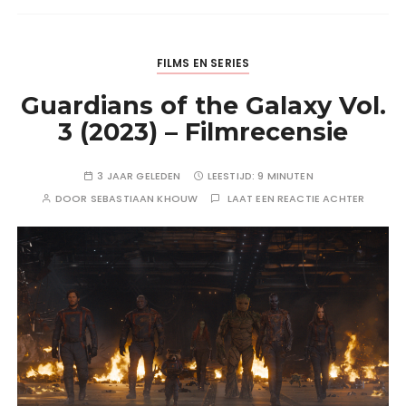
FILMS EN SERIES
Guardians of the Galaxy Vol.
3 (2023) – Filmrecensie
3 JAAR GELEDEN
LEESTIJD:
9 MINUTEN
DOOR
SEBASTIAAN KHOUW
LAAT EEN REACTIE ACHTER