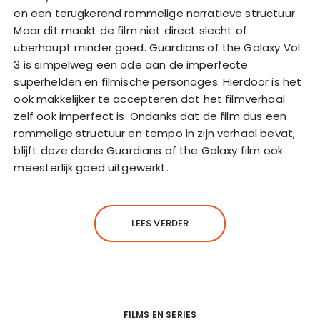
en een terugkerend rommelige narratieve structuur.
Maar dit maakt de film niet direct slecht of
überhaupt minder goed. Guardians of the Galaxy Vol.
3 is simpelweg een ode aan de imperfecte
superhelden en filmische personages. Hierdoor is het
ook makkelijker te accepteren dat het filmverhaal
zelf ook imperfect is. Ondanks dat de film dus een
rommelige structuur en tempo in zijn verhaal bevat,
blijft deze derde Guardians of the Galaxy film ook
meesterlijk goed uitgewerkt.
LEES VERDER
FILMS EN SERIES