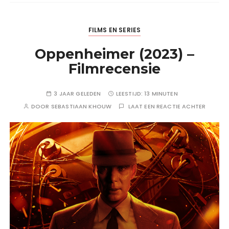
FILMS EN SERIES
Oppenheimer (2023) –
Filmrecensie
3 JAAR GELEDEN
LEESTIJD:
13 MINUTEN
DOOR
SEBASTIAAN KHOUW
LAAT EEN REACTIE ACHTER