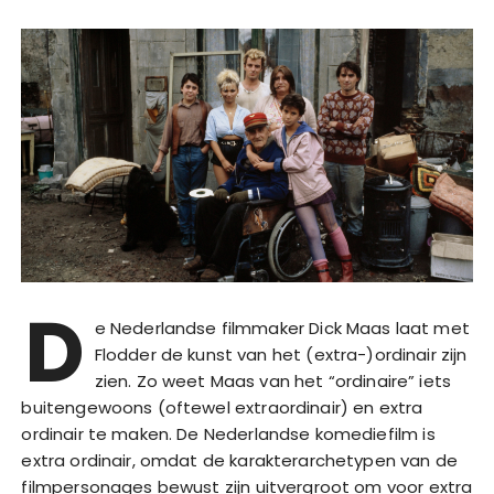
D
e Nederlandse filmmaker Dick Maas laat met
Flodder de kunst van het (extra-)ordinair zijn
zien. Zo weet Maas van het “ordinaire” iets
buitengewoons (oftewel extraordinair) en extra
ordinair te maken. De Nederlandse komediefilm is
extra ordinair, omdat de karakterarchetypen van de
filmpersonages bewust zijn uitvergroot om voor extra