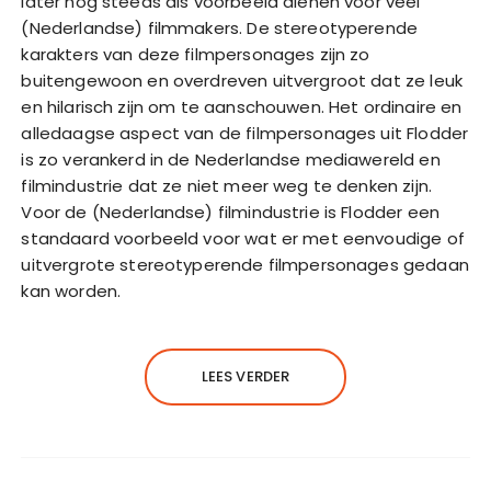
later nog steeds als voorbeeld dienen voor veel
(Nederlandse) filmmakers. De stereotyperende
karakters van deze filmpersonages zijn zo
buitengewoon en overdreven uitvergroot dat ze leuk
en hilarisch zijn om te aanschouwen. Het ordinaire en
alledaagse aspect van de filmpersonages uit Flodder
is zo verankerd in de Nederlandse mediawereld en
filmindustrie dat ze niet meer weg te denken zijn.
Voor de (Nederlandse) filmindustrie is Flodder een
standaard voorbeeld voor wat er met eenvoudige of
uitvergrote stereotyperende filmpersonages gedaan
kan worden.
LEES VERDER