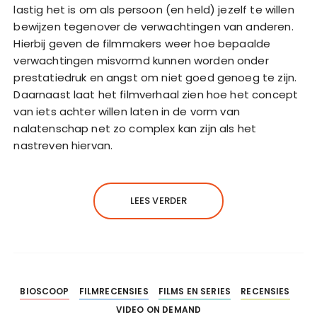
lastig het is om als persoon (en held) jezelf te willen
bewijzen tegenover de verwachtingen van anderen.
Hierbij geven de filmmakers weer hoe bepaalde
verwachtingen misvormd kunnen worden onder
prestatiedruk en angst om niet goed genoeg te zijn.
Daarnaast laat het filmverhaal zien hoe het concept
van iets achter willen laten in de vorm van
nalatenschap net zo complex kan zijn als het
nastreven hiervan.
LEES VERDER
BIOSCOOP
FILMRECENSIES
FILMS EN SERIES
RECENSIES
VIDEO ON DEMAND