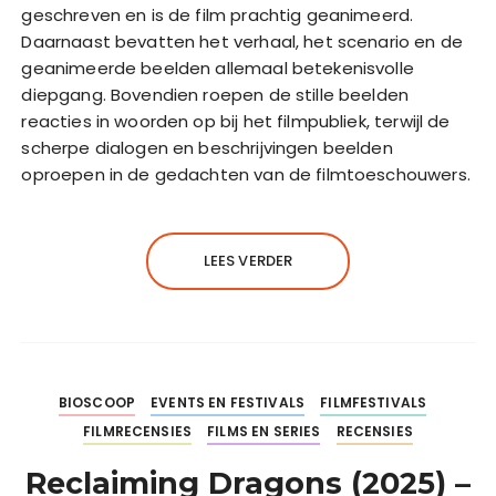
geschreven en is de film prachtig geanimeerd.
Daarnaast bevatten het verhaal, het scenario en de
geanimeerde beelden allemaal betekenisvolle
diepgang. Bovendien roepen de stille beelden
reacties in woorden op bij het filmpubliek, terwijl de
scherpe dialogen en beschrijvingen beelden
oproepen in de gedachten van de filmtoeschouwers.
LEES VERDER
BIOSCOOP
EVENTS EN FESTIVALS
FILMFESTIVALS
FILMRECENSIES
FILMS EN SERIES
RECENSIES
Reclaiming Dragons (2025) –