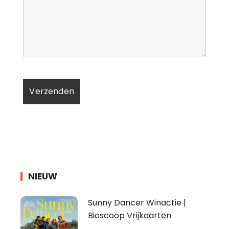
NIEUW
Sunny Dancer Winactie |
Bioscoop Vrijkaarten