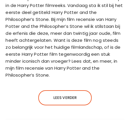
in de Harry Potter filmreeks. Vandaag sta ik stil bij het
eerste deel getiteld Harry Potter and the
Philosopher’s Stone. Bij mijn film recensie van Harry
Potter and the Philosopher’s Stone wil ik stilstaan bij
de erfenis die deze, meer dan twintig jaar oude, film
heeft achtergelaten. Want is deze film nog steeds
zo belangrijk voor het huidige filmlandschap, of is de
eerste Harry Potter film tegenwoordig een stuk
minder iconisch dan vroeger? Lees dat, en meer, in
mijn film recensie van Harry Potter and the
Philosopher’s Stone.
LEES VERDER