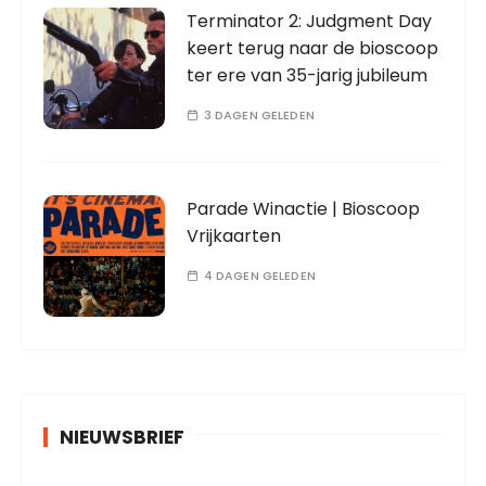
Terminator 2: Judgment Day
keert terug naar de bioscoop
ter ere van 35-jarig jubileum
3 DAGEN GELEDEN
Parade Winactie | Bioscoop
Vrijkaarten
4 DAGEN GELEDEN
NIEUWSBRIEF