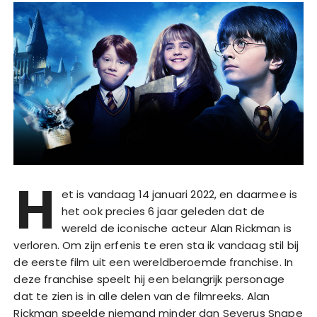
H
et is vandaag 14 januari 2022, en daarmee is
het ook precies 6 jaar geleden dat de
wereld de iconische acteur Alan Rickman is
verloren. Om zijn erfenis te eren sta ik vandaag stil bij
de eerste film uit een wereldberoemde franchise. In
deze franchise speelt hij een belangrijk personage
dat te zien is in alle delen van de filmreeks. Alan
Rickman speelde niemand minder dan Severus Snape