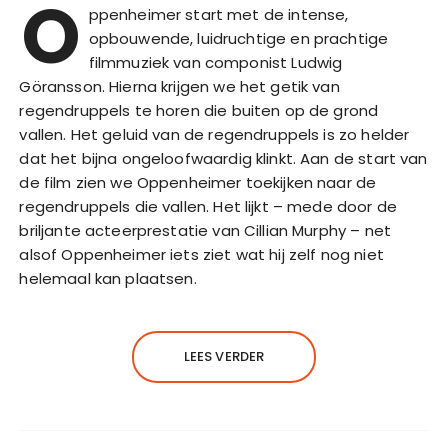
O
ppenheimer start met de intense,
opbouwende, luidruchtige en prachtige
filmmuziek van componist Ludwig
Göransson. Hierna krijgen we het getik van
regendruppels te horen die buiten op de grond
vallen. Het geluid van de regendruppels is zo helder
dat het bijna ongeloofwaardig klinkt. Aan de start van
de film zien we Oppenheimer toekijken naar de
regendruppels die vallen. Het lijkt – mede door de
briljante acteerprestatie van Cillian Murphy – net
alsof Oppenheimer iets ziet wat hij zelf nog niet
helemaal kan plaatsen.
LEES VERDER