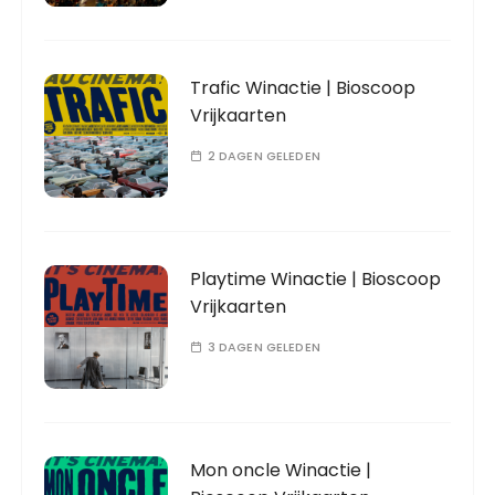
Trafic Winactie | Bioscoop
Vrijkaarten
2 DAGEN GELEDEN
Playtime Winactie | Bioscoop
Vrijkaarten
3 DAGEN GELEDEN
Mon oncle Winactie |