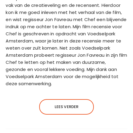
vak van de creatieveling en de recensent. Hierdoor
kon ik me goed inleven met het verhaal van de film,
en wist regisseur Jon Favreau met Chef een blijvende
indruk op me achter te laten. Mijn film recensie voor
Chef is geschreven in opdracht van Voedselpark
Amsterdam, waar je later in deze recensie meer te
weten over zult komen. Net zoals Voedselpark
Amsterdam probeert regisseur Jon Favreau in zijn film
Chef te letten op het maken van duurzame,
gezonde en vooral lekkere voeding. Mijn dank aan
Voedselpark Amsterdam voor de mogelijkheid tot
deze samenwerking.
LEES VERDER