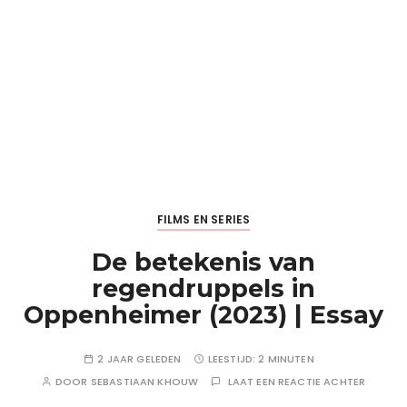
FILMS EN SERIES
De betekenis van
regendruppels in
Oppenheimer (2023) | Essay
2 JAAR GELEDEN
LEESTIJD:
2 MINUTEN
DOOR
SEBASTIAAN KHOUW
LAAT EEN REACTIE ACHTER