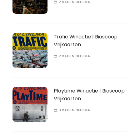
2 DAGEN GELEDEN
Trafic Winactie | Bioscoop
Vrijkaarten
2 DAGEN GELEDEN
Playtime Winactie | Bioscoop
Vrijkaarten
3 DAGEN GELEDEN