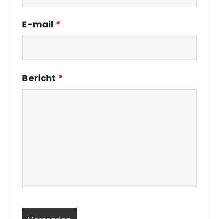
E-mail
*
Bericht
*