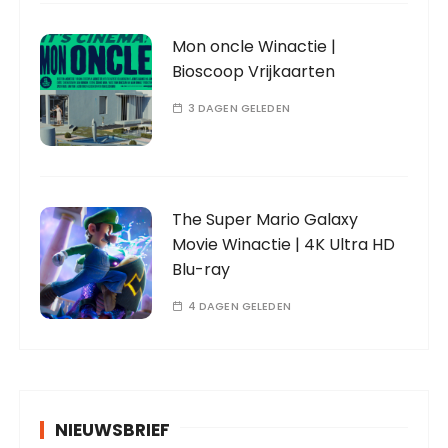
Mon oncle Winactie |
Bioscoop Vrijkaarten
3 DAGEN GELEDEN
The Super Mario Galaxy
Movie Winactie | 4K Ultra HD
Blu-ray
4 DAGEN GELEDEN
NIEUWSBRIEF