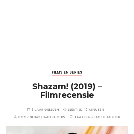
FILMS EN SERIES
Shazam! (2019) –
Filmrecensie
3 JAAR GELEDEN
LEESTIJD:
10 MINUTEN
DOOR
SEBASTIAAN KHOUW
LAAT EEN REACTIE ACHTER