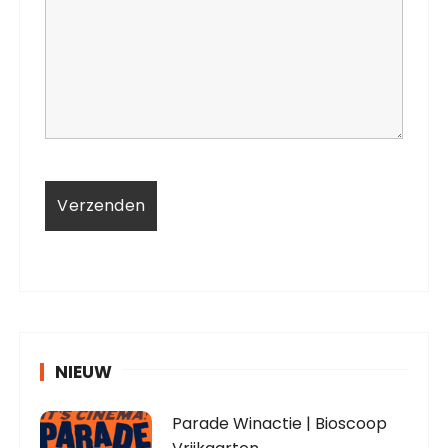
NIEUW
Parade Winactie | Bioscoop