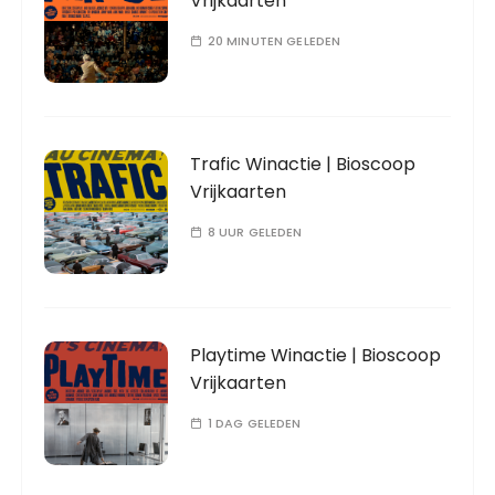
Vrijkaarten
20 MINUTEN GELEDEN
Trafic Winactie | Bioscoop
Vrijkaarten
8 UUR GELEDEN
Playtime Winactie | Bioscoop
Vrijkaarten
1 DAG GELEDEN