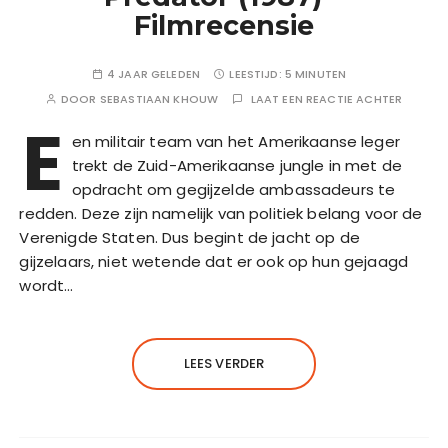
Filmrecensie
4 JAAR GELEDEN
LEESTIJD:
5 MINUTEN
DOOR
SEBASTIAAN KHOUW
LAAT EEN REACTIE ACHTER
E
en militair team van het Amerikaanse leger
trekt de Zuid-Amerikaanse jungle in met de
opdracht om gegijzelde ambassadeurs te
redden. Deze zijn namelijk van politiek belang voor de
Verenigde Staten. Dus begint de jacht op de
gijzelaars, niet wetende dat er ook op hun gejaagd
wordt…
LEES VERDER