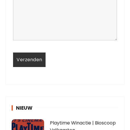
NIEUW
Playtime Winactie | Bioscoop