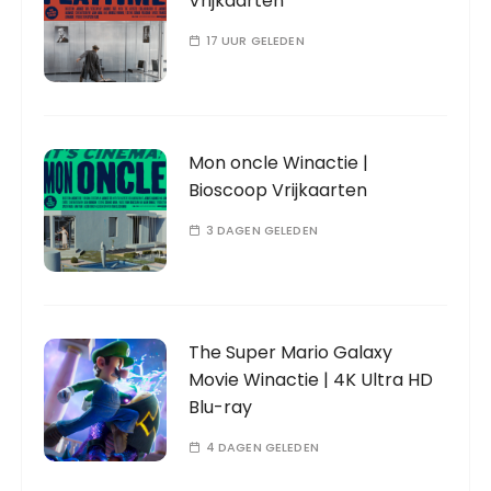
Vrijkaarten
17 UUR GELEDEN
Mon oncle Winactie |
Bioscoop Vrijkaarten
3 DAGEN GELEDEN
The Super Mario Galaxy
Movie Winactie | 4K Ultra HD
Blu-ray
4 DAGEN GELEDEN