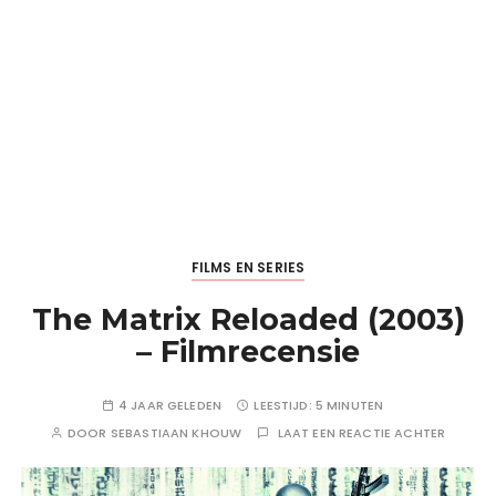
FILMS EN SERIES
The Matrix Reloaded (2003)
– Filmrecensie
4 JAAR GELEDEN
LEESTIJD:
5 MINUTEN
DOOR
SEBASTIAAN KHOUW
LAAT EEN REACTIE ACHTER