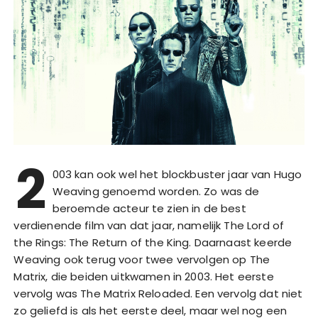
2
003 kan ook wel het blockbuster jaar van Hugo
Weaving genoemd worden. Zo was de
beroemde acteur te zien in de best
verdienende film van dat jaar, namelijk The Lord of
the Rings: The Return of the King. Daarnaast keerde
Weaving ook terug voor twee vervolgen op The
Matrix, die beiden uitkwamen in 2003. Het eerste
vervolg was The Matrix Reloaded. Een vervolg dat niet
zo geliefd is als het eerste deel, maar wel nog een