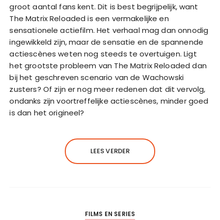
groot aantal fans kent. Dit is best begrijpelijk, want
The Matrix Reloaded is een vermakelijke en
sensationele actiefilm. Het verhaal mag dan onnodig
ingewikkeld zijn, maar de sensatie en de spannende
actiescènes weten nog steeds te overtuigen. Ligt
het grootste probleem van The Matrix Reloaded dan
bij het geschreven scenario van de Wachowski
zusters? Of zijn er nog meer redenen dat dit vervolg,
ondanks zijn voortreffelijke actiescènes, minder goed
is dan het origineel?
LEES VERDER
FILMS EN SERIES