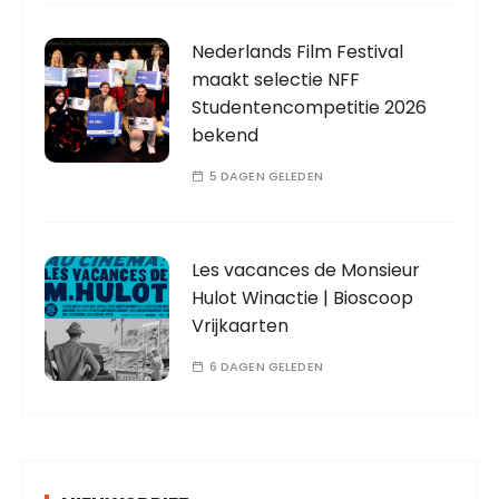
Nederlands Film Festival
maakt selectie NFF
Studentencompetitie 2026
bekend
5 DAGEN GELEDEN
Les vacances de Monsieur
Hulot Winactie | Bioscoop
Vrijkaarten
6 DAGEN GELEDEN