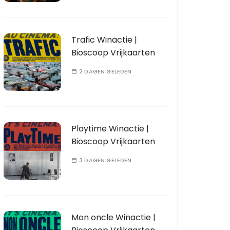
Trafic Winactie |
Bioscoop Vrijkaarten
2 DAGEN GELEDEN
Playtime Winactie |
Bioscoop Vrijkaarten
3 DAGEN GELEDEN
Mon oncle Winactie |