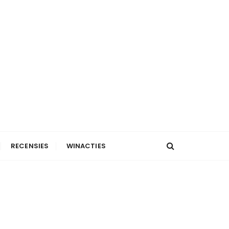
RECENSIES
WINACTIES