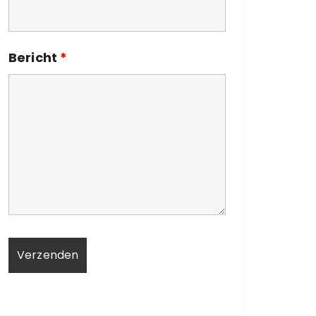
Bericht
*