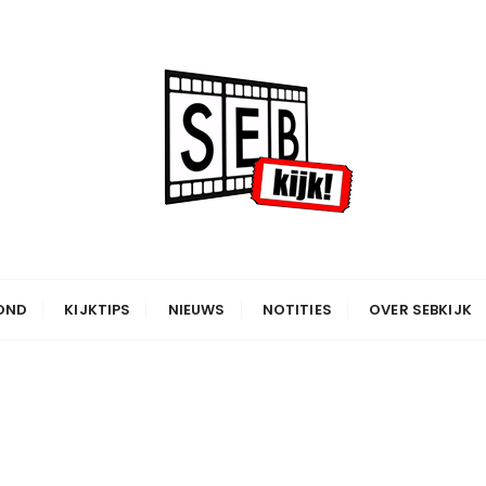
OND
KIJKTIPS
NIEUWS
NOTITIES
OVER SEBKIJK