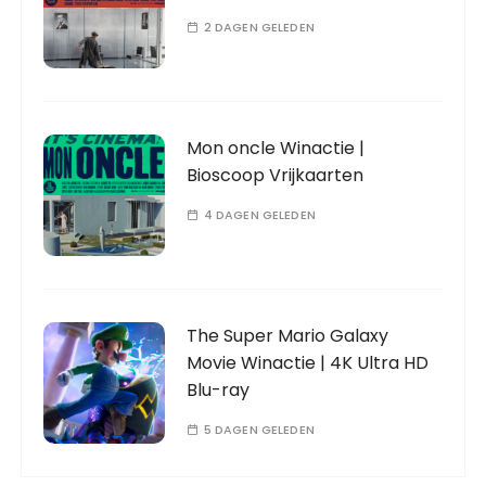
2 DAGEN GELEDEN
Mon oncle Winactie |
Bioscoop Vrijkaarten
4 DAGEN GELEDEN
The Super Mario Galaxy
Movie Winactie | 4K Ultra HD
Blu-ray
5 DAGEN GELEDEN