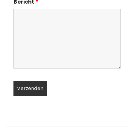
Bericht
*