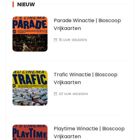
NIEUW
Parade Winactie | Bioscoop
Vrijkaarten
15 UUR GELEDEN
Trafic Winactie | Bioscoop
Vrijkaarten
22 UUR GELEDEN
Playtime Winactie | Bioscoop
Vrijkaarten