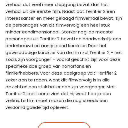
verhaal dat veel meer diepgang bevat dan het
verhaal uit de eerste film. Naast dat Terrifier 2 een
interessanter en meer gelaagd filmverhaal bevat, zijn
de personages van dit filmvervolg een heel stuk
minder eendimensionaal. Sterker nog: de meeste
personages uit Terrifier 2 bevatten daadwerkelijk een
onderbouwd en aangrijpend karakter. Door het
gewelddadige karakter van de film zal Terrifier 2 – net
zoals zijn voorganger – vooral geschikt zijn voor deze
specifieke doelgroep van horrorfans en
filmliefhebbers. Voor deze doelgroep valt Terrifier 2
zeker aan te raden, want dit filmvervolg is in alle
opzichten een stuk beter dan zijn voorganger. Met
Terrifier 2 laat Leone zien dat hij weet hoe je een
verknipte film moet maken die nog steeds een
verdomd goede tijd oplevert.