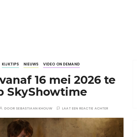
KIJKTIPS
NIEUWS
VIDEO ON DEMAND
 vanaf 16 mei 2026 te
p SkyShowtime
DOOR
SEBASTIAAN KHOUW
LAAT EEN REACTIE ACHTER