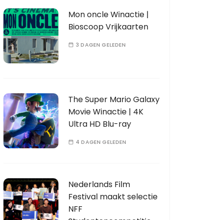
Mon oncle Winactie |
Bioscoop Vrijkaarten
3 DAGEN GELEDEN
The Super Mario Galaxy
Movie Winactie | 4K
Ultra HD Blu-ray
4 DAGEN GELEDEN
Nederlands Film
Festival maakt selectie
NFF