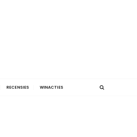
RECENSIES
WINACTIES