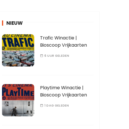
NIEUW
Trafic Winactie |
Bioscoop Vrijkaarten
6 UUR GELEDEN
Playtime Winactie |
Bioscoop Vrijkaarten
1 DAG GELEDEN