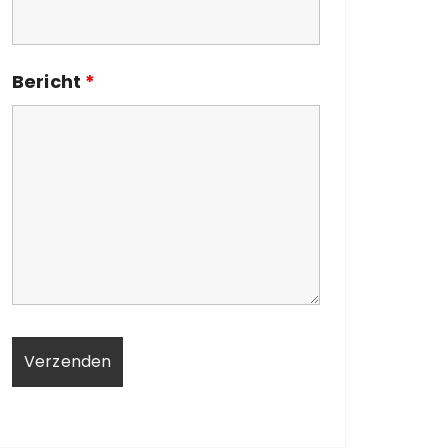
Bericht
*