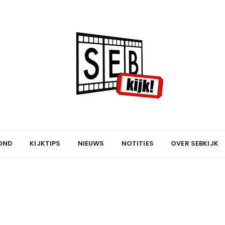
OND
KIJKTIPS
NIEUWS
NOTITIES
OVER SEBKIJK