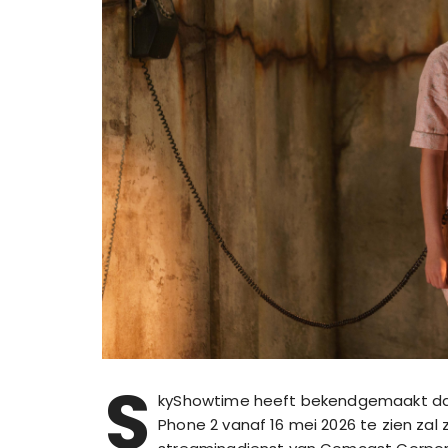
S
kyShowtime heeft bekendgemaakt dat 
Phone 2 vanaf 16 mei 2026 te zien zal