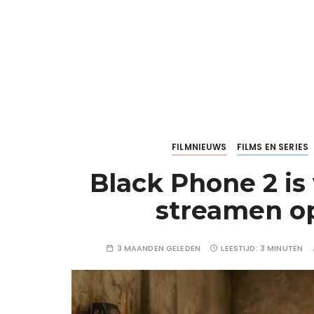
FILMNIEUWS
FILMS EN SERIES
Black Phone 2 is
streamen o
3 MAANDEN GELEDEN
LEESTIJD:
3 MINUTEN