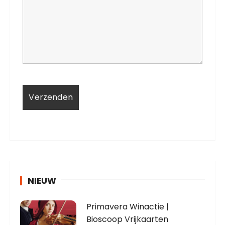
NIEUW
Primavera Winactie |
Bioscoop Vrijkaarten