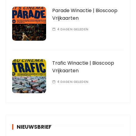
Parade Winactie | Bioscoop
Vrijkaarten
4 DAGEN GELEDEN
Trafic Winactie | Bioscoop
Vrijkaarten
4 DAGEN GELEDEN
NIEUWSBRIEF