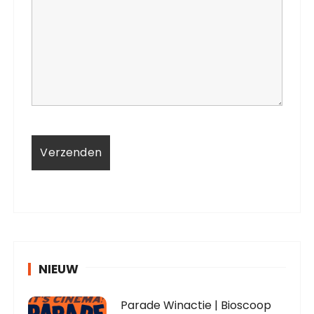
NIEUW
Parade Winactie | Bioscoop