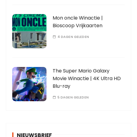
Mon oncle Winactie |
Bioscoop Vrijkaarten
4 DAGEN GELEDEN
The Super Mario Galaxy
Movie Winactie | 4K Ultra HD
Blu-ray
5 DAGEN GELEDEN
NIEUWSBRIEF