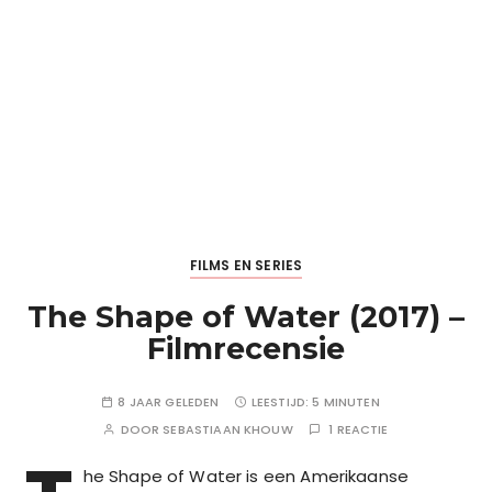
FILMS EN SERIES
The Shape of Water (2017) –
Filmrecensie
8 JAAR GELEDEN
LEESTIJD:
5 MINUTEN
DOOR
SEBASTIAAN KHOUW
1 REACTIE
he Shape of Water is een Amerikaanse