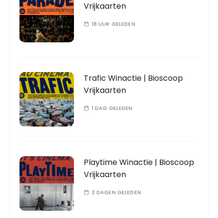
Vrijkaarten
18 UUR GELEDEN
Trafic Winactie | Bioscoop
Vrijkaarten
1 DAG GELEDEN
Playtime Winactie | Bioscoop
Vrijkaarten
2 DAGEN GELEDEN