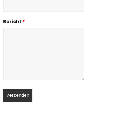
Bericht
*