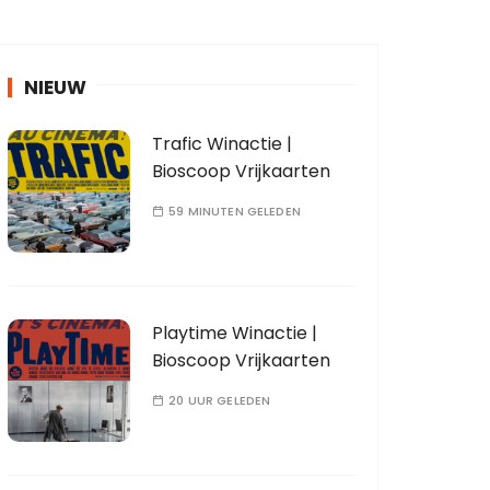
NIEUW
Trafic Winactie |
Bioscoop Vrijkaarten
59 MINUTEN GELEDEN
Playtime Winactie |
Bioscoop Vrijkaarten
20 UUR GELEDEN