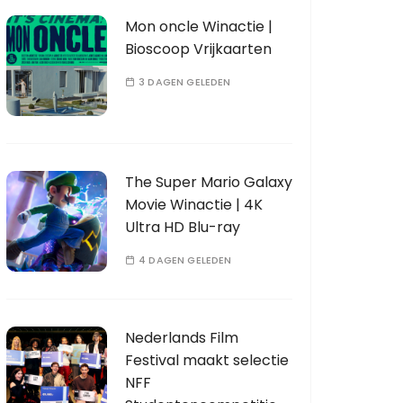
Mon oncle Winactie |
Bioscoop Vrijkaarten
3 DAGEN GELEDEN
The Super Mario Galaxy
Movie Winactie | 4K
Ultra HD Blu-ray
4 DAGEN GELEDEN
Nederlands Film
Festival maakt selectie
NFF