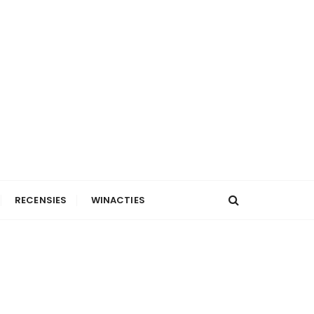
RECENSIES
WINACTIES