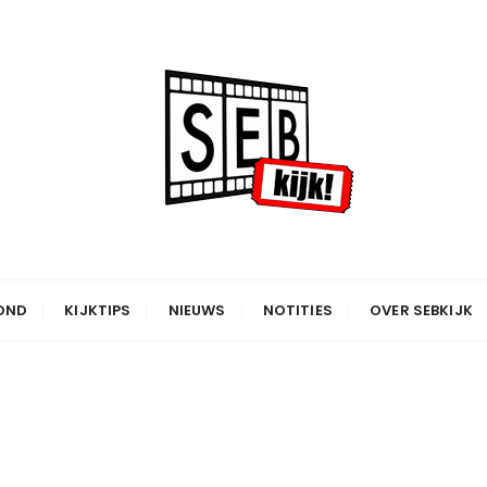
OND
KIJKTIPS
NIEUWS
NOTITIES
OVER SEBKIJK