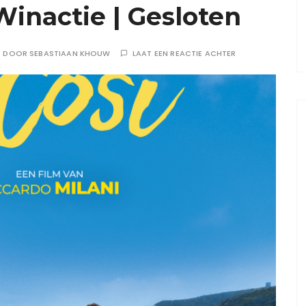
 Winactie | Gesloten
DOOR
SEBASTIAAN KHOUW
LAAT EEN REACTIE ACHTER