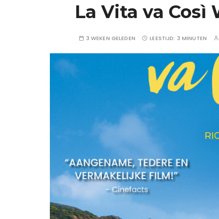
La Vita va Così
3 WEKEN GELEDEN
LEESTIJD:
3 MINUTEN