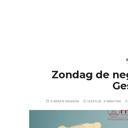
Zondag de neg
Ge
3 WEKEN GELEDEN
LEESTIJD:
2 MINUTEN