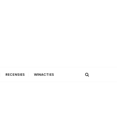
RECENSIES
WINACTIES