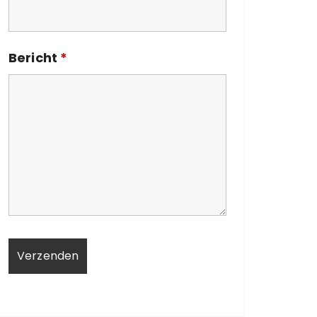
Bericht
*