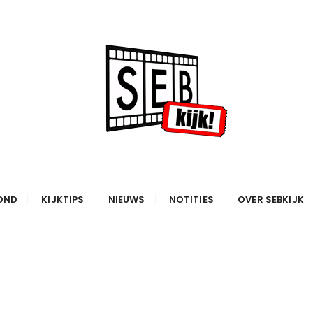
OND
KIJKTIPS
NIEUWS
NOTITIES
OVER SEBKIJK