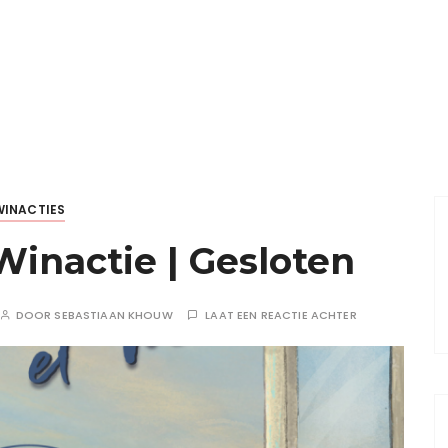
WINACTIES
inactie | Gesloten
DOOR
SEBASTIAAN KHOUW
LAAT EEN REACTIE ACHTER