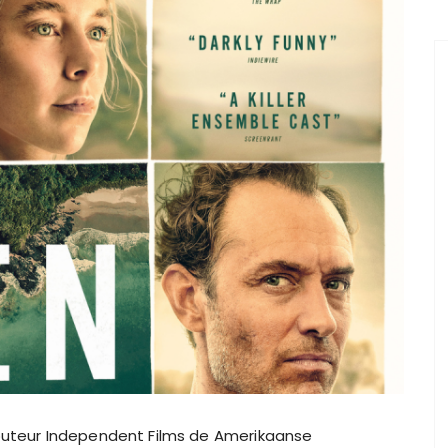
ibuteur Independent Films de Amerikaanse