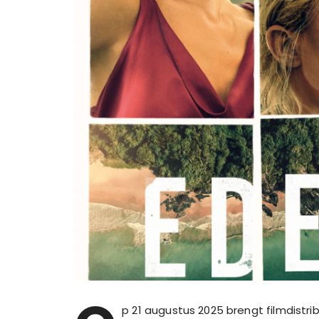
p 21 augustus 2025 brengt filmdistr