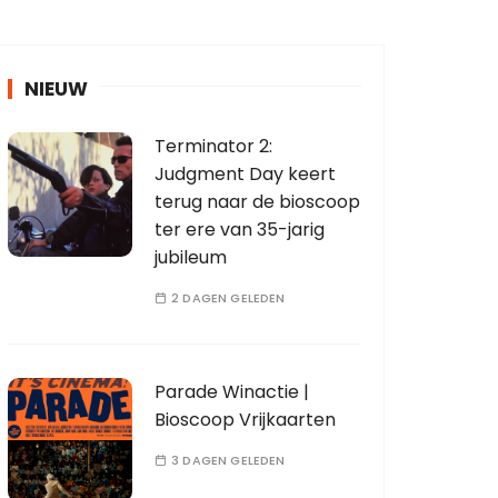
NIEUW
Terminator 2:
Judgment Day keert
terug naar de bioscoop
ter ere van 35-jarig
jubileum
2 DAGEN GELEDEN
Parade Winactie |
Bioscoop Vrijkaarten
3 DAGEN GELEDEN