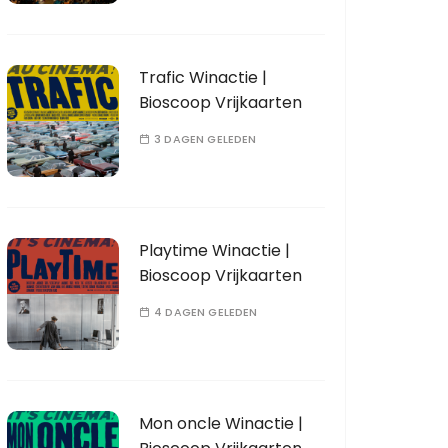
Trafic Winactie |
Bioscoop Vrijkaarten
3 DAGEN GELEDEN
Playtime Winactie |
Bioscoop Vrijkaarten
4 DAGEN GELEDEN
Mon oncle Winactie |