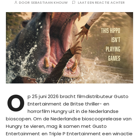
DOOR
SEBASTIAAN KHOUW
LAAT EEN REACTIE ACHTER
O
p 25 juni 2026 bracht filmdistributeur Gusto
Entertainment de Britse thriller- en
horrorfilm Hungry uit in de Nederlandse
bioscopen. Om de Nederlandse bioscooprelease van
Hungry te vieren, mag ik samen met Gusto
Entertainment en Triple P Entertainment een winactie