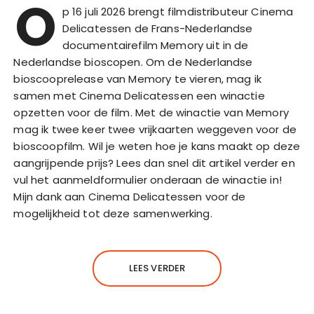
O
p 16 juli 2026 brengt filmdistributeur Cinema
Delicatessen de Frans-Nederlandse
documentairefilm Memory uit in de
Nederlandse bioscopen. Om de Nederlandse
bioscooprelease van Memory te vieren, mag ik
samen met Cinema Delicatessen een winactie
opzetten voor de film. Met de winactie van Memory
mag ik twee keer twee vrijkaarten weggeven voor de
bioscoopfilm. Wil je weten hoe je kans maakt op deze
aangrijpende prijs? Lees dan snel dit artikel verder en
vul het aanmeldformulier onderaan de winactie in!
Mijn dank aan Cinema Delicatessen voor de
mogelijkheid tot deze samenwerking.
LEES VERDER