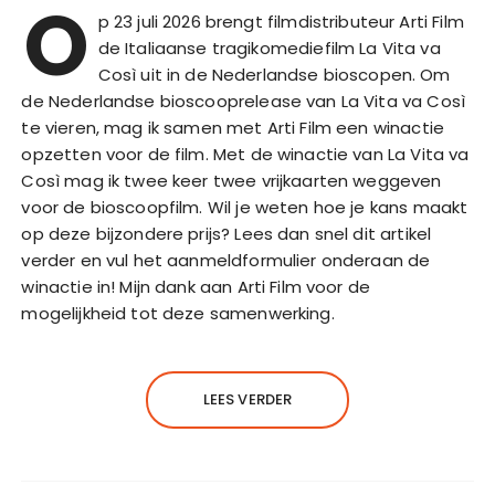
O
p 23 juli 2026 brengt filmdistributeur Arti Film
de Italiaanse tragikomediefilm La Vita va
Così uit in de Nederlandse bioscopen. Om
de Nederlandse bioscooprelease van La Vita va Così
te vieren, mag ik samen met Arti Film een winactie
opzetten voor de film. Met de winactie van La Vita va
Così mag ik twee keer twee vrijkaarten weggeven
voor de bioscoopfilm. Wil je weten hoe je kans maakt
op deze bijzondere prijs? Lees dan snel dit artikel
verder en vul het aanmeldformulier onderaan de
winactie in! Mijn dank aan Arti Film voor de
mogelijkheid tot deze samenwerking.
LEES VERDER