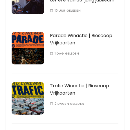
10 UUR GELEDEN
Parade Winactie | Bioscoop
Vrijkaarten
1 DAG GELEDEN
Trafic Winactie | Bioscoop
Vrijkaarten
2 DAGEN GELEDEN