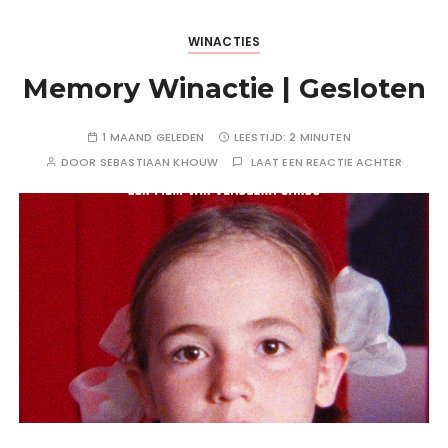
WINACTIES
Memory Winactie | Gesloten
1 MAAND GELEDEN
LEESTIJD:
2 MINUTEN
DOOR
SEBASTIAAN KHOUW
LAAT EEN REACTIE ACHTER