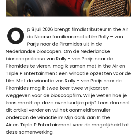
O
p 8 juli 2026 brengt filmdistributeur In the Air
de Noorse familieanimatiefilm Rally – van
Parijs naar de Piramides uit in de
Nederlandse bioscopen. Om de Nederlandse
bioscooprelease van Rally – van Parijs naar de
Piramides te vieren, mag ik samen met In the Air en
Triple P Entertainment een winactie opzetten voor de
film. Met de winactie van Rally – van Parijs naar de
Piramides mag ik twee keer twee vrijkaarten
weggeven voor de bioscoopfilm. Wil je weten hoe je
kans maakt op deze avontuurlijke prijs? Lees dan snel
dit artikel verder en vul het aanmeldformulier
onderaan de winactie in! Mijn dank aan In the
Air en Triple P Entertainment voor de mogelijkheid tot
deze samenwerking.