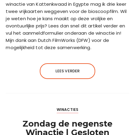
winactie van Kattenkwaad in Egypte mag ik drie keer
twee vrijkaarten weggeven voor de bioscoopfilm. Wil
je weten hoe je kans maakt op deze vrolijke en
avontuurlijke prijs? Lees dan snel dit artikel verder en
vul het aanmeldformulier onderaan de winactie in!
Mijn dank aan Dutch FilmWorks (DFW) voor de
mogelijkheid tot deze samenwerking.
LEES VERDER
WINACTIES
Zondag de negenste
Winactie | Gesloten