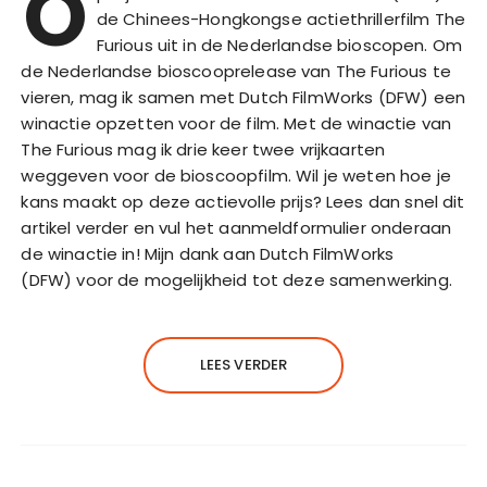
O
de Chinees-Hongkongse actiethrillerfilm The
Furious uit in de Nederlandse bioscopen. Om
de Nederlandse bioscooprelease van The Furious te
vieren, mag ik samen met Dutch FilmWorks (DFW) een
winactie opzetten voor de film. Met de winactie van
The Furious mag ik drie keer twee vrijkaarten
weggeven voor de bioscoopfilm. Wil je weten hoe je
kans maakt op deze actievolle prijs? Lees dan snel dit
artikel verder en vul het aanmeldformulier onderaan
de winactie in! Mijn dank aan Dutch FilmWorks
(DFW) voor de mogelijkheid tot deze samenwerking.
LEES VERDER