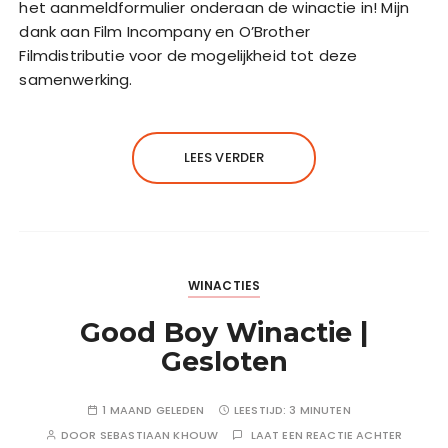
het aanmeldformulier onderaan de winactie in! Mijn
dank aan Film Incompany en O’Brother
Filmdistributie voor de mogelijkheid tot deze
samenwerking.
LEES VERDER
WINACTIES
Good Boy Winactie |
Gesloten
1 MAAND GELEDEN
LEESTIJD:
3 MINUTEN
DOOR
SEBASTIAAN KHOUW
LAAT EEN REACTIE ACHTER