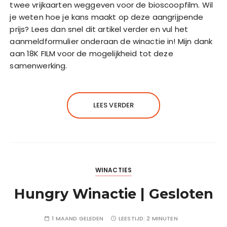
twee vrijkaarten weggeven voor de bioscoopfilm. Wil
je weten hoe je kans maakt op deze aangrijpende
prijs? Lees dan snel dit artikel verder en vul het
aanmeldformulier onderaan de winactie in! Mijn dank
aan 18K FILM voor de mogelijkheid tot deze
samenwerking.
LEES VERDER
WINACTIES
Hungry Winactie | Gesloten
1 MAAND GELEDEN
LEESTIJD:
2 MINUTEN