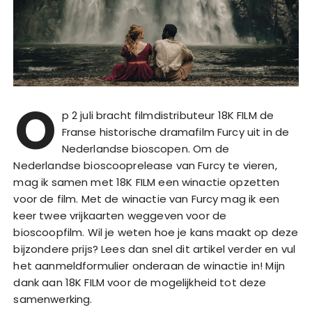
O
p 2 juli bracht filmdistributeur 18K FILM de
Franse historische dramafilm Furcy uit in de
Nederlandse bioscopen. Om de
Nederlandse bioscooprelease van Furcy te vieren,
mag ik samen met 18K FILM een winactie opzetten
voor de film. Met de winactie van Furcy mag ik een
keer twee vrijkaarten weggeven voor de
bioscoopfilm. Wil je weten hoe je kans maakt op deze
bijzondere prijs? Lees dan snel dit artikel verder en vul
het aanmeldformulier onderaan de winactie in! Mijn
dank aan 18K FILM voor de mogelijkheid tot deze
samenwerking.