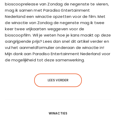
bioscooprelease van Zondag de negenste te vieren,
mag ik samen met Paradiso Entertainment
Nederland een winactie opzetten voor de film. Met
de winactie van Zondag de negenste mag ik twee
keer twee vrijkaarten weggeven voor de
bioscoopfilm. Wil je weten hoe je kans maakt op deze
aangrijpende prijs? Lees dan snel dit artikel verder en
vul het aanmeldformulier onderaan de winactie in!
Mijn dank aan Paradiso Entertainment Nederland voor
de mogelijkheid tot deze samenwerking.
LEES VERDER
WINACTIES