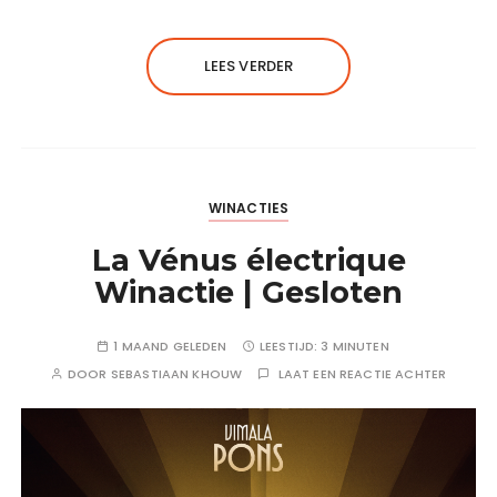
LEES VERDER
WINACTIES
La Vénus électrique
Winactie | Gesloten
1 MAAND GELEDEN
LEESTIJD:
3 MINUTEN
DOOR
SEBASTIAAN KHOUW
LAAT EEN REACTIE ACHTER