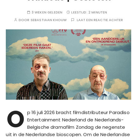
3 WEKEN GELEDEN
LEESTIJD:
2 MINUTEN
DOOR
SEBASTIAAN KHOUW
LAAT EEN REACTIE ACHTER
O
p 16 juli 2026 bracht filmdistributeur Paradiso
Entertainment Nederland de Nederlands-
Belgische dramafilm Zondag de negenste
uit in de Nederlandse bioscopen. Om de Nederlandse