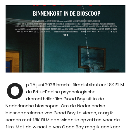
O
p 25 juni 2026 bracht filmdistributeur 18K FILM
de Brits-Poolse psychologische
dramathrillerfilm Good Boy uit in de
Nederlandse bioscopen. Om de Nederlandse
bioscooprelease van Good Boy te vieren, mag ik
samen met 18K FILM een winactie opzetten voor de
film. Met de winactie van Good Boy mag ik een keer