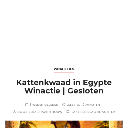
WINACTIES
Kattenkwaad in Egypte
Winactie | Gesloten
3 WEKEN GELEDEN
LEESTIJD:
2 MINUTEN
DOOR
SEBASTIAAN KHOUW
LAAT EEN REACTIE ACHTER