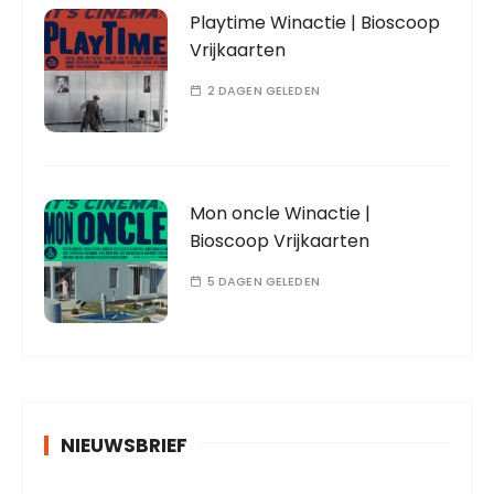
Playtime Winactie | Bioscoop
Vrijkaarten
2 DAGEN GELEDEN
Mon oncle Winactie |
Bioscoop Vrijkaarten
5 DAGEN GELEDEN
NIEUWSBRIEF