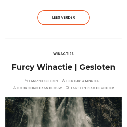
LEES VERDER
WINACTIES
Furcy Winactie | Gesloten
1 MAAND GELEDEN
LEESTIJD:
3 MINUTEN
DOOR
SEBASTIAAN KHOUW
LAAT EEN REACTIE ACHTER