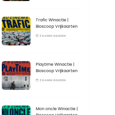
Trafic Winactie |
Bioscoop Vrijkaarten
2 DAGEN GELEDEN
Playtime Winactie |
Bioscoop Vrijkaarten
3 DAGEN GELEDEN
Mon oncle Winactie |