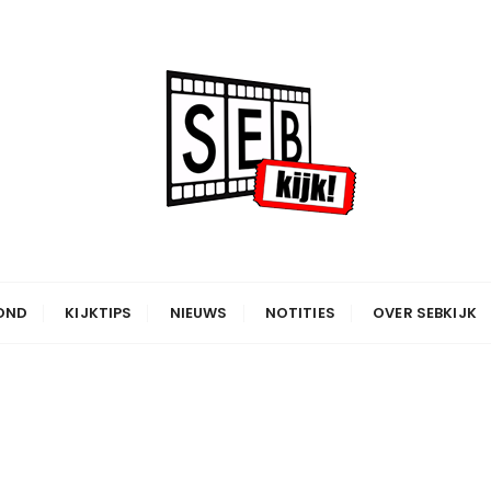
OND
KIJKTIPS
NIEUWS
NOTITIES
OVER SEBKIJK