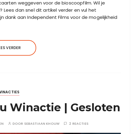
kaarten weggeven voor de bioscoopfilm. Wil je
Lees dan snel dit artikel verder en vul het
jn dank aan Independent Films voor de mogelijkheid
EES VERDER
WINACTIES
u Winactie | Gesloten
EN
DOOR
SEBASTIAAN KHOUW
2 REACTIES