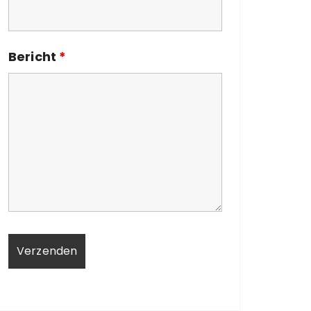
Bericht
*