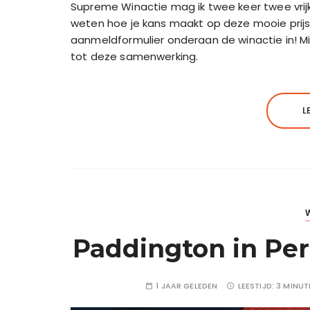
Supreme Winactie mag ik twee keer twee vrij
weten hoe je kans maakt op deze mooie prijs? 
aanmeldformulier onderaan de winactie in! Mi
tot deze samenwerking.
L
Paddington in Per
1 JAAR GELEDEN
LEESTIJD:
3 MINUT