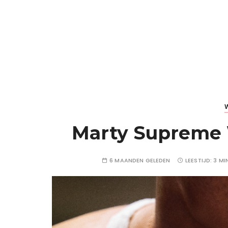
Marty Supreme W
6 MAANDEN GELEDEN
LEESTIJD:
3 MI