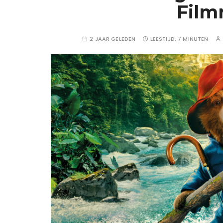
Film
2 JAAR GELEDEN
LEESTIJD:
7 MINUTEN