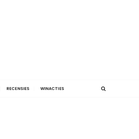
RECENSIES
WINACTIES