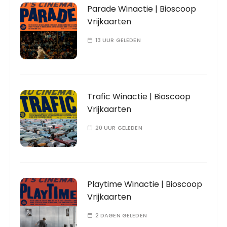
Parade Winactie | Bioscoop
Vrijkaarten
13 UUR GELEDEN
Trafic Winactie | Bioscoop
Vrijkaarten
20 UUR GELEDEN
Playtime Winactie | Bioscoop
Vrijkaarten
2 DAGEN GELEDEN