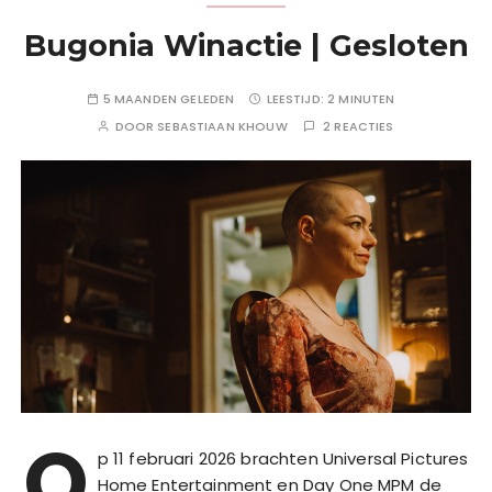
Bugonia Winactie | Gesloten
5 MAANDEN GELEDEN
LEESTIJD:
2 MINUTEN
DOOR
SEBASTIAAN KHOUW
2 REACTIES
O
p 11 februari 2026 brachten Universal Pictures
Home Entertainment en Day One MPM de