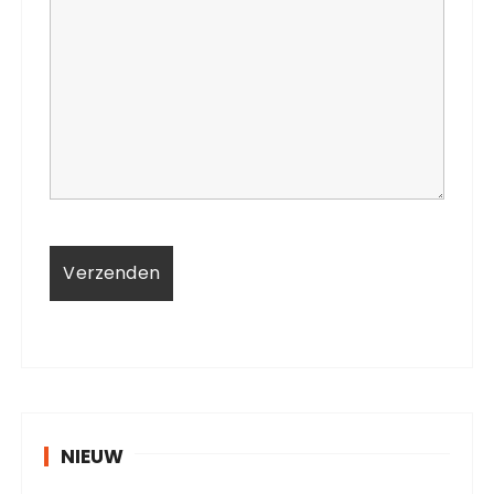
NIEUW