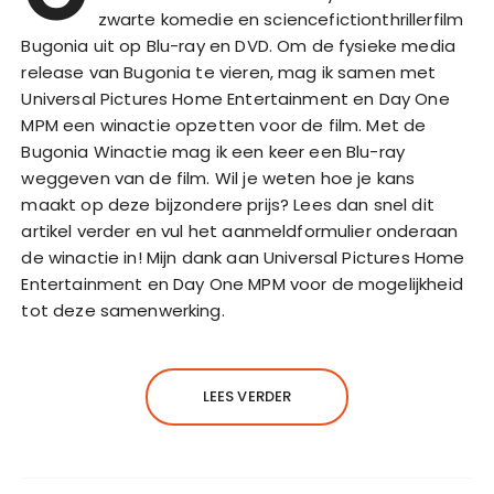
zwarte komedie en sciencefictionthrillerfilm
Bugonia uit op Blu-ray en DVD. Om de fysieke media
release van Bugonia te vieren, mag ik samen met
Universal Pictures Home Entertainment en Day One
MPM een winactie opzetten voor de film. Met de
Bugonia Winactie mag ik een keer een Blu-ray
weggeven van de film. Wil je weten hoe je kans
maakt op deze bijzondere prijs? Lees dan snel dit
artikel verder en vul het aanmeldformulier onderaan
de winactie in! Mijn dank aan Universal Pictures Home
Entertainment en Day One MPM voor de mogelijkheid
tot deze samenwerking.
LEES VERDER