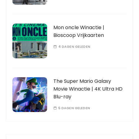
Mon oncle Winactie |
Bioscoop Vrijkaarten
4 DAGEN GELEDEN
The Super Mario Galaxy
Movie Winactie | 4K Ultra HD
Blu-ray
5 DAGEN GELEDEN