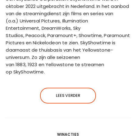
oktober 2022 uitgebracht in Nederland. In het aanbod
van de streamingdienst zijn films en series van
(o.a.) Universal Pictures, Illumination
Entertainment, DreamWorks, Sky
Studios, Peacock, Paramount+, Showtime, Paramount
Pictures en Nickelodeon te zien. SkyShowtime is
daarnaast de thuisbasis van het Yellowstone-
universum. Zo zijn alle seizoenen
van 1883, 1923 en Yellowstone te streamen
op SkyShowtime.
LEES VERDER
WINACTIES