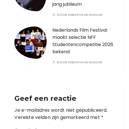
jarig jubileum
DOOR
SEBASTIAAN KHOUW
Nederlands Film Festival
maakt selectie NFF
Studentencompetitie 2026
bekend
DOOR
SEBASTIAAN KHOUW
Geef een reactie
Je e-mailadres wordt niet gepubliceerd.
Vereiste velden zijn gemarkeerd met
*