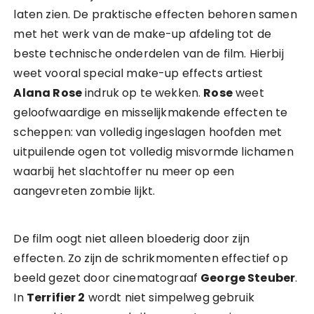
laten zien. De praktische effecten behoren samen
met het werk van de make-up afdeling tot de
beste technische onderdelen van de film. Hierbij
weet vooral special make-up effects artiest
Alana Rose
indruk op te wekken.
Rose
weet
geloofwaardige en misselijkmakende effecten te
scheppen: van volledig ingeslagen hoofden met
uitpuilende ogen tot volledig misvormde lichamen
waarbij het slachtoffer nu meer op een
aangevreten zombie lijkt.
De film oogt niet alleen bloederig door zijn
effecten. Zo zijn de schrikmomenten effectief op
beeld gezet door cinematograaf
George Steuber
.
In
Terrifier 2
wordt niet simpelweg gebruik