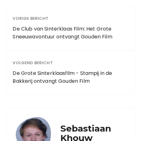
VORIGE BERICHT
De Club van Sinterklaas Film: Het Grote
Sneeuwavontuur ontvangt Gouden Film
VOLGEND BERICHT
De Grote Sinterklaasfilm - Stampij in de
Bakkerij ontvangt Gouden Film
Sebastiaan
Khouw