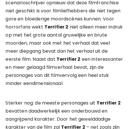
scenarioschrijver opnieuw dat deze filmfranchise
niet geschikt is voor filmliefhebbers die niet tegen
gore en bloederige moordscènes kunnen. Voor
horrorfans wekt
Terrifier 2
niet alleen meer indruk
op met het grote aantal gruwelijke en brute
moorden, maar ook met het verhaal dat veel
meer diepgang bevat dan het verhaal uit de
eerste film. Naast dat
Terrifier 2
een interessanter
en meer gelaagd filmverhaal bevat, zijn de
personages van dit filmvervolg een heel stuk
minder eendimensionaal.
Sterker nog: de meeste personages uit
Terrifier 2
bevatten daadwerkelijk een onderbouwd en
aangrijpend karakter. Door het gewelddadige
karakter van de film zal
Terrifier 2
– net zoals zijn