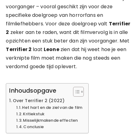
voorganger – vooral geschikt zijn voor deze
specifieke doelgroep van horrorfans en
filmliefhebbers. Voor deze doelgroep valt
Terrifier
2
zeker aan te raden, want dit filmvervolg is in alle
opzichten een stuk beter dan zijn voorganger. Met
Terrifier 2
laat
Leone
zien dat hij weet hoe je een
verknipte film moet maken die nog steeds een
verdomd goede tijd oplevert.
Inhoudsopgave
Over Terrifier 2 (2022)
Het hart en de ziel van de film
Kritiekstuk
Misselijkmakende effecten
Conclusie