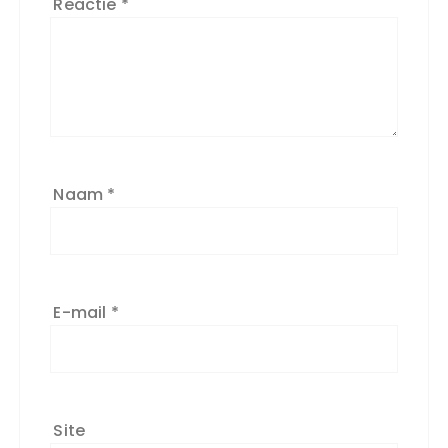
Reactie
*
Naam
*
E-mail
*
Site