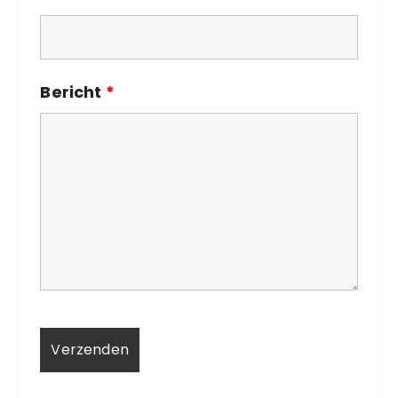
Bericht
*