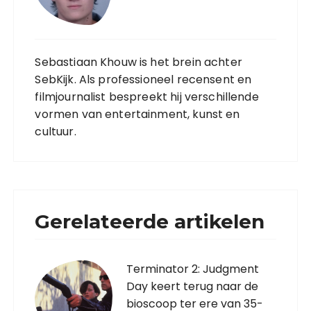
Sebastiaan Khouw is het brein achter
SebKijk. Als professioneel recensent en
filmjournalist bespreekt hij verschillende
vormen van entertainment, kunst en
cultuur.
Gerelateerde artikelen
Terminator 2: Judgment
Day keert terug naar de
bioscoop ter ere van 35-