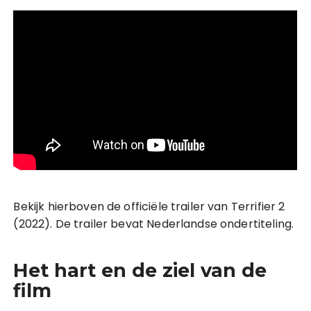
Bekijk hierboven de officiële trailer van Terrifier 2
(2022). De trailer bevat Nederlandse ondertiteling.
Het hart en de ziel van de
film