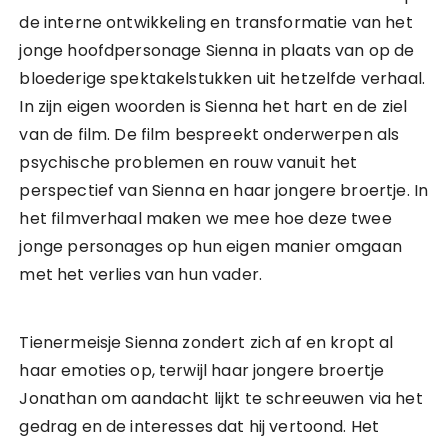
de interne ontwikkeling en transformatie van het
jonge hoofdpersonage Sienna in plaats van op de
bloederige spektakelstukken uit hetzelfde verhaal.
In zijn eigen woorden is Sienna het hart en de ziel
van de film. De film bespreekt onderwerpen als
psychische problemen en rouw vanuit het
perspectief van Sienna en haar jongere broertje. In
het filmverhaal maken we mee hoe deze twee
jonge personages op hun eigen manier omgaan
met het verlies van hun vader.
Tienermeisje Sienna zondert zich af en kropt al
haar emoties op, terwijl haar jongere broertje
Jonathan om aandacht lijkt te schreeuwen via het
gedrag en de interesses dat hij vertoond. Het