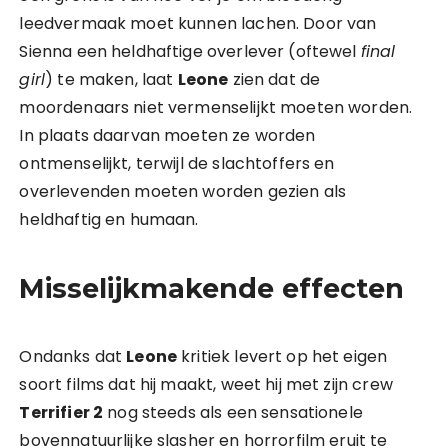
leedvermaak moet kunnen lachen. Door van
Sienna een heldhaftige overlever (oftewel
final
girl
) te maken, laat
Leone
zien dat de
moordenaars niet vermenselijkt moeten worden.
In plaats daarvan moeten ze worden
ontmenselijkt, terwijl de slachtoffers en
overlevenden moeten worden gezien als
heldhaftig en humaan.
Misselijkmakende effecten
Ondanks dat
Leone
kritiek levert op het eigen
soort films dat hij maakt, weet hij met zijn crew
Terrifier 2
nog steeds als een sensationele
bovennatuurlijke slasher en horrorfilm eruit te