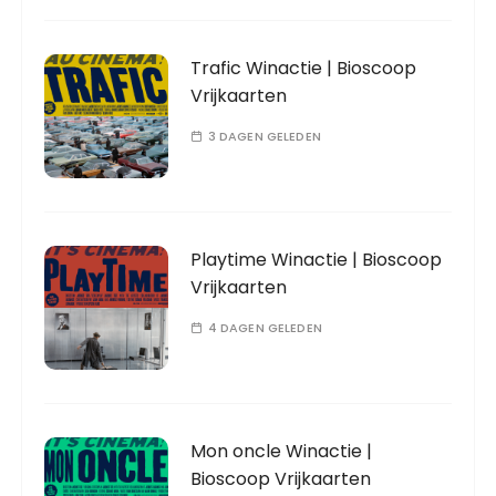
Trafic Winactie | Bioscoop
Vrijkaarten
3 DAGEN GELEDEN
Playtime Winactie | Bioscoop
Vrijkaarten
4 DAGEN GELEDEN
Mon oncle Winactie |
Bioscoop Vrijkaarten