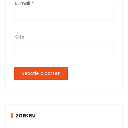
E-mail
*
Site
ZOEKEN