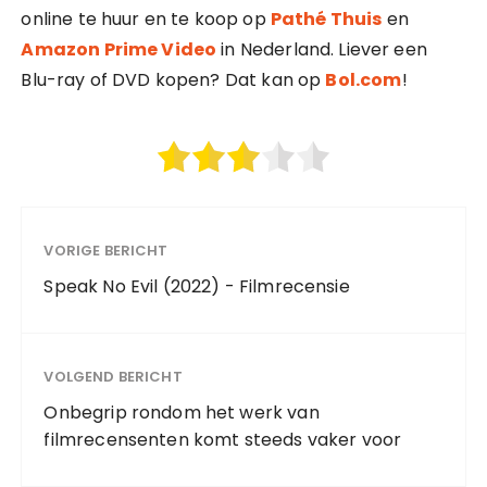
online te huur en te koop op
Pathé Thuis
en
Amazon Prime Video
in Nederland. Liever een
Blu-ray of DVD kopen? Dat kan op
Bol.com
!
VORIGE BERICHT
Speak No Evil (2022) - Filmrecensie
VOLGEND BERICHT
Onbegrip rondom het werk van
filmrecensenten komt steeds vaker voor