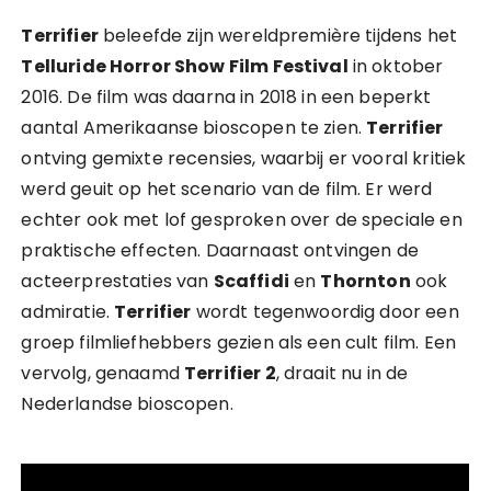
Terrifier
beleefde zijn wereldpremière tijdens het
Telluride Horror Show Film Festival
in oktober
2016. De film was daarna in 2018 in een beperkt
aantal Amerikaanse bioscopen te zien.
Terrifier
ontving gemixte recensies, waarbij er vooral kritiek
werd geuit op het scenario van de film. Er werd
echter ook met lof gesproken over de speciale en
praktische effecten. Daarnaast ontvingen de
acteerprestaties van
Scaffidi
en
Thornton
ook
admiratie.
Terrifier
wordt tegenwoordig door een
groep filmliefhebbers gezien als een cult film. Een
vervolg, genaamd
Terrifier 2
, draait nu in de
Nederlandse bioscopen.