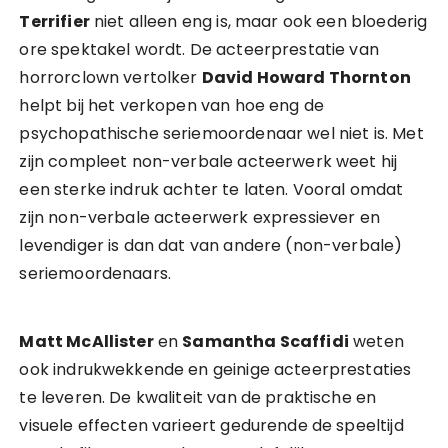
Terrifier
niet alleen eng is, maar ook een bloederig
ore spektakel wordt. De acteerprestatie van
horrorclown vertolker
David Howard Thornton
helpt bij het verkopen van hoe eng de
psychopathische seriemoordenaar wel niet is. Met
zijn compleet non-verbale acteerwerk weet hij
een sterke indruk achter te laten. Vooral omdat
zijn non-verbale acteerwerk expressiever en
levendiger is dan dat van andere (non-verbale)
seriemoordenaars.
Matt McAllister
en
Samantha Scaffidi
weten
ook indrukwekkende en geinige acteerprestaties
te leveren. De kwaliteit van de praktische en
visuele effecten varieert gedurende de speeltijd