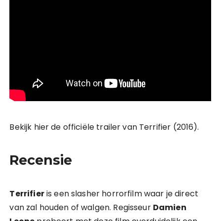
Bekijk hier de officiële trailer van Terrifier (2016).
Recensie
Terrifier
is een slasher horrorfilm waar je direct
van zal houden of walgen. Regisseur
Damien