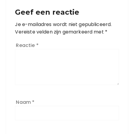
Geef een reactie
Je e-mailadres wordt niet gepubliceerd.
Vereiste velden zijn gemarkeerd met
*
Reactie
*
Naam
*