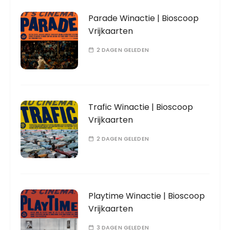
Parade Winactie | Bioscoop
Vrijkaarten
2 DAGEN GELEDEN
Trafic Winactie | Bioscoop
Vrijkaarten
2 DAGEN GELEDEN
Playtime Winactie | Bioscoop
Vrijkaarten
3 DAGEN GELEDEN