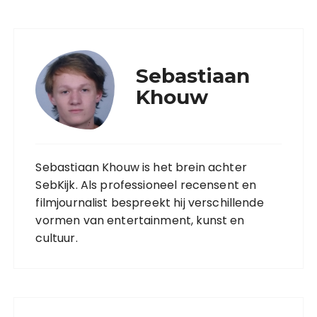
Sebastiaan
Khouw
Sebastiaan Khouw is het brein achter
SebKijk. Als professioneel recensent en
filmjournalist bespreekt hij verschillende
vormen van entertainment, kunst en
cultuur.