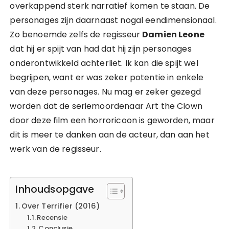
overkappend sterk narratief komen te staan. De
personages zijn daarnaast nogal eendimensionaal.
Zo benoemde zelfs de regisseur
Damien Leone
dat hij er spijt van had dat hij zijn personages
onderontwikkeld achterliet. Ik kan die spijt wel
begrijpen, want er was zeker potentie in enkele
van deze personages. Nu mag er zeker gezegd
worden dat de seriemoordenaar Art the Clown
door deze film een horroricoon is geworden, maar
dit is meer te danken aan de acteur, dan aan het
werk van de regisseur.
Inhoudsopgave
Over Terrifier (2016)
Recensie
Conclusie