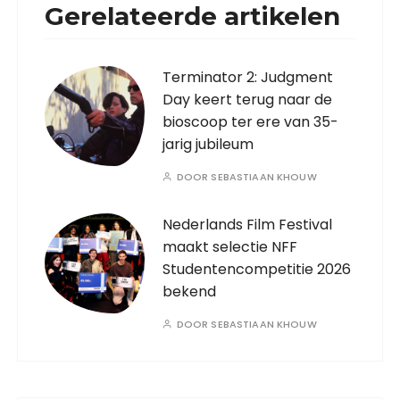
Gerelateerde artikelen
Terminator 2: Judgment
Day keert terug naar de
bioscoop ter ere van 35-
jarig jubileum
DOOR
SEBASTIAAN KHOUW
Nederlands Film Festival
maakt selectie NFF
Studentencompetitie 2026
bekend
DOOR
SEBASTIAAN KHOUW