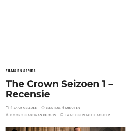
FILMS EN SERIES
The Crown Seizoen 1 –
Recensie
4 JAAR GELEDEN
LEESTIJD:
6 MINUTEN
DOOR
SEBASTIAAN KHOUW
LAAT EEN REACTIE ACHTER