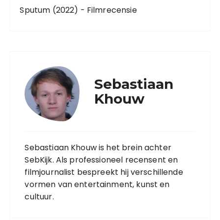
Sputum (2022) - Filmrecensie
Sebastiaan
Khouw
Sebastiaan Khouw is het brein achter
SebKijk. Als professioneel recensent en
filmjournalist bespreekt hij verschillende
vormen van entertainment, kunst en
cultuur.