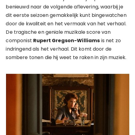
benieuwd naar de volgende aflevering, waarbij je
dit eerste seizoen gemakkelijk kunt bingewatchen
door de kwaliteit en het vermaak van het verhaal.
De tragische en geniale muzikale score van
componist
Rupert Gregson-Williams
is net zo
indringend als het verhaal. Dit komt door de
sombere tonen die hij weet te raken in zijn muziek.