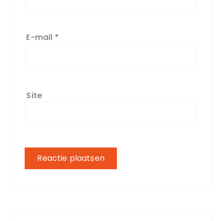
E-mail
*
Site