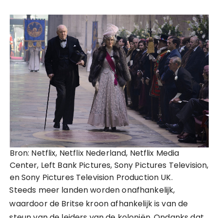
Bron: Netflix, Netflix Nederland, Netflix Media
Center, Left Bank Pictures, Sony Pictures Television,
en Sony Pictures Television Production UK.
Steeds meer landen worden onafhankelijk,
waardoor de Britse kroon afhankelijk is van de
steun van de leiders van de koloniën. Ondanks dat