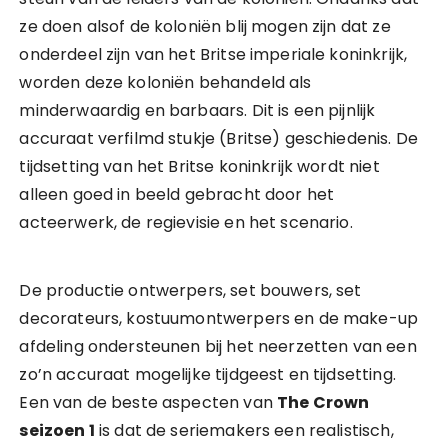
ze doen alsof de koloniën blij mogen zijn dat ze
onderdeel zijn van het Britse imperiale koninkrijk,
worden deze koloniën behandeld als
minderwaardig en barbaars. Dit is een pijnlijk
accuraat verfilmd stukje (Britse) geschiedenis. De
tijdsetting van het Britse koninkrijk wordt niet
alleen goed in beeld gebracht door het
acteerwerk, de regievisie en het scenario.
De productie ontwerpers, set bouwers, set
decorateurs, kostuumontwerpers en de make-up
afdeling ondersteunen bij het neerzetten van een
zo’n accuraat mogelijke tijdgeest en tijdsetting.
Een van de beste aspecten van
The Crown
seizoen 1
is dat de seriemakers een realistisch,