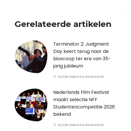
Gerelateerde artikelen
Terminator 2: Judgment
Day keert terug naar de
bioscoop ter ere van 35-
jarig jubileum
DOOR
SEBASTIAAN KHOUW
Nederlands Film Festival
maakt selectie NFF
Studentencompetitie 2026
bekend
DOOR
SEBASTIAAN KHOUW