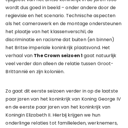
wordt dus goed in beeld – onder andere door de
regievisie en het scenario. Technische aspecten
als het camerawerk en de montage ondersteunen
het plaatje van het klassenverschil, de
discriminatie en racisme dat buiten (en binnen)
het Britse imperiale koninkrijk plaatsvond. Het
verhaal van
The Crown seizoen 1
gaat natuurlijk
veel verder dan alleen de relatie tussen Groot-
Brittannië en zijn koloniën.
Zo gaat dit eerste seizoen verder in op de laatste
paar jaren van het koninkrijk van Koning George IV
en de eerste paar jaren van het koninkrijk van
Koningin Elizabeth II. Hierbij krijgen we hun
onderlinge relaties tot familieleden, werknemers,