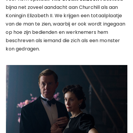
bijna net zoveel aandacht aan Churchill als aan
Koningin Elizabeth II. We krijgen een totaalplaatje
van de man te zien, waarbij er ook wordt ingegaan
op hoe zijn bedienden en werknemers hem
beschreven als iemand die zich als een monster
kon gedragen.