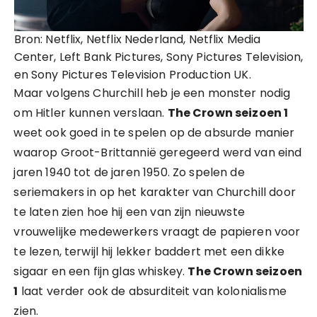
Bron: Netflix, Netflix Nederland, Netflix Media
Center, Left Bank Pictures, Sony Pictures Television,
en Sony Pictures Television Production UK.
Maar volgens Churchill heb je een monster nodig
om Hitler kunnen verslaan.
The Crown seizoen 1
weet ook goed in te spelen op de absurde manier
waarop Groot-Brittannië geregeerd werd van eind
jaren 1940 tot de jaren 1950. Zo spelen de
seriemakers in op het karakter van Churchill door
te laten zien hoe hij een van zijn nieuwste
vrouwelijke medewerkers vraagt de papieren voor
te lezen, terwijl hij lekker baddert met een dikke
sigaar en een fijn glas whiskey.
The Crown seizoen
1
laat verder ook de absurditeit van kolonialisme
zien.