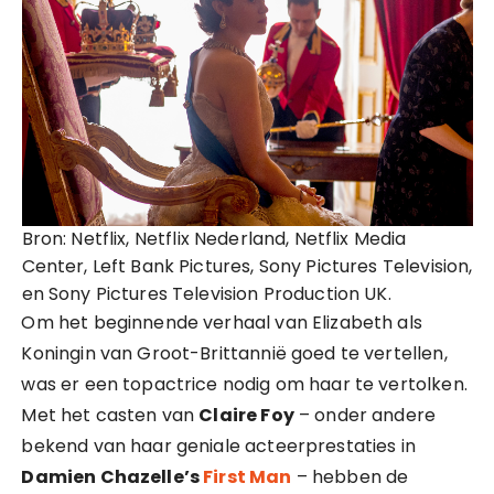
Bron: Netflix, Netflix Nederland, Netflix Media
Center, Left Bank Pictures, Sony Pictures Television,
en Sony Pictures Television Production UK.
Om het beginnende verhaal van Elizabeth als
Koningin van Groot-Brittannië goed te vertellen,
was er een topactrice nodig om haar te vertolken.
Met het casten van
Claire Foy
– onder andere
bekend van haar geniale acteerprestaties in
Damien Chazelle’s
First Man
– hebben de