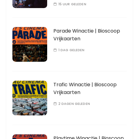
15 UUR GELEDEN
Parade Winactie | Bioscoop
Vrijkaarten
1 DAG GELEDEN
Trafic Winactie | Bioscoop
Vrijkaarten
2 DAGEN GELEDEN
Playtime Winactie | Bioscoop