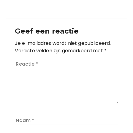
Geef een reactie
Je e-mailadres wordt niet gepubliceerd.
Vereiste velden zijn gemarkeerd met
*
Reactie
*
Naam
*