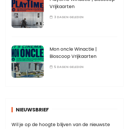
Vrijkaarten
3 DAGEN GELEDEN
Mon oncle Winactie |
Bioscoop Vrijkaarten
5 DAGEN GELEDEN
NIEUWSBRIEF
Wil je op de hoogte blijven van de nieuwste