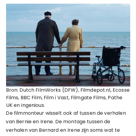
Bron: Dutch FilmWorks (DFW), Filmdepot.nl, Ecosse
Films, BBC Film, Film ï Vast, Filmgate Films, Pathe
UK en Ingenious.
De filmmonteur wisselt ook af tussen de verhalen
van Bernie en Irene. De montage tussen de
verhalen van Bernard en Irene zijn soms wat te