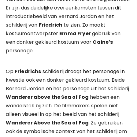
Er zijn dus duidelijke overeenkomsten tussen dit
introductiebeeld van Bernard Jordan en het
schilderij van
Friedrich
te zien. Zo maakt
kostuumontwerpster
Emma Fryer
gebruik van
een donker gekleurd kostuum voor
Caine’s
personage.
Op
Friedrichs
schilderij draagt het personage in
kwestie ook een donker gekleurd kostuum. Beide
Bernard Jordan en het personage uit het schilderij
Wanderer above the Sea of Fog
hebben een
wandelstok bij zich. De filmmakers spelen niet
alleen visueel in op het beeld van het schilderij
Wanderer Above the Sea of Fog
. Ze gebruiken
ook de symbolische context van het schilderij om