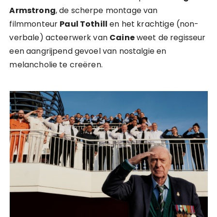
Armstrong
, de scherpe montage van
filmmonteur
Paul Tothill
en het krachtige (non-
verbale) acteerwerk van
Caine
weet de regisseur
een aangrijpend gevoel van nostalgie en
melancholie te creëren.