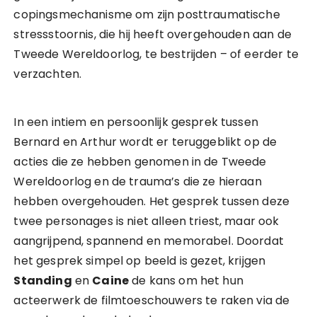
copingsmechanisme om zijn posttraumatische
stressstoornis, die hij heeft overgehouden aan de
Tweede Wereldoorlog, te bestrijden – of eerder te
verzachten.
In een intiem en persoonlijk gesprek tussen
Bernard en Arthur wordt er teruggeblikt op de
acties die ze hebben genomen in de Tweede
Wereldoorlog en de trauma’s die ze hieraan
hebben overgehouden. Het gesprek tussen deze
twee personages is niet alleen triest, maar ook
aangrijpend, spannend en memorabel. Doordat
het gesprek simpel op beeld is gezet, krijgen
Standing
en
Caine
de kans om het hun
acteerwerk de filmtoeschouwers te raken via de