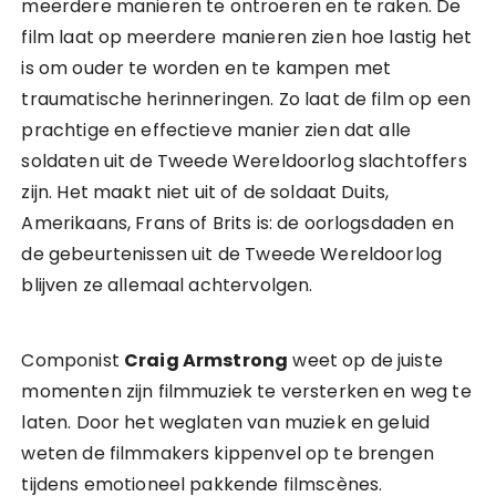
meerdere manieren te ontroeren en te raken. De
film laat op meerdere manieren zien hoe lastig het
is om ouder te worden en te kampen met
traumatische herinneringen. Zo laat de film op een
prachtige en effectieve manier zien dat alle
soldaten uit de Tweede Wereldoorlog slachtoffers
zijn. Het maakt niet uit of de soldaat Duits,
Amerikaans, Frans of Brits is: de oorlogsdaden en
de gebeurtenissen uit de Tweede Wereldoorlog
blijven ze allemaal achtervolgen.
Componist
Craig Armstrong
weet op de juiste
momenten zijn filmmuziek te versterken en weg te
laten. Door het weglaten van muziek en geluid
weten de filmmakers kippenvel op te brengen
tijdens emotioneel pakkende filmscènes.