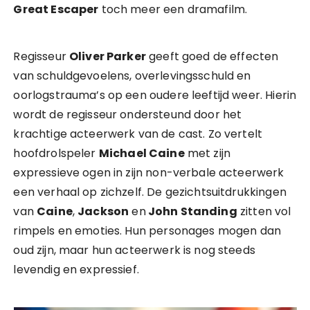
Great Escaper
toch meer een dramafilm.
Regisseur
Oliver Parker
geeft goed de effecten
van schuldgevoelens, overlevingsschuld en
oorlogstrauma’s op een oudere leeftijd weer. Hierin
wordt de regisseur ondersteund door het
krachtige acteerwerk van de cast. Zo vertelt
hoofdrolspeler
Michael Caine
met zijn
expressieve ogen in zijn non-verbale acteerwerk
een verhaal op zichzelf. De gezichtsuitdrukkingen
van
Caine
,
Jackson
en
John Standing
zitten vol
rimpels en emoties. Hun personages mogen dan
oud zijn, maar hun acteerwerk is nog steeds
levendig en expressief.