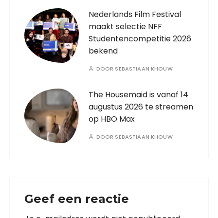
Nederlands Film Festival
maakt selectie NFF
Studentencompetitie 2026
bekend
DOOR
SEBASTIAAN KHOUW
The Housemaid is vanaf 14
augustus 2026 te streamen
op HBO Max
DOOR
SEBASTIAAN KHOUW
Geef een reactie