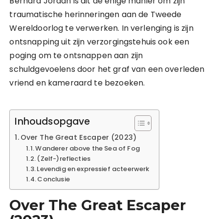
Bernard Jordan is dit de enige manier om zijn
traumatische herinneringen aan de Tweede
Wereldoorlog te verwerken. In verlenging is zijn
ontsnapping uit zijn verzorgingstehuis ook een
poging om te ontsnappen aan zijn
schuldgevoelens door het graf van een overleden
vriend en kameraard te bezoeken.
Inhoudsopgave
Over The Great Escaper (2023)
Wanderer above the Sea of Fog
(Zelf-)reflecties
Levendig en expressief acteerwerk
Conclusie
Over The Great Escaper