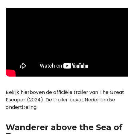
Bekijk hierboven de officiële trailer van The Great
Escaper (2024). De trailer bevat Nederlandse
ondertiteling.
Wanderer above the Sea of