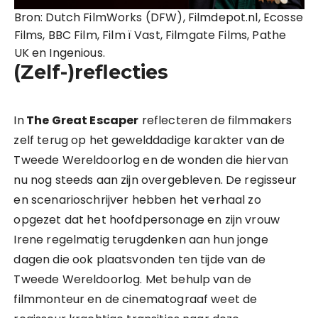
Bron: Dutch FilmWorks (DFW), Filmdepot.nl, Ecosse
Films, BBC Film, Film ï Vast, Filmgate Films, Pathe
UK en Ingenious.
(Zelf-)reflecties
In
The Great Escaper
reflecteren de filmmakers
zelf terug op het gewelddadige karakter van de
Tweede Wereldoorlog en de wonden die hiervan
nu nog steeds aan zijn overgebleven. De regisseur
en scenarioschrijver hebben het verhaal zo
opgezet dat het hoofdpersonage en zijn vrouw
Irene regelmatig terugdenken aan hun jonge
dagen die ook plaatsvonden ten tijde van de
Tweede Wereldoorlog. Met behulp van de
filmmonteur en de cinematograaf weet de