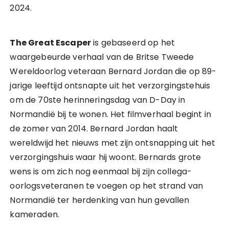
2024.
The Great Escaper
is gebaseerd op het
waargebeurde verhaal van de Britse Tweede
Wereldoorlog veteraan Bernard Jordan die op 89-
jarige leeftijd ontsnapte uit het verzorgingstehuis
om de 70ste herinneringsdag van D-Day in
Normandië bij te wonen. Het filmverhaal begint in
de zomer van 2014. Bernard Jordan haalt
wereldwijd het nieuws met zijn ontsnapping uit het
verzorgingshuis waar hij woont. Bernards grote
wens is om zich nog eenmaal bij zijn collega-
oorlogsveteranen te voegen op het strand van
Normandië ter herdenking van hun gevallen
kameraden.