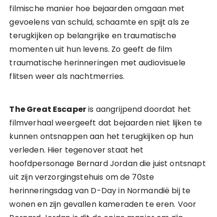
filmische manier hoe bejaarden omgaan met
gevoelens van schuld, schaamte en spijt als ze
terugkijken op belangrijke en traumatische
momenten uit hun levens. Zo geeft de film
traumatische herinneringen met audiovisuele
flitsen weer als nachtmerries.
The Great Escaper
is aangrijpend doordat het
filmverhaal weergeeft dat bejaarden niet lijken te
kunnen ontsnappen aan het terugkijken op hun
verleden. Hier tegenover staat het
hoofdpersonage Bernard Jordan die juist ontsnapt
uit zijn verzorgingstehuis om de 70ste
herinneringsdag van D-Day in Normandië bij te
wonen en zijn gevallen kameraden te eren. Voor