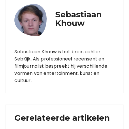
Sebastiaan
Khouw
Sebastiaan Khouw is het brein achter
SebKijk. Als professioneel recensent en
filmjournalist bespreekt hij verschillende
vormen van entertainment, kunst en
cultuur.
Gerelateerde artikelen