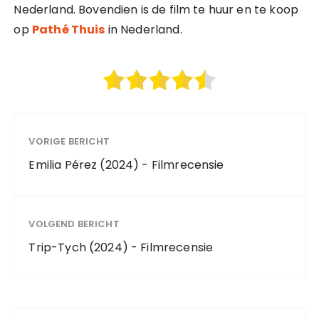
Nederland. Bovendien is de film te huur en te koop
op
Pathé Thuis
in Nederland.
VORIGE BERICHT
Emilia Pérez (2024) - Filmrecensie
VOLGEND BERICHT
Trip-Tych (2024) - Filmrecensie