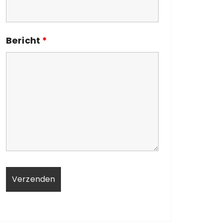
Bericht
*