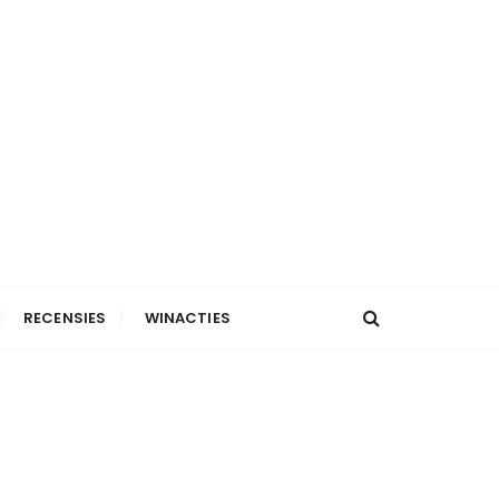
RECENSIES
WINACTIES