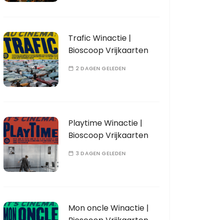
Trafic Winactie |
Bioscoop Vrijkaarten
2 DAGEN GELEDEN
Playtime Winactie |
Bioscoop Vrijkaarten
3 DAGEN GELEDEN
Mon oncle Winactie |