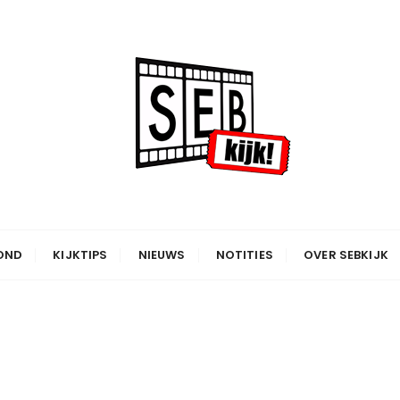
OND
KIJKTIPS
NIEUWS
NOTITIES
OVER SEBKIJK