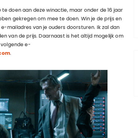
ee te doen aan deze winactie, maar onder de 16 jaar
ben gekregen om mee te doen. Win je de prijs en
t e-mailadres van je ouders doorsturen. Ik zal dan
van de prijs. Daarnaast is het altijd mogelijk om
 volgende e-
.com
.