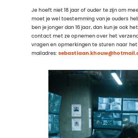
Je hoeft niet 18 jaar of ouder te zijn om m
moet je wel toestemming van je ouders heb
ben je jonger dan 16 jaar, dan kun je ook he
contact met ze opnemen over het verzenden 
vragen en opmerkingen te sturen naar het
mailadres:
sebastiaan.khouw@hotmail