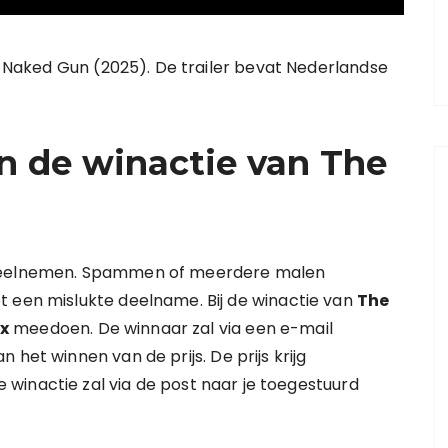
he Naked Gun (2025). De trailer bevat Nederlandse
n de winactie van The
 deelnemen. Spammen of meerdere malen
t een mislukte deelname. Bij de winactie van
The
x
meedoen. De winnaar zal via een e-mail
het winnen van de prijs. De prijs krijg
 winactie zal via de post naar je toegestuurd