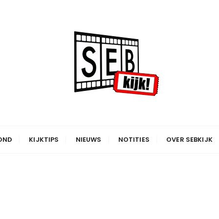
OND
KIJKTIPS
NIEUWS
NOTITIES
OVER SEBKIJK