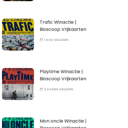
Trafic Winactie |
Bioscoop Vrijkaarten
1 DAG GELEDEN
Playtime Winactie |
Bioscoop Vrijkaarten
2 DAGEN GELEDEN
Mon oncle Winactie |