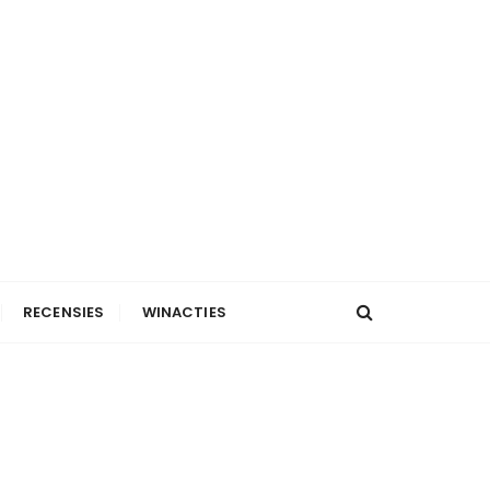
RECENSIES
WINACTIES