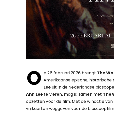
O
p 26 februari 2026 brengt
The Wa
Amerikaanse epische, historische
Lee
uit in de Nederlandse biosco
Ann Lee
te vieren, mag ik samen met
The 
opzetten voor de film. Met de winactie van
vrijkaarten weggeven voor de bioscoopfilm