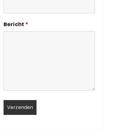
Bericht
*