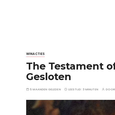
WINACTIES
The Testament of
Gesloten
5 MAANDEN GELEDEN
LEESTIJD:
3 MINUTEN
DOO