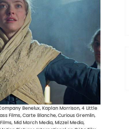
Company Benelux, Kaplan Morrison, 4 Little
ass Films, Carte Blanche, Curious Gremlin,
 Films, Mid March Media, Mizzel Media,