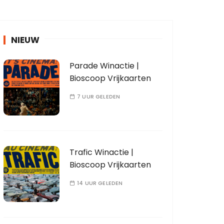
NIEUW
Parade Winactie |
Bioscoop Vrijkaarten
7 UUR GELEDEN
Trafic Winactie |
Bioscoop Vrijkaarten
14 UUR GELEDEN