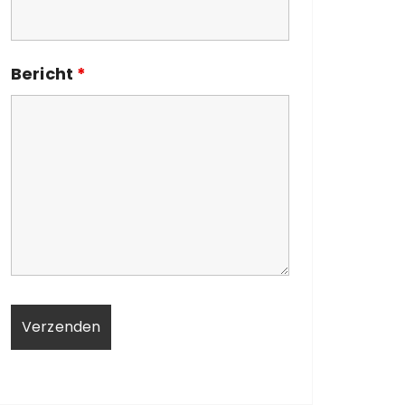
Bericht
*