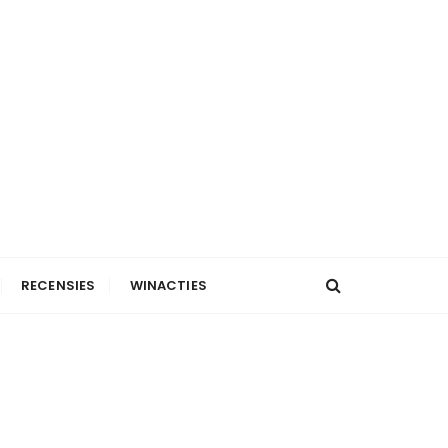
RECENSIES
WINACTIES