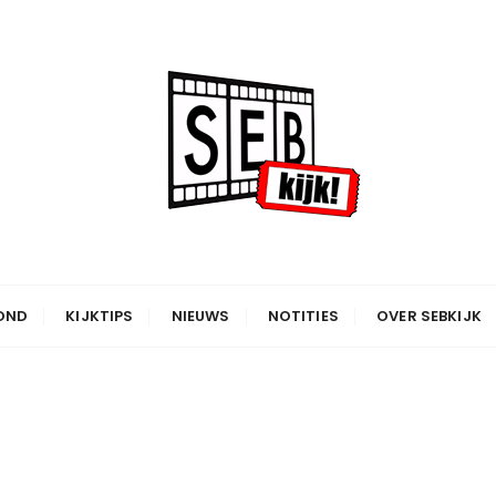
OND
KIJKTIPS
NIEUWS
NOTITIES
OVER SEBKIJK