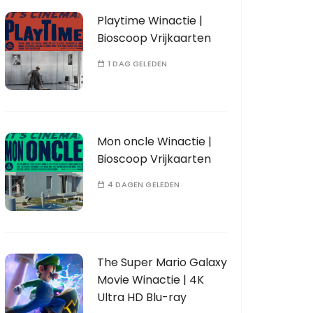
Playtime Winactie |
Bioscoop Vrijkaarten
1 DAG GELEDEN
Mon oncle Winactie |
Bioscoop Vrijkaarten
4 DAGEN GELEDEN
The Super Mario Galaxy
Movie Winactie | 4K
Ultra HD Blu-ray